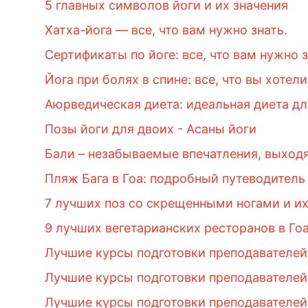
5 главных символов йоги и их значения
Хатха-йога — все, что вам нужно знать.
Сертификаты по йоге: все, что вам нужно 
Йога при болях в спине: все, что вы хотели
Аюрведическая диета: идеальная диета дл
Позы йоги для двоих - Асаны йоги
Бали – незабываемые впечатления, выход
Пляж Бага в Гоа: подробный путеводитель
7 лучших поз со скрещенными ногами и и
9 лучших вегетарианских ресторанов в Го
Лучшие курсы подготовки преподавателей
Лучшие курсы подготовки преподавателей
Лучшие курсы подготовки преподавателей