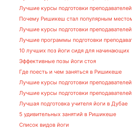
Лучшие курсы подготовки преподавателей
Почему Ришикеш стал популярным местом 
Лучшие курсы подготовки преподавателей
Лучшие программы подготовки преподават
10 лучших поз йоги сидя для начинающих
Эффективные позы йоги стоя
Где поесть и чем заняться в Ришикеше
Лучшие курсы подготовки преподавателей 
Лучшие курсы подготовки преподавателей
Лучшая подготовка учителя йоги в Дубае
5 удивительных занятий в Ришикеше
Список видов йоги