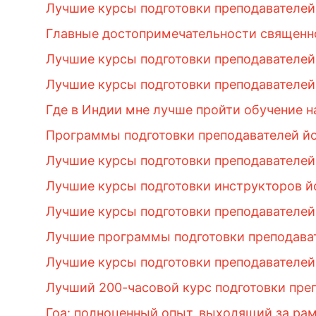
Лучшие курсы подготовки преподавателей
Главные достопримечательности священно
Лучшие курсы подготовки преподавателей 
Лучшие курсы подготовки преподавателей 
Где в Индии мне лучше пройти обучение н
Программы подготовки преподавателей йо
Лучшие курсы подготовки преподавателей
Лучшие курсы подготовки инструкторов й
Лучшие курсы подготовки преподавателей
Лучшие программы подготовки преподават
Лучшие курсы подготовки преподавателей
Лучший 200-часовой курс подготовки пре
Гоа: полноценный опыт, выходящий за ра