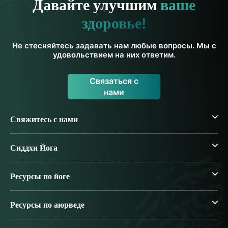
Давайте улучшим
ваше
здоровье!
Не стесняйтесь задавать нам любые вопросы. Мы с
удовольствием на них ответим.
Связаться с
нами
Свяжитесь с нами
Сиддхи Йога
Ресурсы по йоге
Ресурсы по аюрведе