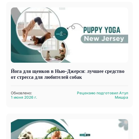
Йога для щенков в Нью-Джерси: лучшее средство
от стресса для любителей собак
Обновлено:
Рецензию подготовил Атул
1 июня 2026 г.
Мишра