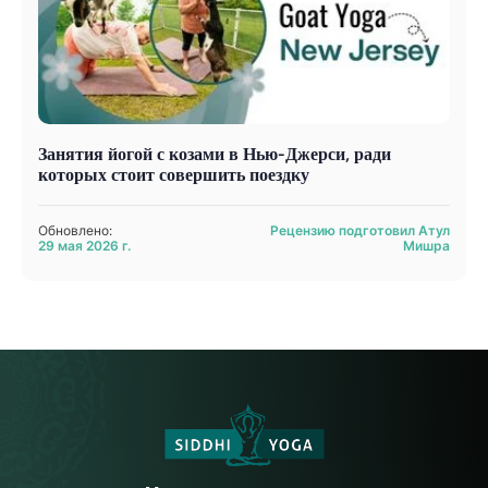
Занятия йогой с козами в Нью-Джерси, ради
которых стоит совершить поездку
Обновлено:
Рецензию подготовил Атул
29 мая 2026 г.
Мишра