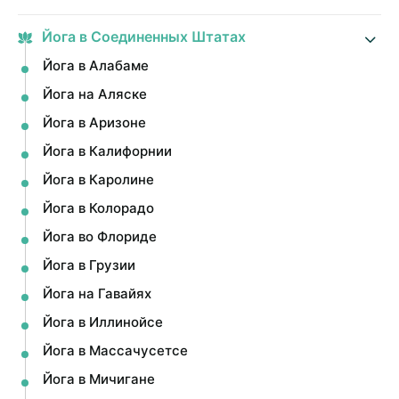
Йога в Соединенных Штатах
Йога в Алабаме
Йога на Аляске
Йога в Аризоне
Йога в Калифорнии
Йога в Каролине
Йога в Колорадо
Йога во Флориде
Йога в Грузии
Йога на Гавайях
Йога в Иллинойсе
Йога в Массачусетсе
Йога в Мичигане