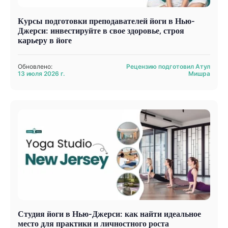
Курсы подготовки преподавателей йоги в Нью-
Джерси: инвестируйте в свое здоровье, строя
карьеру в йоге
Обновлено:
Рецензию подготовил Атул
13 июля 2026 г.
Мишра
Студия йоги в Нью-Джерси: как найти идеальное
место для практики и личностного роста