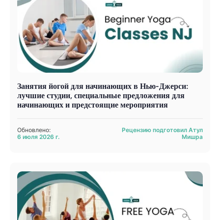
Занятия йогой для начинающих в Нью-Джерси:
лучшие студии, специальные предложения для
начинающих и предстоящие мероприятия
Обновлено:
Рецензию подготовил Атул
6 июля 2026 г.
Мишра