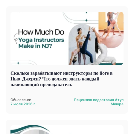
Сколько зарабатывают инструкторы по йоге в
Нью-Джерси? Что должен знать каждый
начинающий преподаватель
Обновлено:
Рецензию подготовил Атул
7 июля 2026 г.
Мишра