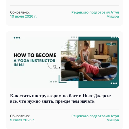
Обновлено:
Рецензию подготовил Атул
10 июля 2026 г.
Мишра
Как стать инструктором по йоге в Нью-Джерси:
все, что нужно знать, прежде чем начать
Обновлено:
Рецензию подготовил Атул
9 июля 2026 г.
Мишра