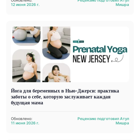
Обновлено:
Рецензию подготовил Атул
12 июня 2026 г.
Мишра
Йога для беременных в Нью-Джерси: практика
заботы о себе, которую заслуживает каждая
будущая мама
Обновлено:
Рецензию подготовил Атул
11 июня 2026 г.
Мишра