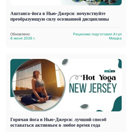
Аштанга-йога в Нью-Джерси: почувствуйте
преобразующую силу осознанной дисциплины
Обновлено:
Рецензию подготовил Атул
8 июня 2026 г.
Мишра
Горячая йога в Нью-Джерси: лучший способ
оставаться активным в любое время года