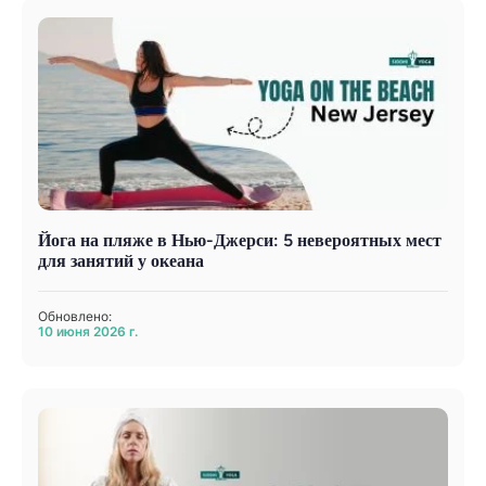
Йога на пляже в Нью-Джерси: 5 невероятных мест
для занятий у океана
Обновлено:
10 июня 2026 г.