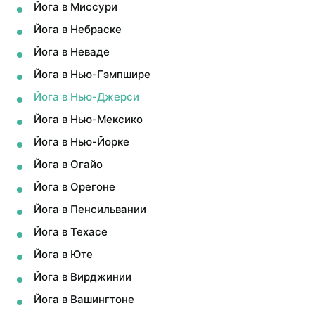
Йога в Миссури
Йога в Небраске
Йога в Неваде
Йога в Нью-Гэмпшире
Йога в Нью-Джерси
Йога в Нью-Мексико
Йога в Нью-Йорке
Йога в Огайо
Йога в Орегоне
Йога в Пенсильвании
Йога в Техасе
Йога в Юте
Йога в Вирджинии
Йога в Вашингтоне