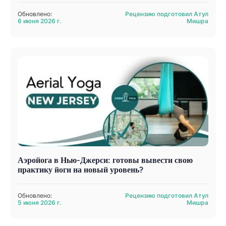
Обновлено:
Рецензию подготовил Атул
6 июня 2026 г.
Мишра
Аэройога в Нью-Джерси: готовы вывести свою
практику йоги на новый уровень?
Обновлено:
Рецензию подготовил Атул
5 июня 2026 г.
Мишра