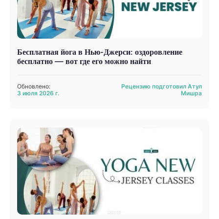
Бесплатная йога в Нью-Джерси: оздоровление
бесплатно — вот где его можно найти
Обновлено:
Рецензию подготовил Атул
3 июля 2026 г.
Мишра