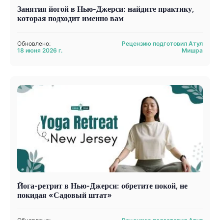
Занятия йогой в Нью-Джерси: найдите практику,
которая подходит именно вам
Обновлено:
Рецензию подготовил Атул
18 июня 2026 г.
Мишра
Йога-ретрит в Нью-Джерси: обретите покой, не
покидая «Садовый штат»