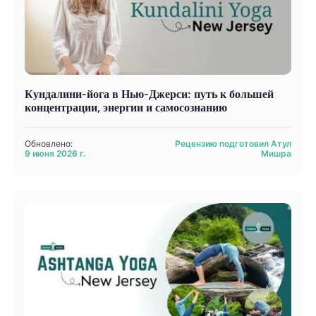
Кундалини-йога в Нью-Джерси: путь к большей
концентрации, энергии и самосознанию
Обновлено:
Рецензию подготовил Атул
9 июня 2026 г.
Мишра