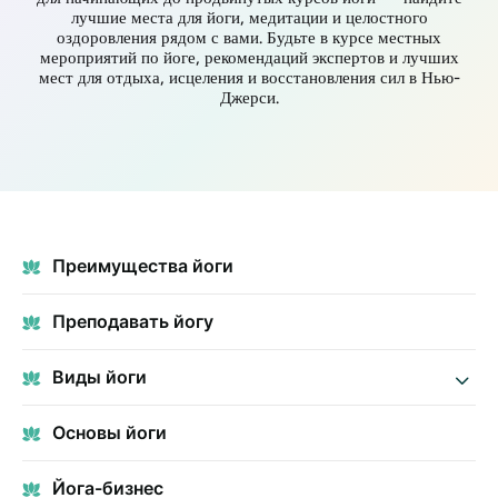
лучшие места для йоги, медитации и целостного
оздоровления рядом с вами. Будьте в курсе местных
мероприятий по йоге, рекомендаций экспертов и лучших
мест для отдыха, исцеления и восстановления сил в Нью-
Джерси.
Преимущества йоги
Преподавать йогу
Виды йоги
Основы йоги
Йога-бизнес