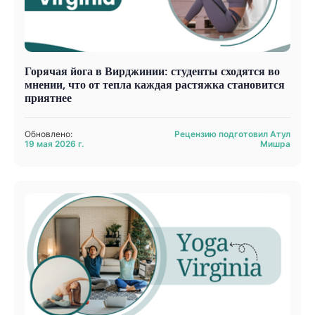
Горячая йога в Вирджинии: студенты сходятся во
мнении, что от тепла каждая растяжка становится
приятнее
Обновлено:
Рецензию подготовил Атул
19 мая 2026 г.
Мишра