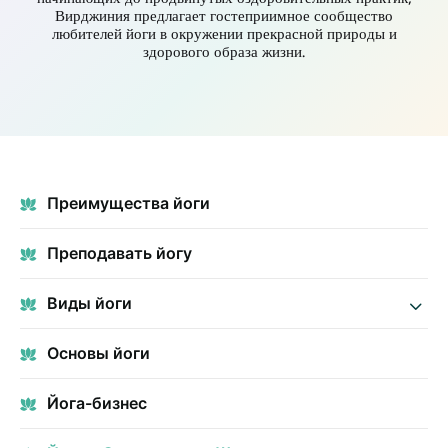
Вирджиния предлагает гостеприимное сообщество
любителей йоги в окружении прекрасной природы и
здорового образа жизни.
Преимущества йоги
Преподавать йогу
Виды йоги
Основы йоги
Йога-бизнес