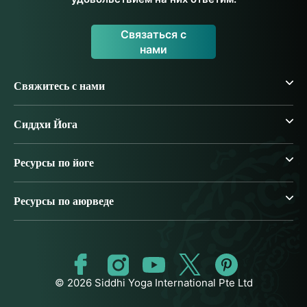
Связаться с
нами
Свяжитесь с нами
Сиддхи Йога
Ресурсы по йоге
Ресурсы по аюрведе
© 2026 Siddhi Yoga International Pte Ltd