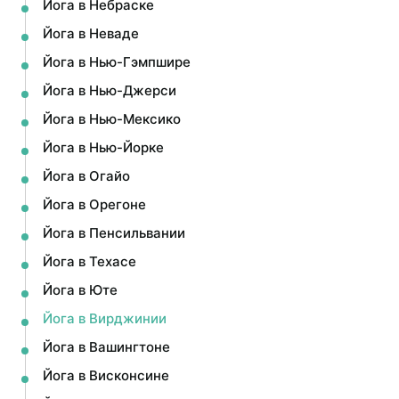
Йога в Небраске
Йога в Неваде
Йога в Нью-Гэмпшире
Йога в Нью-Джерси
Йога в Нью-Мексико
Йога в Нью-Йорке
Йога в Огайо
Йога в Орегоне
Йога в Пенсильвании
Йога в Техасе
Йога в Юте
Йога в Вирджинии
Йога в Вашингтоне
Йога в Висконсине