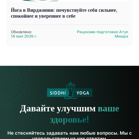
Йога в Вирджинии: почувствуйте себя сильнее,
спокойнее и увереннее в себе
Обновлено:
Рецензию подготовил Атул
18 мая 2026 г.
Мишра
Давайте улучшим
ваше
здоровье!
Не стесняйтесь задавать нам любые вопросы. Мы с
удовольствием на них ответим.