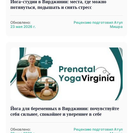
Йога-студии в Вирджинии: места, где можно
потянуться, подышать и снять стресс
Обновлено:
Рецензию подготовил Атул
23 мая 2026 г.
Мишра
Йога для беременных в Вирджинии: почувствуйте
себя сильнее, спокойнее и увереннее в себе
Обновлено:
Рецензию подготовил Атул