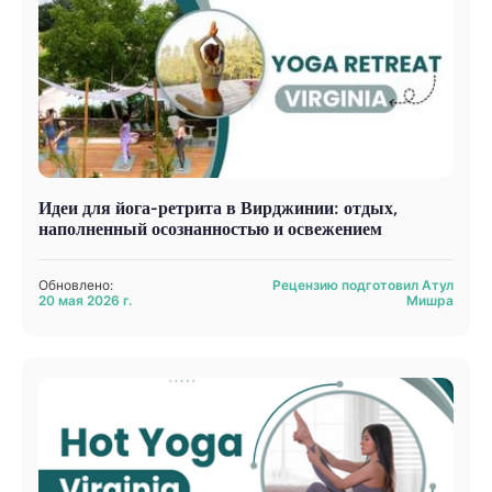
Идеи для йога-ретрита в Вирджинии: отдых,
наполненный осознанностью и освежением
Обновлено:
Рецензию подготовил Атул
20 мая 2026 г.
Мишра