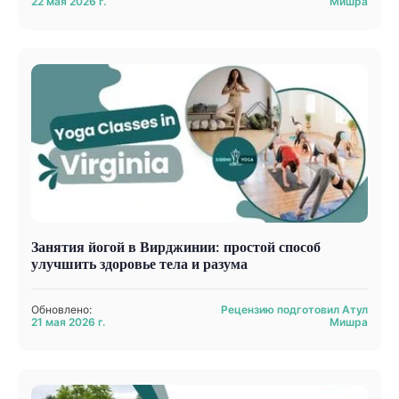
22 мая 2026 г.
Мишра
Занятия йогой в Вирджинии: простой способ
улучшить здоровье тела и разума
Обновлено:
Рецензию подготовил Атул
21 мая 2026 г.
Мишра