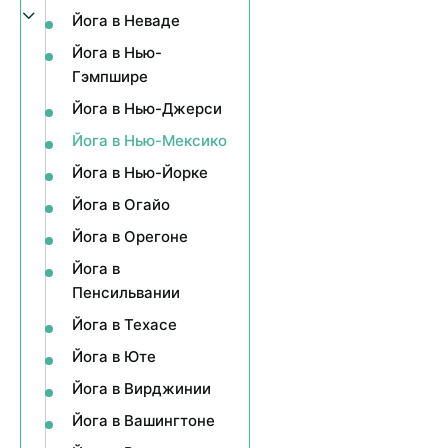
Йога в Неваде
Йога в Нью-
Гэмпшире
Йога в Нью-Джерси
Йога в Нью-Мексико
Йога в Нью-Йорке
Йога в Огайо
Йога в Орегоне
Йога в
Пенсильвании
Йога в Техасе
Йога в Юте
Йога в Вирджинии
Йога в Вашингтоне