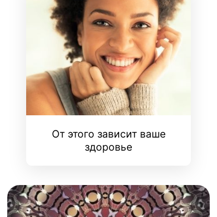
От этого зависит ваше
здоровье