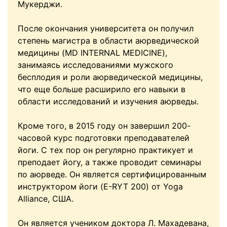
Мукерджи.
После окончания университета он получил
степень магистра в области аюрведической
медицины (MD INTERNAL MEDICINE),
занимаясь исследованиями мужского
бесплодия и роли аюрведической медицины,
что еще больше расширило его навыки в
области исследований и изучения аюрведы.
Кроме того, в 2015 году он завершил 200-
часовой курс подготовки преподавателей
йоги. С тех пор он регулярно практикует и
преподает йогу, а также проводит семинары
по аюрведе. Он является сертифицированным
инструктором йоги (E-RYT 200) от Yoga
Alliance, США.
Он является учеником доктора Л. Махадевана,