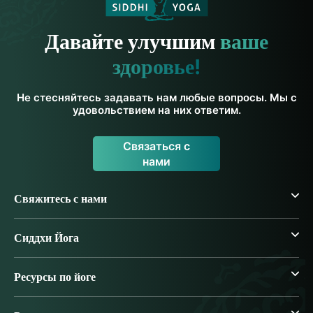
Давайте улучшим
ваше
здоровье!
Не стесняйтесь задавать нам любые вопросы. Мы с
удовольствием на них ответим.
Связаться с
нами
Свяжитесь с нами
Сиддхи Йога
Ресурсы по йоге