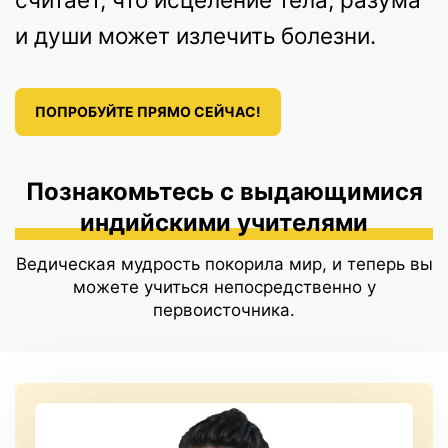
и души может излечить болезни.
ПОПРОБУЙТЕ ПРЯМО СЕЙЧАС!
Познакомьтесь с выдающимися
индийскими учителями
Ведическая мудрость покорила мир, и теперь вы
можете учиться непосредственно у
первоисточника.