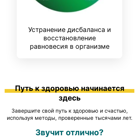
Устранение дисбаланса и
восстановление
равновесия в организме
Путь к здоровью начинается
здесь
Завершите свой путь к здоровью и счастью,
используя методы, проверенные тысячами лет.
Звучит отлично?