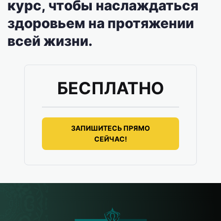
курс, чтобы наслаждаться
здоровьем на протяжении
всей жизни.
БЕСПЛАТНО
ЗАПИШИТЕСЬ ПРЯМО
СЕЙЧАС!