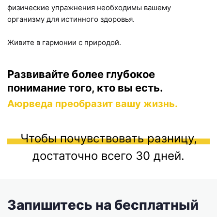
физические упражнения необходимы вашему
организму для истинного здоровья.
Живите в гармонии с природой.
Развивайте более глубокое
понимание того, кто вы есть.
Аюрведа преобразит вашу жизнь.
Чтобы почувствовать разницу,
достаточно всего 30 дней.
Запишитесь на бесплатный