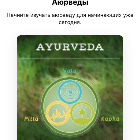
Аюрведы
Начните изучать аюрведу для начинающих уже
сегодня.