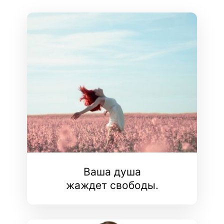
Ваша душа
жаждет свободы.