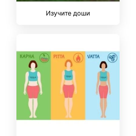
Изучите доши