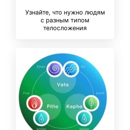
Узнайте, что нужно людям
с разным типом
телосложения