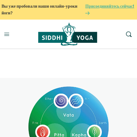
Вы уже пробовали наши онлайн-уроки
Присоединяйтесь сейчас!
йоги?