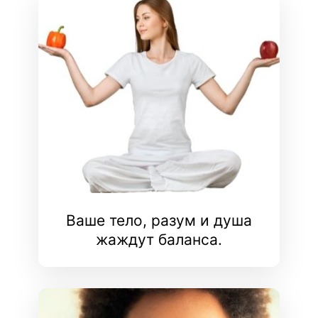
Ваше тело, разум и душа
жаждут баланса.