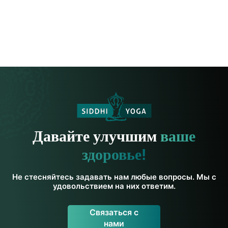
Давайте улучшим
ваше
здоровье!
Не стесняйтесь задавать нам любые вопросы. Мы с
удовольствием на них ответим.
Связаться с
нами