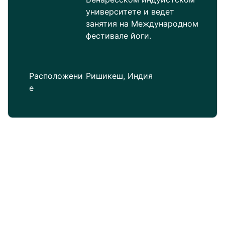
университете и ведет
занятия на Международном
фестивале йоги.
Расположени
Ришикеш, Индия
е