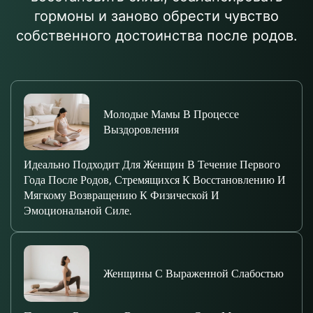
гормоны и заново обрести чувство
собственного достоинства после родов.
Молодые Мамы В Процессе
Выздоровления
Идеально Подходит Для Женщин В Течение Первого
Года После Родов, Стремящихся К Восстановлению И
Мягкому Возвращению К Физической И
Эмоциональной Силе.
Женщины С Выраженной Слабостью