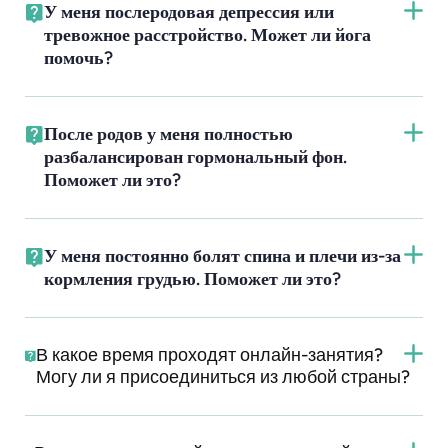
У меня послеродовая депрессия или
тревожное расстройство. Может ли йога
помочь?
После родов у меня полностью
разбалансирован гормональный фон.
Поможет ли это?
У меня постоянно болят спина и плечи из-за
кормления грудью. Поможет ли это?
В какое время проходят онлайн-занятия?
Могу ли я присоединиться из любой страны?