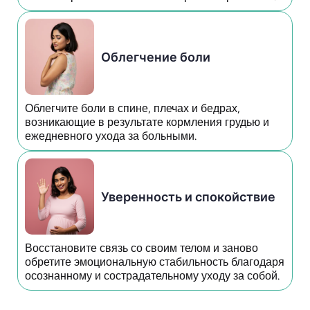
Облегчение боли
Облегчите боли в спине, плечах и бедрах,
возникающие в результате кормления грудью и
ежедневного ухода за больными.
Уверенность и спокойствие
Восстановите связь со своим телом и заново
обретите эмоциональную стабильность благодаря
осознанному и сострадательному уходу за собой.