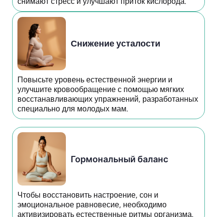
снимают стресс и улучшают приток кислорода.
Снижение усталости
Повысьте уровень естественной энергии и
улучшите кровообращение с помощью мягких
восстанавливающих упражнений, разработанных
специально для молодых мам.
Гормональный баланс
Чтобы восстановить настроение, сон и
эмоциональное равновесие, необходимо
активизировать естественные ритмы организма.