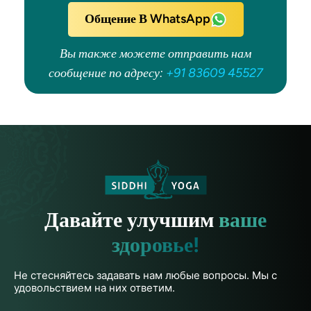
Общение В WhatsApp
Вы также можете отправить нам
сообщение по адресу:
+91 83609 45527
Давайте улучшим
ваше
здоровье!
Не стесняйтесь задавать нам любые вопросы. Мы с
удовольствием на них ответим.