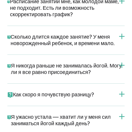
Расписание занятий мне, как молодой маме,
не подходит. Есть ли возможность
скорректировать график?
Сколько длится каждое занятие? У меня
новорожденный ребенок, и времени мало.
Я никогда раньше не занималась йогой. Могу
ли я все равно присоединиться?
Как скоро я почувствую разницу?
Я ужасно устала — хватит ли у меня сил
заниматься йогой каждый день?