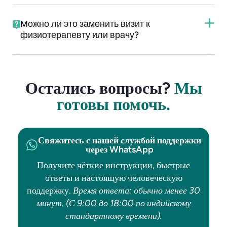
Можно ли это заменить визит к
физиотерапевту или врачу?
Остались вопросы?
Мы
готовы помочь.
Свяжитесь с нашей службой поддержки
через WhatsApp
Получите чёткие инструкции, быстрые
ответы и настоящую человеческую
поддержку.
Время ответа: обычно менее 30
минут. (С 9:00 до 18:00 по индийскому
стандартному времени).