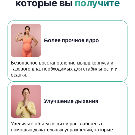
которые вы
получите
Более прочное ядро
Безопасное восстановление мышц корпуса и
тазового дна, необходимых для стабильности и
осанки.
Улучшение дыхания
Увеличьте объем легких и расслабьтесь с
помощью дыхательных упражнений, которые