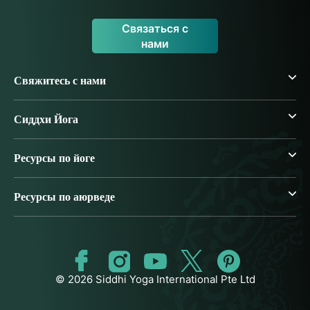
Связаться с
нами
Свяжитесь с нами
Сиддхи Йога
Ресурсы по йоге
Ресурсы по аюрведе
© 2026 Siddhi Yoga International Pte Ltd