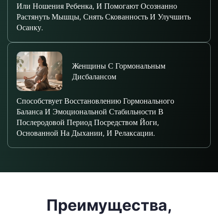
Или Ношения Ребенка, И Помогают Осознанно
Растянуть Мышцы, Снять Скованность И Улучшить
Осанку.
Женщины С Гормональным
Дисбалансом
Способствует Восстановлению Гормонального
Баланса И Эмоциональной Стабильности В
Послеродовой Период Посредством Йоги,
Основанной На Дыхании, И Релаксации.
Преимущества,