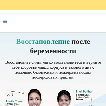
Восстановление
после
беременности
Восстановите силы, мягко восстановитесь и верните
себе здоровье мышц корпуса и тазового дна с
помощью безопасных и поддерживающих
послеродовых практик.