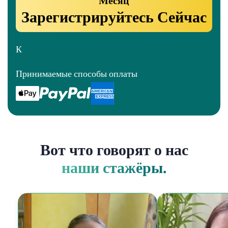
Месяц
Зарегистрируйтесь Сейчас
К
Принимаемые способы оплаты
Вот что говорят о нас
наши стажёры.