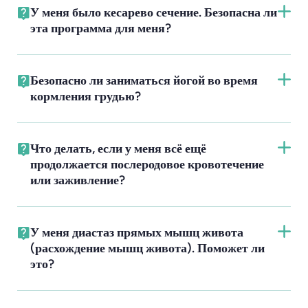
У меня было кесарево сечение. Безопасна ли
эта программа для меня?
Безопасно ли заниматься йогой во время
кормления грудью?
Что делать, если у меня всё ещё
продолжается послеродовое кровотечение
или заживление?
У меня диастаз прямых мышц живота
(расхождение мышц живота). Поможет ли
это?