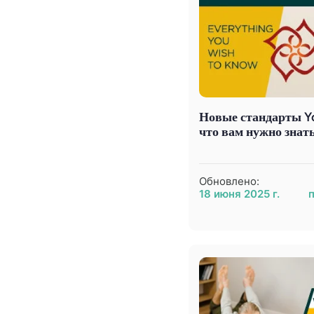
Новые стандарты Yog
что вам нужно знат
Обновлено:
18 июня 2025 г.