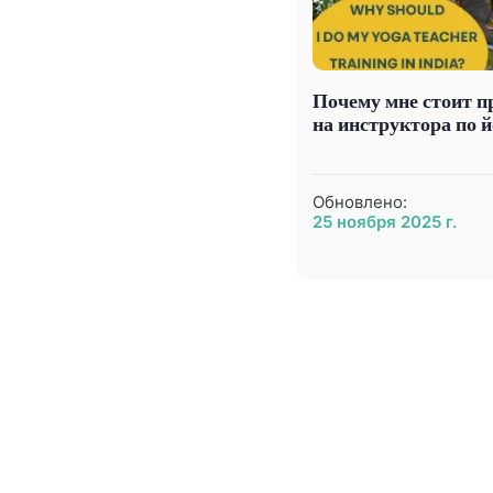
Почему мне стоит п
на инструктора по 
Обновлено:
25 ноября 2025 г.