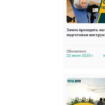
Зачем проходить он
подготовки инструк
Обновлено:
22 июля 2025 г.