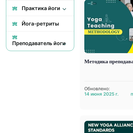
Практика йоги
Йога-ретриты
Преподаватель йоги
Методика преподав
Обновлено:
14 июня 2025 г.