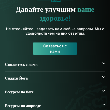
Давайте улучшим
ваше
здоровье!
Не стесняйтесь задавать нам любые вопросы. Мы с
удовольствием на них ответим.
Связаться с
нами
Свяжитесь с нами
Сиддхи Йога
Ресурсы по йоге
Ресурсы по аюрведе