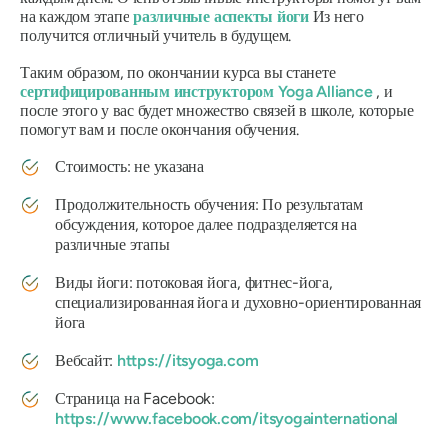
на каждом этапе
различные аспекты йоги
Из него
получится отличный учитель в будущем.
Таким образом, по окончании курса вы станете
сертифицированным инструктором Yoga Alliance
, и
после этого у вас будет множество связей в школе, которые
помогут вам и после окончания обучения.
Стоимость: не указана
Продолжительность обучения: По результатам
обсуждения, которое далее подразделяется на
различные этапы
Виды йоги: потоковая йога, фитнес-йога,
специализированная йога и духовно-ориентированная
йога
Вебсайт:
https://itsyoga.com
Страница на Facebook:
https://www.facebook.com/itsyogainternational