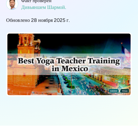
Факт проверен
Дивьяншем Шармой.
Обновлено 28 ноября 2025 г.