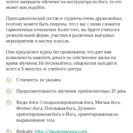
хотите завершить обучение на инструктора по йоге, то это
может вам подойти.
Преподавательский состав и студенты очень дружелюбны,
поэтому можете быть уверены, что у вас с ними сложатся
гармоничные отношения. Более того, вы будете учиться в
увлекательной форме, участвуя в различных выездных
мероприятиях и мастер-классах.
Они предлагают курсы без проживания, что дает вам
возможность накопить деньги на собственное жилье на
время обучения. Не беспокойтесь, общежития находятся
всего в 5 минутах от учебного центра.
Стоимость: не указана
Продолжительность обучения: приблизительно 21 день
Виды йоги: Специализированная йога, Мягкая йога,
Фитнес-йога, Потоковая йога, Духовно-
ориентированная йога и Йога, ориентированная на
выравнивание тела
Вебсайт:
http://davannayoga.com