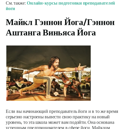
См. также:
Онлайн-курсы подготовки преподавателей
йоги
Майкл Гэннон Йога/Гэннон
Аштанга Виньяса Йога
Если вы начинающий преподаватель йоги и в то же время
серьезно настроены вывести свою практику на новый
уровень, то эта школа может вам подойти. Она основана
успешным предпринимателем в сфере йоги, Майклом