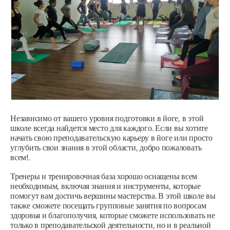
Независимо от вашего уровня подготовки в йоге, в этой
школе всегда найдется место для каждого. Если вы хотите
начать свою преподавательскую карьеру в йоге или просто
углубить свои знания в этой области, добро пожаловать
всем!.
Тренеры и тренировочная база хорошо оснащены всем
необходимым, включая знания и инструменты, которые
помогут вам достичь вершины мастерства. В этой школе вы
также сможете посещать групповые занятия по вопросам
здоровья и благополучия, которые сможете использовать не
только в преподавательской деятельности, но и в реальной