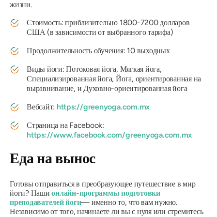
жизни.
Стоимость: приблизительно 1800-7200 долларов
США (в зависимости от выбранного тарифа)
Продолжительность обучения: 10 выходных
Виды йоги: Потоковая йога, Мягкая йога,
Специализированная йога, Йога, ориентированная на
выравнивание, и Духовно-ориентированная йога
Вебсайт:
https://greenyoga.com.mx
Страница на Facebook:
https://www.facebook.com/greenyoga.com.mx
Еда на вынос
Готовы отправиться в преобразующее путешествие в мир
йоги? Наши
онлайн-программы подготовки
преподавателей йоги
— именно то, что вам нужно.
Независимо от того, начинаете ли вы с нуля или стремитесь