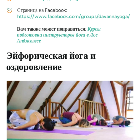
Страница на Facebook:
https://www.facebook.com/groups/davannayoga/
Вам также может понравиться
:
Курсы
подготовки инструкторов йоги в Лос-
Анджелесе
Эйфорическая йога и
оздоровление