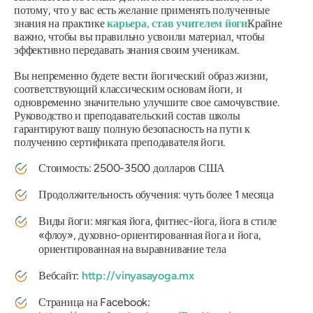
потому, что у вас есть желание применять полученные
знания на практике
карьера, став учителем йоги
Крайне
важно, чтобы вы правильно усвоили материал, чтобы
эффективно передавать знания своим ученикам.
Вы непременно будете вести йогический образ жизни,
соответствующий классическим основам йоги, и
одновременно значительно улучшите свое самочувствие.
Руководство и преподавательский состав школы
гарантируют вашу полную безопасность на пути к
получению сертификата преподавателя йоги.
Стоимость: 2500-3500 долларов США
Продолжительность обучения: чуть более 1 месяца
Виды йоги: мягкая йога, фитнес-йога, йога в стиле
«флоу», духовно-ориентированная йога и йога,
ориентированная на выравнивание тела
Вебсайт:
http://vinyasayoga.mx
Страница на Facebook: