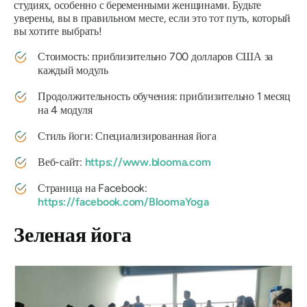
студиях, особенно с беременными женщинами. Будьте
уверены, вы в правильном месте, если это тот путь, который
вы хотите выбрать!
Стоимость: приблизительно 700 долларов США за
каждый модуль
Продолжительность обучения: приблизительно 1 месяц
на 4 модуля
Стиль йоги: Специализированная йога
Веб-сайт:
https://www.blooma.com
Страница на Facebook:
https://facebook.com/BloomaYoga
Зеленая йога