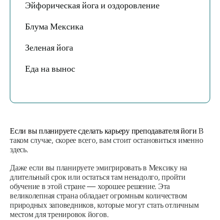
Эйфорическая йога и оздоровление
Блума Мексика
Зеленая йога
Еда на вынос
Если вы планируете сделать карьеру преподавателя йоги
В
таком случае, скорее всего, вам стоит остановиться именно
здесь.
Даже если вы планируете эмигрировать в Мексику на
длительный срок или остаться там ненадолго, пройти
обучение в этой стране — хорошее решение. Эта
великолепная страна обладает огромным количеством
природных заповедников, которые могут стать отличным
местом для тренировок йогов.