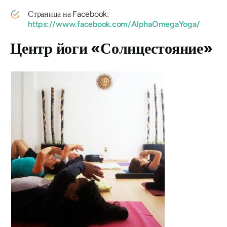
Страница на Facebook:
https://www.facebook.com/AlphaOmegaYoga/
Центр йоги «Солнцестояние»