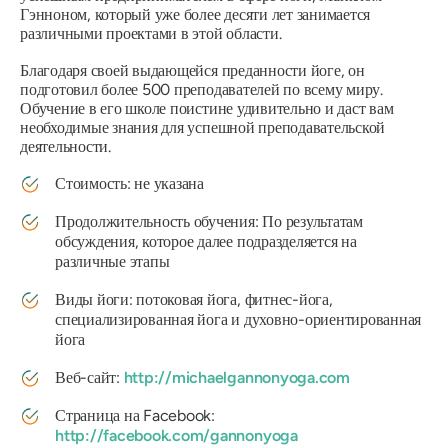
Гэнноном, который уже более десяти лет занимается
различными проектами в этой области.
Благодаря своей выдающейся преданности йоге, он
подготовил более 500 преподавателей по всему миру.
Обучение в его школе поистине удивительно и даст вам
необходимые знания для успешной преподавательской
деятельности.
Стоимость: не указана
Продолжительность обучения: По результатам
обсуждения, которое далее подразделяется на
различные этапы
Виды йоги: потоковая йога, фитнес-йога,
специализированная йога и духовно-ориентированная
йога
Веб-сайт:
http://michaelgannonyoga.com
Страница на Facebook:
http://facebook.com/gannonyoga