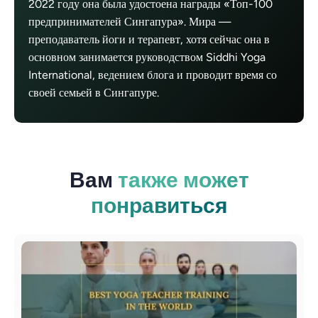
2022 году она была удостоена награды «Топ-100
предпринимателей Сингапура». Мира —
преподаватель йоги и терапевт, хотя сейчас она в
основном занимается руководством Siddhi Yoga
International, ведением блога и проводит время со
своей семьей в Сингапуре.
Вам
также может
понравиться