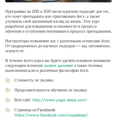
Программы на 200 и 300 часов идеально подходят для тех,
кто хочет преподавать или практиковать йогу, а также
улучшить свой жизненный взгляд на жизнь. Этот курс
разработан для повышения осознанности в процессе
обучения и углубления понимания в процессе преподавания.
Инструкторы познакомят вас с различными аспектами йоги.
От традиционных до научных подходов — вы, несомненно,
освоите её.
В течение всего курса вы будете уделять основное внимание
следующим аспектам:
разное дыхание
а также техники
выполнения асан и различные философии йоги.
Стоимость: не указана
Продолжительность обучения: не указана
Веб-сайт:
http://www.yoga-deep.com/
Страница на Facebook:
https://www.facebook.com/yogadeep/