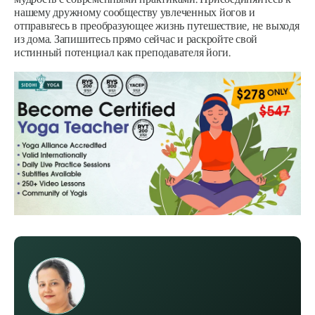
нашему дружному сообществу увлеченных йогов и
отправьтесь в преобразующее жизнь путешествие, не выходя
из дома. Запишитесь прямо сейчас и раскройте свой
истинный потенциал как преподавателя йоги.