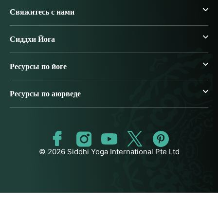
Свяжитесь с нами
Сиддхи Йога
Ресурсы по йоге
Ресурсы по аюрведе
© 2026 Siddhi Yoga International Pte Ltd