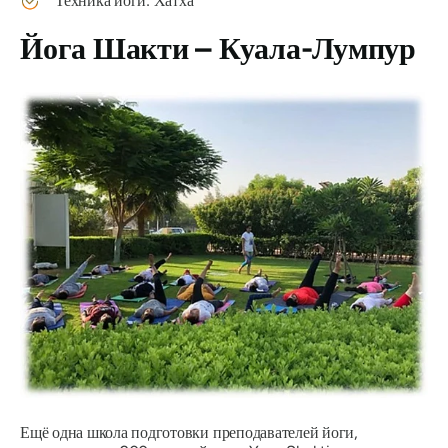
Техника йоги: Хатха
Йога Шакти – Куала-Лумпур
Ещё одна школа подготовки преподавателей йоги,