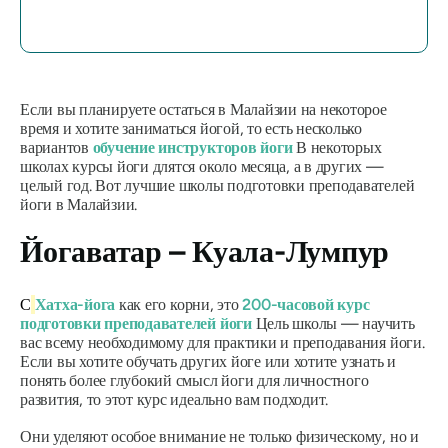
Если вы планируете остаться в Малайзии на некоторое
время и хотите заниматься йогой, то есть несколько
вариантов
обучение инструкторов йоги
В некоторых
школах курсы йоги длятся около месяца, а в других —
целый год. Вот лучшие школы подготовки преподавателей
йоги в Малайзии.
Йогаватар – Куала-Лумпур
С
Хатха-йога
как его корни, это
200-часовой курс
подготовки преподавателей йоги
Цель школы — научить
вас всему необходимому для практики и преподавания йоги.
Если вы хотите обучать других йоге или хотите узнать и
понять более глубокий смысл йоги для личностного
развития, то этот курс идеально вам подходит.
Они уделяют особое внимание не только физическому, но и