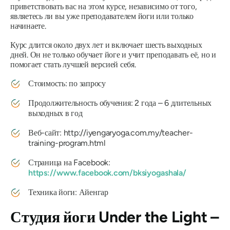
приветствовать вас на этом курсе, независимо от того,
являетесь ли вы уже преподавателем йоги или только
начинаете.
Курс длится около двух лет и включает шесть выходных
дней. Он не только обучает йоге и учит преподавать её, но и
помогает стать лучшей версией себя.
Стоимость: по запросу
Продолжительность обучения: 2 года – 6 длительных
выходных в год
Веб-сайт:
http://iyengaryoga.com.my/teacher-
training-program.html
Страница на Facebook:
https://www.facebook.com/bksiyogashala/
Техника йоги: Айенгар
Студия йоги Under the Light –