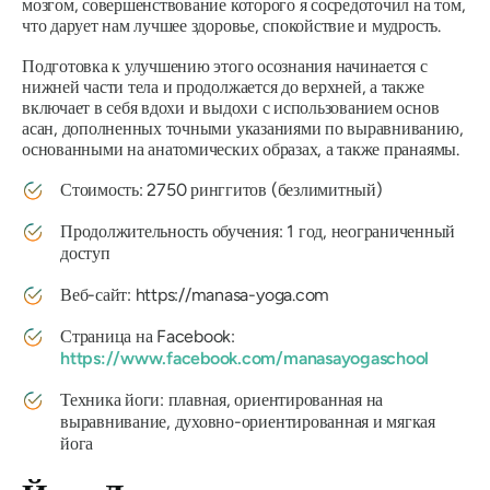
мозгом, совершенствование которого я сосредоточил на том,
что дарует нам лучшее здоровье, спокойствие и мудрость.
Подготовка к улучшению этого осознания начинается с
нижней части тела и продолжается до верхней, а также
включает в себя вдохи и выдохи с использованием основ
асан, дополненных точными указаниями по выравниванию,
основанными на анатомических образах, а также пранаямы.
Стоимость: 2750 ринггитов (безлимитный)
Продолжительность обучения: 1 год, неограниченный
доступ
Веб-сайт:
https://manasa-yoga.com
Страница на Facebook:
https://www.facebook.com/manasayogaschool
Техника йоги: плавная, ориентированная на
выравнивание, духовно-ориентированная и мягкая
йога