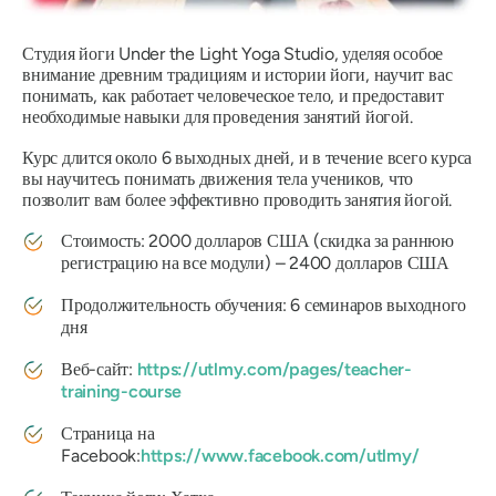
Студия йоги Under the Light Yoga Studio, уделяя особое
внимание древним традициям и истории йоги, научит вас
понимать, как работает человеческое тело, и предоставит
необходимые навыки для проведения занятий йогой.
Курс длится около 6 выходных дней, и в течение всего курса
вы научитесь понимать движения тела учеников, что
позволит вам более эффективно проводить занятия йогой.
Стоимость: 2000 долларов США (скидка за раннюю
регистрацию на все модули) – 2400 долларов США
Продолжительность обучения: 6 семинаров выходного
дня
Веб-сайт:
https://utlmy.com/pages/teacher-
training-course
Страница на
Facebook:
https://www.facebook.com/utlmy/