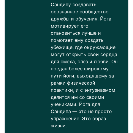
Сандипу создавать
осознанное сообщество
дружбы и обучения. Йога
мотивирует его
становиться лучше и
помогает ему создать
убежище, где окружающие
могут открыть свои сердца
для смеха, слёз и любви. Он
предан более широкому
пути йоги, выходящему за
рамки физической
практики, и с энтузиазмом
делится им со своими
учениками. Йога для
Сандипа — это не просто
упражнение. Это образ
жизни.