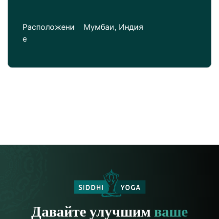
Расположени
Мумбаи, Индия
е
Давайте улучшим
ваше