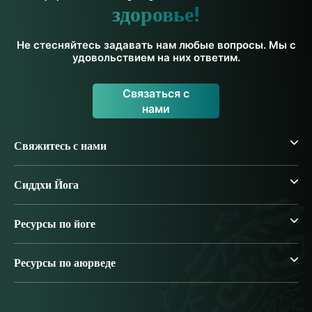
здоровье!
Не стесняйтесь задавать нам любые вопросы. Мы с
удовольствием на них ответим.
Связаться с
нами
Свяжитесь с нами
Сиддхи Йога
Ресурсы по йоге
Ресурсы по аюрведе