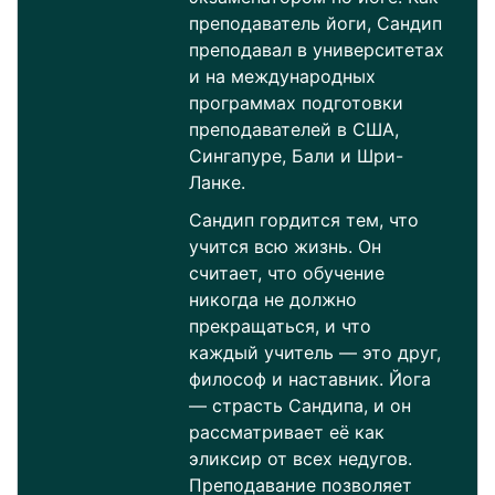
преподаватель йоги, Сандип
преподавал в университетах
и ​​на международных
программах подготовки
преподавателей в США,
Сингапуре, Бали и Шри-
Ланке.
Сандип гордится тем, что
учится всю жизнь. Он
считает, что обучение
никогда не должно
прекращаться, и что
каждый учитель — это друг,
философ и наставник. Йога
— страсть Сандипа, и он
рассматривает её как
эликсир от всех недугов.
Преподавание позволяет