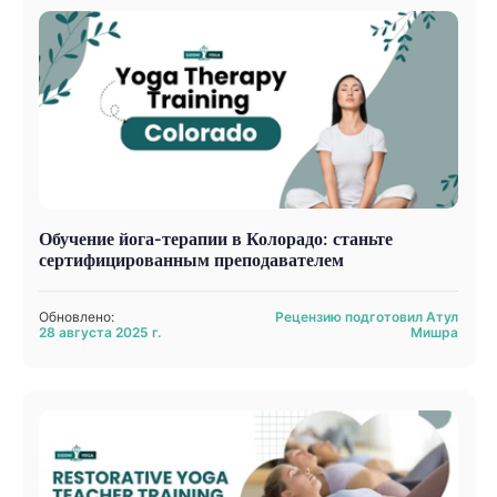
Обучение йога-терапии в Колорадо: станьте
сертифицированным преподавателем
Обновлено:
Рецензию подготовил Атул
28 августа 2025 г.
Мишра