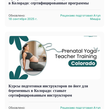
в Колорадо: сертифицированные программы
Обновлено:
Рецензию подготовил Атул
18 сентября 2025 г.
Мишра
Курсы подготовки инструкторов по йоге для
беременных в Колорадо: станьте
сертифицированным инструктором
Обновлено:
Рецензию подготовил Атул