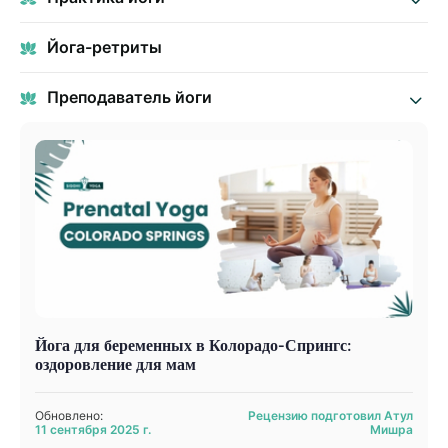
Йога-ретриты
Преподаватель йоги
Йога для беременных в Колорадо-Спрингс:
оздоровление для мам
Обновлено:
Рецензию подготовил Атул
11 сентября 2025 г.
Мишра