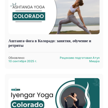
Аштанга-йога в Колорадо: занятия, обучение и
ретриты
Обновлено:
Рецензию подготовил Атул
10 сентября 2025 г.
Мишра