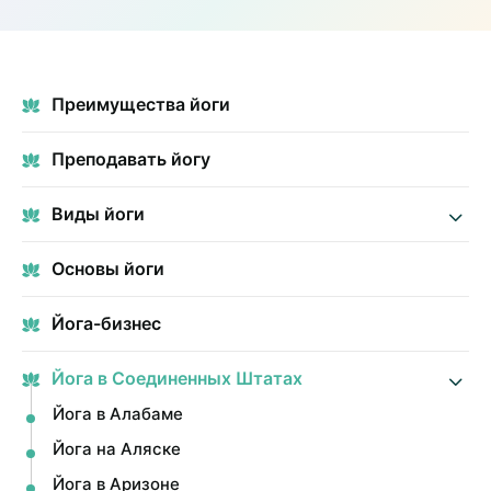
Преимущества йоги
Преподавать йогу
Виды йоги
Основы йоги
Йога-бизнес
Йога в Соединенных Штатах
Йога в Алабаме
Йога на Аляске
Йога в Аризоне