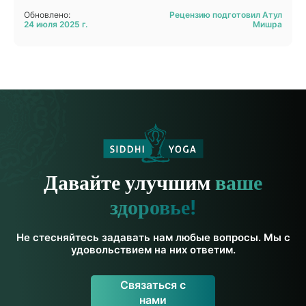
Обновлено:
Рецензию подготовил Атул
24 июля 2025 г.
Мишра
Давайте улучшим
ваше
здоровье!
Не стесняйтесь задавать нам любые вопросы. Мы с
удовольствием на них ответим.
Связаться с
нами