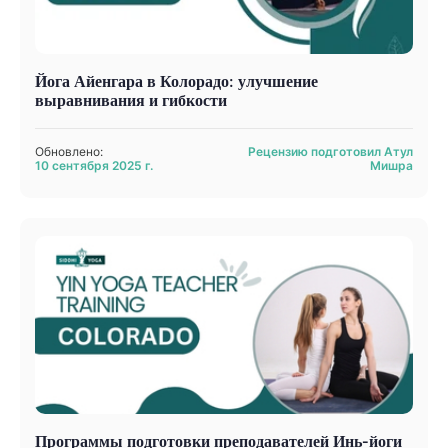
Йога Айенгара в Колорадо: улучшение
выравнивания и гибкости
Обновлено:
Рецензию подготовил Атул
10 сентября 2025 г.
Мишра
Программы подготовки преподавателей Инь-йоги