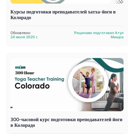
Курсы подготовки преподавателей хатха-йоги в
Колорадо
Обновлено:
Рецензию подготовил Атул
24 июля 2025 г.
Мишра
300-часовой курс подготовки преподавателей йоги
в Колорадо