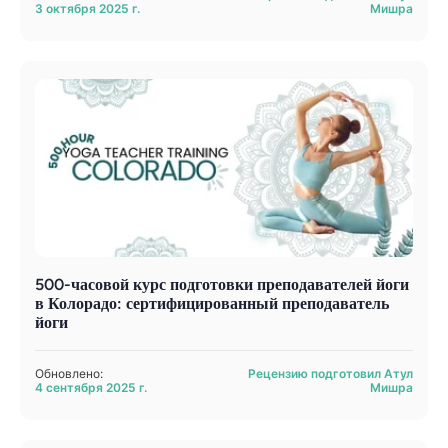
3 октября 2025 г.
Мишра
500-часовой курс подготовки преподавателей йоги
в Колорадо: сертифицированный преподаватель
йоги
Обновлено:
Рецензию подготовил Атул
4 сентября 2025 г.
Мишра