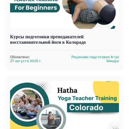
Курсы подготовки преподавателей
восстановительной йоги в Колорадо
Обновлено:
Рецензию подготовил Атул
27 августа 2025 г.
Мишра