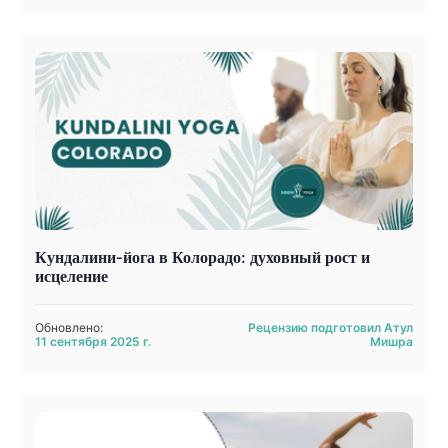
Кундалини-йога в Колорадо: духовный рост и
исцеление
Обновлено:
Рецензию подготовил Атул
11 сентября 2025 г.
Мишра