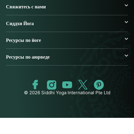
Свяжитесь с нами
Сиддхи Йога
Ресурсы по йоге
Ресурсы по аюрведе
© 2026 Siddhi Yoga International Pte Ltd