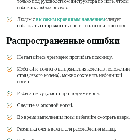
только под руководством инструктора по йоге, чтобы
избежать любых рисков.
Людям с
высоким кровяным давлением
следует
соблюдать осторожность при выполнении этой позы.
Распространенные ошибки
Не пытайтесь чрезмерно прогибать поясницу.
Избегайте полного выпрямления колена в положении
стоя (левого колена), можно сохранять небольшой
изгиб.
Избегайте сутулости при подъеме ноги.
Следите за опорной ногой.
Во время выполнения позы избегайте смотреть вверх.
Разминка очень важна для расслабления мышц.