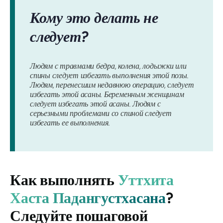
Кому это делать не
следует?
Людям с травмами бедра, колена, лодыжки или
спины следует избегать выполнения этой позы.
Людям, перенесшим недавнюю операцию, следует
избегать этой асаны. Беременным женщинам
следует избегать этой асаны. Людям с
серьезными проблемами со спиной следует
избегать ее выполнения.
Как выполнять
Уттхита
Хаста Падангустхасана
?
Следуйте пошаговой