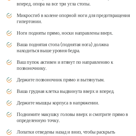
вперед, опора на все три угла стопы.
Микросгиб в колене опорной ноги для предотвращения
гипертонии.
Ноги подняты прямо, носки направлены вверх.
Ваша поднятая стопа (поднятая нога) должна
находиться выше уровня бедра.
Ваш пупок активен и втянут по направлению к
позвоночнику.
Держите позвоночник прямо и вытянутым.
Ваша грудная клетка выдвинута вверх и вперед.
Держите мышцы корпуса в напряжении.
Поднимите макушку головы вверх и смотрите прямо в
определенную точку.
Лопатки отведены назад и вниз, чтобы раскрыть