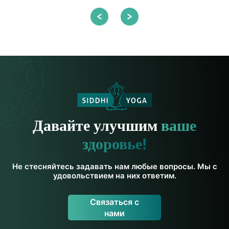
Давайте улучшим
ваше
здоровье!
Не стесняйтесь задавать нам любые вопросы. Мы с
удовольствием на них ответим.
Связаться с
нами