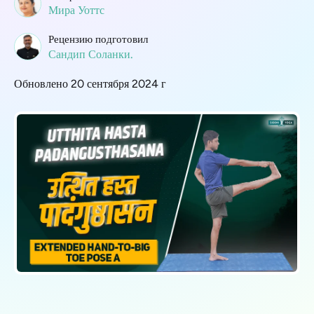
Мира Уоттс
Рецензию подготовил
Сандип Соланки.
Обновлено 20 сентября 2024 г