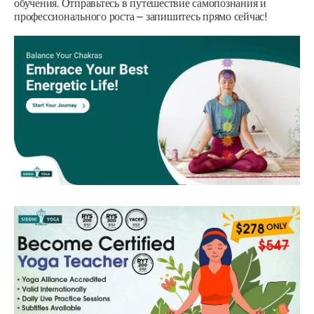
обучения. Отправьтесь в путешествие самопознания и
профессионального роста – запишитесь прямо сейчас!