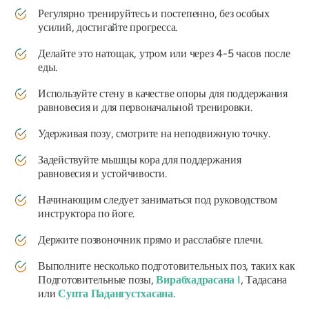
Регулярно тренируйтесь и постепенно, без особых
усилий, достигайте прогресса.
Делайте это натощак, утром или через 4-5 часов после
еды.
Используйте стену в качестве опоры для поддержания
равновесия и для первоначальной тренировки.
Удерживая позу, смотрите на неподвижную точку.
Задействуйте мышцы кора для поддержания
равновесия и устойчивости.
Начинающим следует заниматься под руководством
инструктора по йоге.
Держите позвоночник прямо и расслабьте плечи.
Выполните несколько подготовительных поз, таких как
Подготовительные позы,
Вирабхадрасана I
, Тадасана
или
Супта Падангустхасана
.