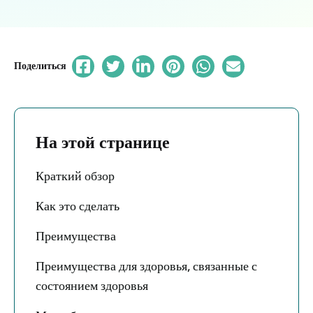
Поделиться
На этой странице
Краткий обзор
Как это сделать
Преимущества
Преимущества для здоровья, связанные с
состоянием здоровья