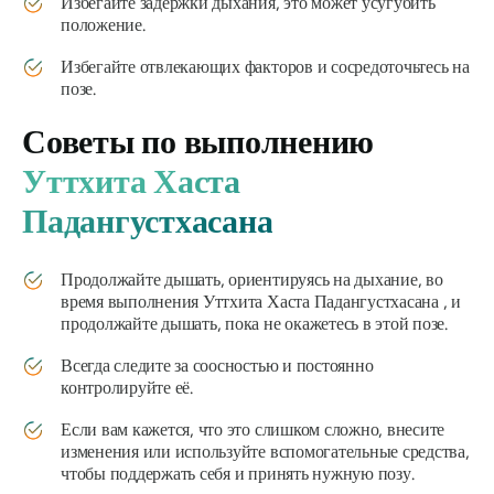
Избегайте задержки дыхания, это может усугубить
положение.
Избегайте отвлекающих факторов и сосредоточьтесь на
позе.
Советы по выполнению
Уттхита Хаста
Падангустхасана
Продолжайте дышать, ориентируясь на дыхание, во
время выполнения
Уттхита Хаста Падангустхасана
, и
продолжайте дышать, пока не окажетесь в этой позе.
Всегда следите за соосностью и постоянно
контролируйте её.
Если вам кажется, что это слишком сложно, внесите
изменения или используйте вспомогательные средства,
чтобы поддержать себя и принять нужную позу.