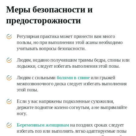
Меры безопасности и
предосторожности
Регулярная практика может принести вам много
пользы, но при выполнении этой асаны необходимо
учитывать вопросы безопасности.
Людям, недавно получившим травмы бедра, спины или
лодыжки, следует избегать выполнения этой позы.
Людям с сильными
болями в спине
или грыжей
межпозвоночного диска следует избегать выполнения
этой позы.
Если у вас напряжены подколенные сухожилия,
держите поднятое колено согнутым, а не выпрямляйте
ногу.
Беременным женщинам
на поздних сроках следует
избегать поз или выполнять легко адаптируемые позы