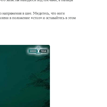
з напряжения в шее. Убедитесь, что ноги
олени в положение «стол» и оставайтесь в этом