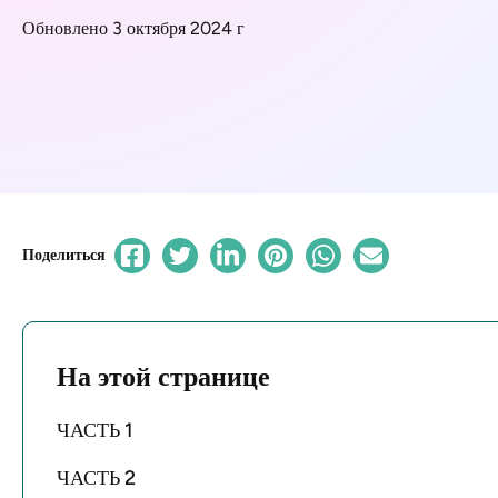
Обновлено 3 октября 2024 г
Поделиться
На этой странице
ЧАСТЬ 1
ЧАСТЬ 2