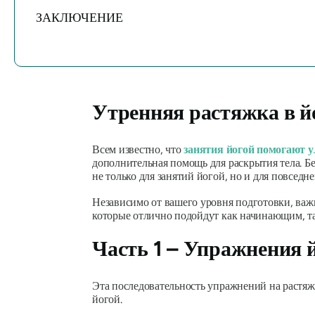
ЗАКЛЮЧЕНИЕ
Утренняя растяжка в й
Всем известно, что
занятия йогой помогают 
дополнительная помощь для раскрытия тела. Б
не только для занятий йогой, но и для повсед
Независимо от вашего уровня подготовки, важно
которые отлично подойдут как начинающим, т
Часть 1 – Упражнения 
Эта последовательность упражнений на растяж
йогой.