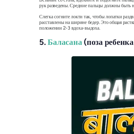
рук разведены. Средние пальцы должны быть н
Слегка согните локти так, чтобы лопатки разд
расставлены на ширине бедер. Это общая растя
положении 2-3 вдоха-выдоха.
5.
Баласана
(поза ребенка