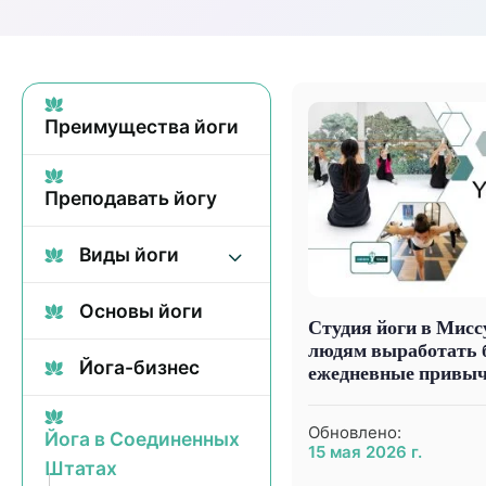
Преимущества йоги
Преподавать йогу
Виды йоги
Основы йоги
Студия йоги в Мисс
людям выработать 
Йога-бизнес
ежедневные привы
Обновлено:
Йога в Соединенных
15 мая 2026 г.
Штатах