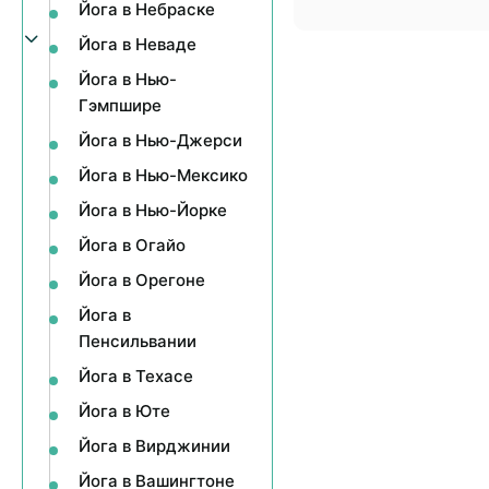
Йога в Небраске
Йога в Неваде
Йога в Нью-
Гэмпшире
Йога в Нью-Джерси
Йога в Нью-Мексико
Йога в Нью-Йорке
Йога в Огайо
Йога в Орегоне
Йога в
Пенсильвании
Йога в Техасе
Йога в Юте
Йога в Вирджинии
Йога в Вашингтоне