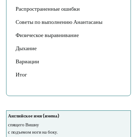
Распространенные ошибки
Советы по выполнению Анантасаны
Физическое выравнивание
Дыхание
Вариации
Итог
Английское имя (имена)
спящего Вишну
с подъемом ноги на боку.