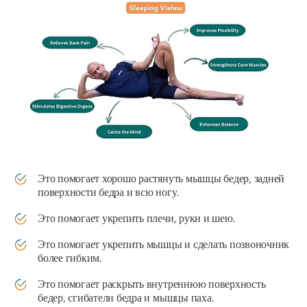
Это помогает хорошо растянуть мышцы бедер, задней
поверхности бедра и всю ногу.
Это помогает укрепить плечи, руки и шею.
Это помогает укрепить мышцы и сделать позвоночник
более гибким.
Это помогает раскрыть внутреннюю поверхность
бедер, сгибатели бедра и мышцы паха.