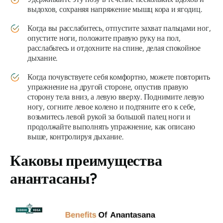
выдохов, сохраняя напряжение мышц кора и ягодиц.
Когда вы расслабитесь, отпустите захват пальцами ног,
опустите ноги, положите правую руку на пол,
расслабьтесь и отдохните на спине, делая спокойное
дыхание.
Когда почувствуете себя комфортно, можете повторить
упражнение на другой стороне, опустив правую
сторону тела вниз, а левую вверху. Поднимите левую
ногу, согните левое колено и подтяните его к себе,
возьмитесь левой рукой за большой палец ноги и
продолжайте выполнять упражнение, как описано
выше, контролируя дыхание.
Каковы преимущества
анантасаны?