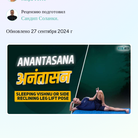
Рецензию подготовил
Сандип Соланки.
Обновлено 27 сентября 2024 г