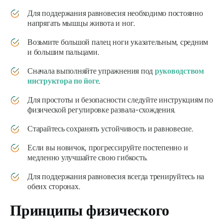
Для поддержания равновесия необходимо постоянно
напрягать мышцы живота и ног.
Возьмите большой палец ноги указательным, средним
и большим пальцами.
Сначала выполняйте упражнения под
руководством
инструктора по йоге
.
Для простоты и безопасности следуйте инструкциям по
физической регулировке развала-схождения.
Старайтесь сохранять устойчивость и равновесие.
Если вы новичок, прогрессируйте постепенно и
медленно улучшайте свою гибкость.
Для поддержания равновесия всегда тренируйтесь на
обеих сторонах.
Принципы физического