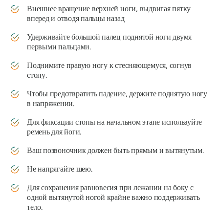
Внешнее вращение верхней ноги, выдвигая пятку
вперед и отводя пальцы назад
Удерживайте большой палец поднятой ноги двумя
первыми пальцами.
Поднимите правую ногу к стесняющемуся, согнув
стопу.
Чтобы предотвратить падение, держите поднятую ногу
в напряжении.
Для фиксации стопы на начальном этапе используйте
ремень для йоги.
Ваш позвоночник должен быть прямым и вытянутым.
Не напрягайте шею.
Для сохранения равновесия при лежании на боку с
одной вытянутой ногой крайне важно поддерживать
тело.