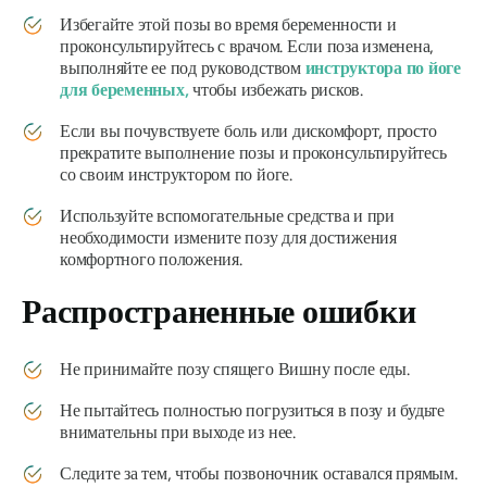
Избегайте этой позы во время беременности и
проконсультируйтесь с врачом. Если поза изменена,
выполняйте ее под руководством
инструктора по йоге
для беременных,
чтобы избежать рисков.
Если вы почувствуете боль или дискомфорт, просто
прекратите выполнение позы и проконсультируйтесь
со своим инструктором по йоге.
Используйте вспомогательные средства и при
необходимости измените позу для достижения
комфортного положения.
Распространенные ошибки
Не принимайте позу спящего Вишну после еды.
Не пытайтесь полностью погрузиться в позу и будьте
внимательны при выходе из нее.
Следите за тем, чтобы позвоночник оставался прямым.