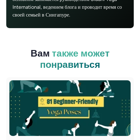
International, ведением блога и проводит время со
своей семьей в Сингапуре.
Вам
также может
понравиться