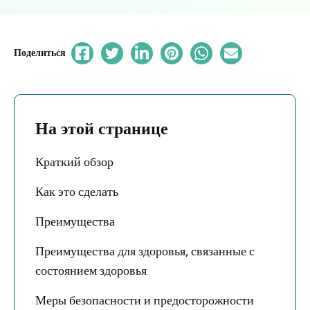
Поделиться
На этой странице
Краткий обзор
Как это сделать
Преимущества
Преимущества для здоровья, связанные с
состоянием здоровья
Меры безопасности и предосторожности