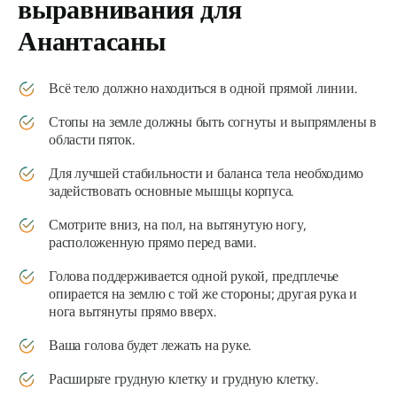
выравнивания для
Анантасаны
Всё тело должно находиться в одной прямой линии.
Стопы на земле должны быть согнуты и выпрямлены в
области пяток.
Для лучшей стабильности и баланса тела необходимо
задействовать основные мышцы корпуса.
Смотрите вниз, на пол, на вытянутую ногу,
расположенную прямо перед вами.
Голова поддерживается одной рукой, предплечье
опирается на землю с той же стороны; другая рука и
нога вытянуты прямо вверх.
Ваша голова будет лежать на руке.
Расширьте грудную клетку и грудную клетку.