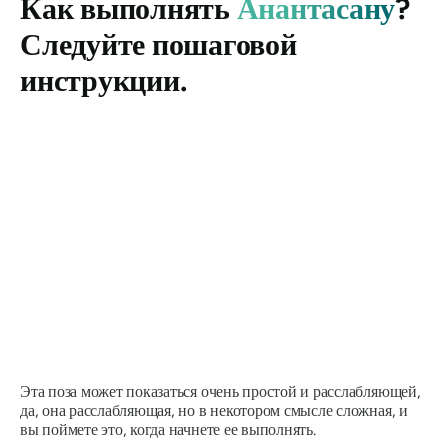
Как выполнять
Анантасану
?
Следуйте пошаговой
инструкции.
Эта поза может показаться очень простой и расслабляющей,
да, она расслабляющая, но в некотором смысле сложная, и
вы поймете это, когда начнете ее выполнять.