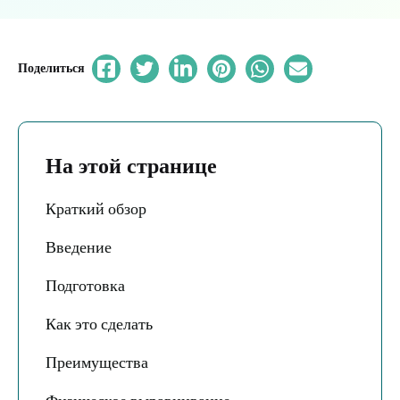
Поделиться
На этой странице
Краткий обзор
Введение
Подготовка
Как это сделать
Преимущества