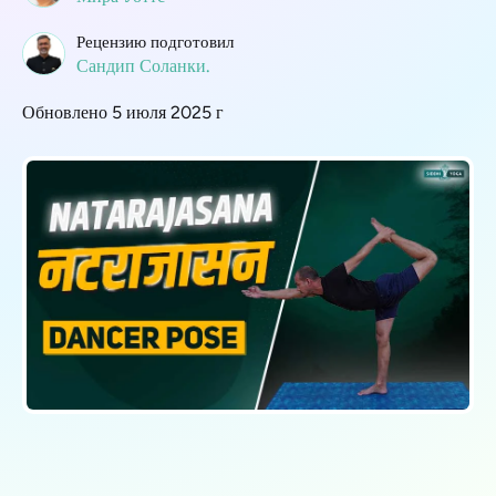
Рецензию подготовил
Сандип Соланки.
Обновлено 5 июля 2025 г