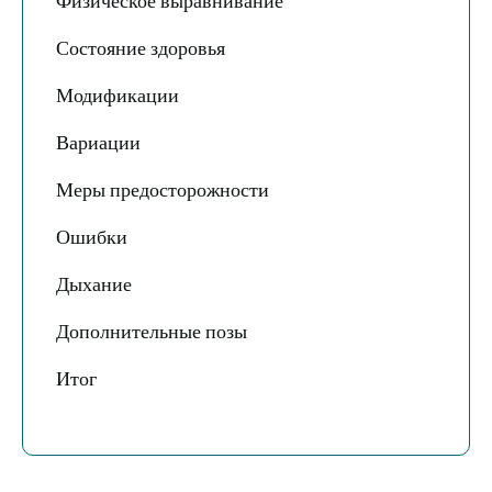
Физическое выравнивание
Состояние здоровья
Модификации
Вариации
Меры предосторожности
Ошибки
Дыхание
Дополнительные позы
Итог