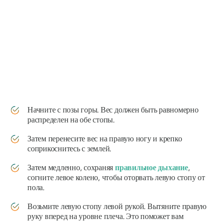
Начните с позы горы. Вес должен быть равномерно
распределен на обе стопы.
Затем перенесите вес на правую ногу и крепко
соприкоснитесь с землей.
Затем медленно, сохраняя
правильное дыхание
,
согните левое колено, чтобы оторвать левую стопу от
пола.
Возьмите левую стопу левой рукой. Вытяните правую
руку вперед на уровне плеча. Это поможет вам