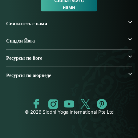
Связаться с
нами
Свяжитесь с нами
Сиддхи Йога
Ресурсы по йоге
Ресурсы по аюрведе
© 2026 Siddhi Yoga International Pte Ltd