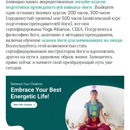
помощью наших аккредитованных
онлайн-курсов
подготовки преподавателей виньяса-йоги
. Выберите
один из наших базовых курсов: 200 часов, 300 часов
(продвинутый уровень) или 500 часов (комплексный курс
подготовки преподавателей йоги), все они
сертифицированы Yoga Alliance, США. Погрузитесь в
философию йоги, анатомию и методики преподавания,
включая обучение
асанам йоги для начинающих на хинди
.
Воспользуйтесь этой возможностью стать
сертифицированным инструктором йоги и вдохновлять
других на пути к здоровому образу жизни. Запишитесь
прямо сейчас и начните свой преобразующий путь уже
сегодня.