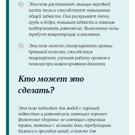
Эта поза растягивает мышцы передней
части тела и способствует повышению
общей гибкости. Она раскрывает плечи,
грудь и бедра, повышая гибкость и помогая
поддерживать равновесие. Выполнение позы
требует концентрации и внимания.
Эта поза может стимулировать органы
брюшной полости, способствуя
пищеварению, улучшая работу органов и
помогая при низком кровяном давлении.
Кто может это
сделать?
Эта поза подходит для людей с хорошей
гибкостью и равновесием, имеющих хорошее
физическое здоровье, не имеющих серьезных
травм, знакомых с асанами йоги, требующими
баланса и прогибов назад, а также для