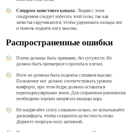
Синдром запястного канала:
Людям с этим
синдромом следует избегать этой позы, так как
запястья скручиваются, чтобы удерживать пальцы ног
и помочь поднять ногу высоко.
Распространенные ошибки
Плечи должны быть прямыми, без сутулости. Не
должно быть чрезмерного прогиба в плечах.
Ноги не должны быть подняты слишком высоко.
Положение ног должно соответствовать уровню
комфорта, при этом бедра должны оставаться
перпендикулярными земле. Для сохранения равновесия
необходимо хорошо напрягать мышцы кора.
Не напрягайте стопу слишком сильно, не испытывайте
дискомфорта, чтобы сохранить целостность позы.
Держите опорную ногу активной.