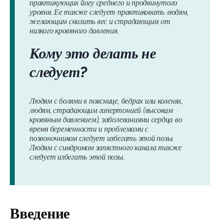
практикующих йогу среднего и продвинутого
уровня. Ее также следует практиковать людям,
желающим снизить вес и страдающим от
низкого кровяного давления.
Кому это делать не
следует?
Людям с болями в пояснице, бедрах или коленях,
людям, страдающим гипертонией (высоким
кровяным давлением), заболеваниями сердца во
время беременности и проблемами с
позвоночником следует избегать этой позы.
Людям с синдромом запястного канала также
следует избегать этой позы.
Введение