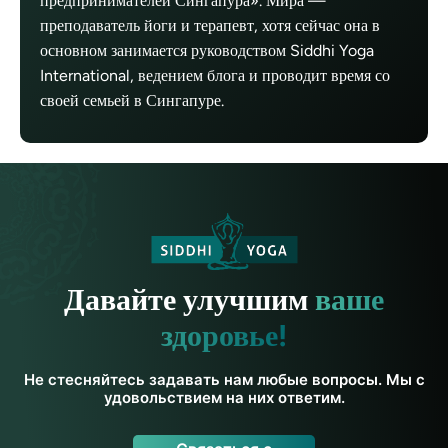
предпринимателей Сингапура». Мира —
преподаватель йоги и терапевт, хотя сейчас она в
основном занимается руководством Siddhi Yoga
International, ведением блога и проводит время со
своей семьей в Сингапуре.
Давайте улучшим
ваше
здоровье!
Не стесняйтесь задавать нам любые вопросы. Мы с
удовольствием на них ответим.