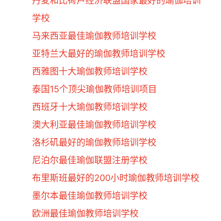
丹麦和比荷卢经济联盟国家最好的瑜伽培训
学校
马来西亚最佳瑜伽教师培训学校
亚特兰大最好的瑜伽教师培训学校
西雅图十大瑜伽教师培训学校
泰国15个顶尖瑜伽教师培训项目
西班牙十大瑜伽教师培训学校
澳大利亚最佳瑜伽教师培训学校
洛杉矶最好的瑜伽教师培训学校
尼泊尔最佳瑜伽联盟注册学校
布里斯班最好的200小时瑜伽教师培训学校
墨尔本最佳瑜伽教师培训学校
欧洲最佳瑜伽教师培训学校