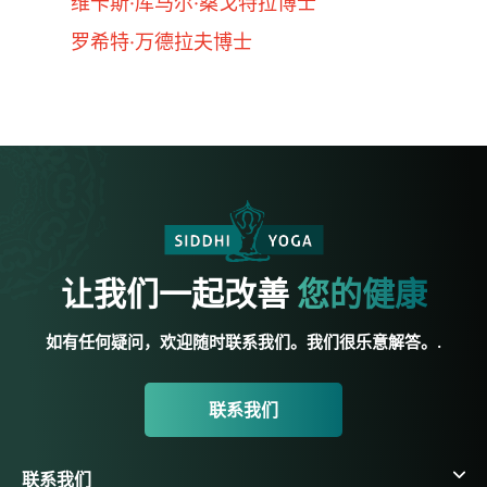
维卡斯·库马尔·桑戈特拉博士
罗希特·万德拉夫博士
让我们一起改善
您的健康
如有任何疑问，欢迎随时联系我们。我们很乐意解答。.
联系我们
联系我们