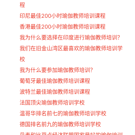
程
印尼最佳200小时瑜伽教师培训课程
香港最佳200小时瑜伽教师培训课程
我为什么要选择在印度进行瑜伽教师培训？
我们在旧金山湾区最喜欢的瑜伽教师培训学
校
我为什么要参加瑜伽教师培训？
葡萄牙最佳瑜伽教师培训课程
波特兰最佳瑜伽教师培训课程
法国顶尖瑜伽教师培训学校
温哥华排名前七的瑜伽教师培训学校
德国排名前九的瑜伽教师培训学校