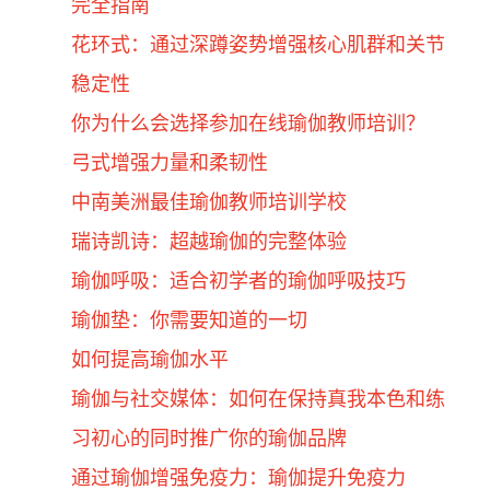
完全指南
花环式：通过深蹲姿势增强核心肌群和关节
稳定性
你为什么会选择参加在线瑜伽教师培训？
弓式增强力量和柔韧性
中南美洲最佳瑜伽教师培训学校
瑞诗凯诗：超越瑜伽的完整体验
瑜伽呼吸：适合初学者的瑜伽呼吸技巧
瑜伽垫：你需要知道的一切
如何提高瑜伽水平
瑜伽与社交媒体：如何在保持真我本色和练
习初心的同时推广你的瑜伽品牌
通过瑜伽增强免疫力：瑜伽提升免疫力