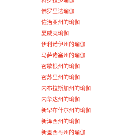
科罗拉多瑜伽
佛罗里达瑜伽
佐治亚州的瑜伽
夏威夷瑜伽
伊利诺伊州的瑜伽
马萨诸塞州的瑜伽
密歇根州的瑜伽
密苏里州的瑜伽
内布拉斯加州的瑜伽
内华达州的瑜伽
新罕布什尔州的瑜伽
新泽西州的瑜伽
新墨西哥州的瑜伽