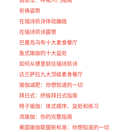
调息法：呼吸入门指南
祈祷姿势
在瑞诗凯诗体验蹦极
在瑞诗凯诗露营
巴厘岛乌布十大素食餐厅
鱼式瑜伽的十大益处
如何从德里前往瑞诗凯诗
达兰萨拉九大顶级素食餐厅
瑜伽减肥：你想知道的一切
拜日式：终极拜日式指南
椅子瑜伽：体式顺序、益处和练习
流瑜伽：你的完整指南
美国瑜伽联盟新标准：你想知道的一切