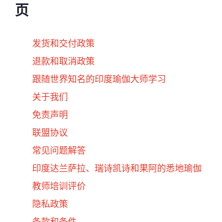
页
发货和交付政策
退款和取消政策
跟随世界知名的印度瑜伽大师学习
关于我们
免责声明
联盟协议
常见问题解答
印度达兰萨拉、瑞诗凯诗和果阿的悉地瑜伽
教师培训评价
隐私政策
条款和条件