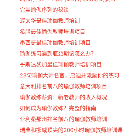
完美瑜伽序列的秘诀
渥太华最佳瑜伽教师培训
希腊最佳瑜伽教师培训项目
墨西哥最佳瑜伽教师培训项目
瑜伽练习遇到瓶颈期该怎么办？
哥斯达黎加最佳瑜伽教师培训项目
23句瑜伽大师名言，启迪并激励你的练习
意大利排名前八的瑜伽教师培训项目
瑜伽教练薪资：新老教师的收入概况
如何成为瑜伽教练？完整的指南
亚利桑那州排名前八的瑜伽教师培训
瑞典和挪威顶尖的200小时瑜伽教师培训课