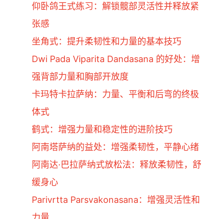
仰卧鸽王式练习：解锁髋部灵活性并释放紧
张感
坐角式：提升柔韧性和力量的基本技巧
Dwi Pada Viparita Dandasana 的好处：增
强背部力量和胸部开放度
卡玛特卡拉萨纳：力量、平衡和后弯的终极
体式
鹤式：增强力量和稳定性的进阶技巧
阿南塔萨纳的益处：增强柔韧性，平静心绪
阿南达·巴拉萨纳式放松法：释放柔韧性，舒
缓身心
Parivrtta Parsvakonasana：增强灵活性和
力量