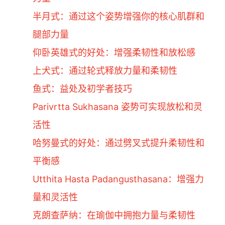
半月式：通过这个姿势增强你的核心肌群和
腿部力量
仰卧英雄式的好处：增强柔韧性和放松感
上犬式：通过轮式释放力量和柔韧性
鱼式：益处及初学者技巧
Parivrtta Sukhasana 姿势可实现放松和灵
活性
哈努曼式的好处：通过劈叉式提升柔韧性和
平衡感
Utthita Hasta Padangusthasana：增强力
量和灵活性
克朗查萨纳：在瑜伽中拥抱力量与柔韧性