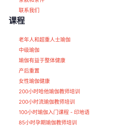
联系我们
课程
老年人和超重人士瑜伽
中级瑜伽
瑜伽有益于整体健康
产后重置
女性瑜伽健康
200小时哈他瑜伽教师培训
200小时流瑜伽教师培训
100小时瑜伽入门课程 - 印地语
85小时孕期瑜伽教师培训