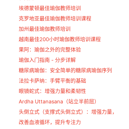
埃德蒙顿最佳瑜伽教师培训
克罗地亚最佳瑜伽教师培训课程
加州最佳瑜伽教师培训
越南最佳200小时瑜伽教师培训课程
果阿：瑜伽之外的完整体验
瑜伽入门指南 - 分步详解
糖尿病瑜伽：安全简单的糖尿病瑜伽序列
法拉卡萨纳：手臂平衡的基础
眼镜蛇式：增强力量和柔韧性
Ardha Uttanasana（站立半前屈）
头倒立式（支撑式头倒立式）：增强力量，
改善血液循环，提升专注力