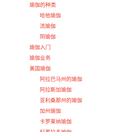
瑜伽的种类
哈他瑜伽
流瑜伽
阴瑜伽
瑜伽入门
瑜伽业务
美国瑜伽
阿拉巴马州的瑜伽
阿拉斯加瑜伽
亚利桑那州的瑜伽
加州瑜伽
卡罗莱纳瑜伽