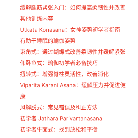
缓解腿筋紧张入门：如何提高柔韧性并改善
其他训练内容
Utkata Konasana：女神姿势初学者指南
有助于睡眠的瑜伽姿势
束角式：通过蝴蝶式改善柔韧性并缓解紧张
仰卧鱼式：瑜伽初学者必备技巧
扭转式：增强脊柱灵活性，改善消化
Viparita Karani Asana：缓解压力并促进健
康
风解脱式：常见错误及纠正方法
初学者 Jathara Parivartanasana
初学者牛面式：找到放松和平衡