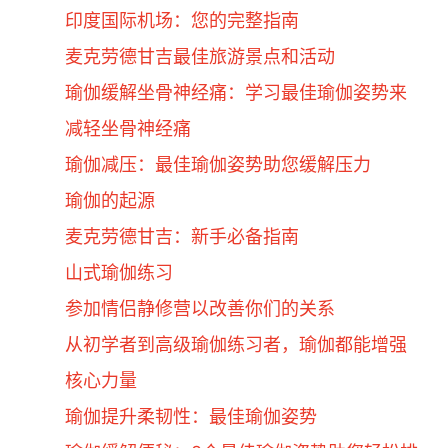
印度国际机场：您的完整指南
麦克劳德甘吉最佳旅游景点和活动
瑜伽缓解坐骨神经痛：学习最佳瑜伽姿势来
减轻坐骨神经痛
瑜伽减压：最佳瑜伽姿势助您缓解压力
瑜伽的起源
麦克劳德甘吉：新手必备指南
山式瑜伽练习
参加情侣静修营以改善你们的关系
从初学者到高级瑜伽练习者，瑜伽都能增强
核心力量
瑜伽提升柔韧性：最佳瑜伽姿势