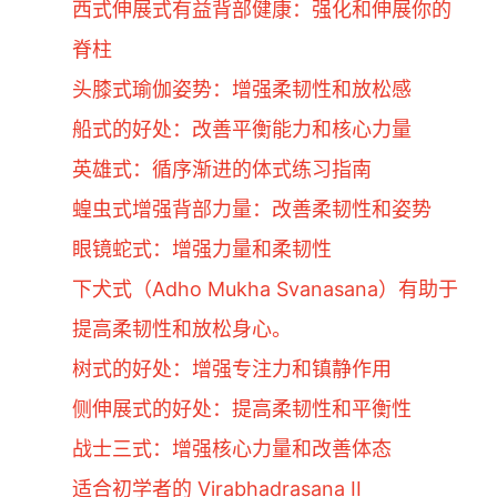
西式伸展式有益背部健康：强化和伸展你的
脊柱
头膝式瑜伽姿势：增强柔韧性和放松感
船式的好处：改善平衡能力和核心力量
英雄式：循序渐进的体式练习指南
蝗虫式增强背部力量：改善柔韧性和姿势
眼镜蛇式：增强力量和柔韧性
下犬式（Adho Mukha Svanasana）有助于
提高柔韧性和放松身心。
树式的好处：增强专注力和镇静作用
侧伸展式的好处：提高柔韧性和平衡性
战士三式：增强核心力量和改善体态
适合初学者的 Virabhadrasana II