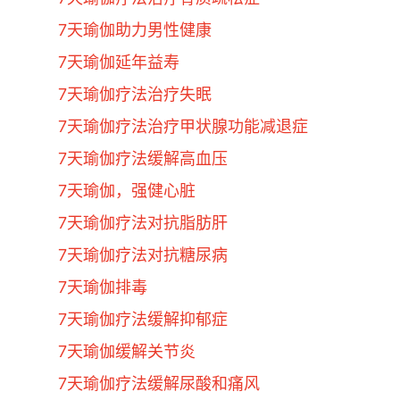
7天瑜伽助力男性健康
7天瑜伽延年益寿
7天瑜伽疗法治疗失眠
7天瑜伽疗法治疗甲状腺功能减退症
7天瑜伽疗法缓解高血压
7天瑜伽，强健心脏
7天瑜伽疗法对抗脂肪肝
7天瑜伽疗法对抗糖尿病
7天瑜伽排毒
7天瑜伽疗法缓解抑郁症
7天瑜伽缓解关节炎
7天瑜伽疗法缓解尿酸和痛风