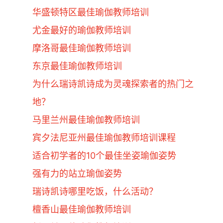
华盛顿特区最佳瑜伽教师培训
尤金最好的瑜伽教师培训
摩洛哥最佳瑜伽教师培训
东京最佳瑜伽教师培训
为什么瑞诗凯诗成为灵魂探索者的热门之
地？
马里兰州最佳瑜伽教师培训
宾夕法尼亚州最佳瑜伽教师培训课程
适合初学者的10个最佳坐姿瑜伽姿势
强有力的站立瑜伽姿势
瑞诗凯诗哪里吃饭，什么活动？
檀香山最佳瑜伽教师培训