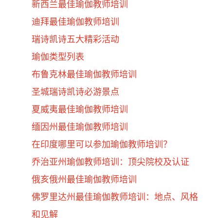
新西兰最佳瑜伽教师培训
迪拜最佳瑜伽教师培训
瑞诗凯诗五大精彩活动
瑜伽类型列表
布鲁克林最佳瑜伽教师培训
圣城瑞诗凯诗必游景点
夏威夷最佳瑜伽教师培训
缅因州最佳瑜伽教师培训
在印度哪里可以参加瑜伽教师培训？
乔治亚州瑜伽教师培训：顶尖院校及认证
俄亥俄州最佳瑜伽教师培训
佛罗里达州最佳瑜伽教师培训：地点、风格
和见解