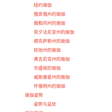
纽约瑜伽
俄亥俄州的瑜伽
俄勒冈州的瑜伽
宾夕法尼亚州的瑜伽
德克萨斯州的瑜伽
犹他州的瑜伽
弗吉尼亚州的瑜伽
华盛顿的瑜伽
威斯康星州的瑜伽
怀俄明州的瑜伽
瑜伽姿势
姿势与益处