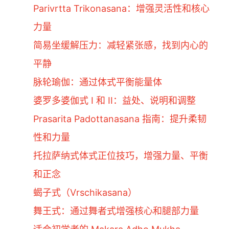
Parivrtta Trikonasana：增强灵活性和核心
力量
简易坐缓解压力：减轻紧张感，找到内心的
平静
脉轮瑜伽：通过体式平衡能量体
婆罗多婆伽式 I 和 II：益处、说明和调整
Prasarita Padottanasana 指南：提升柔韧
性和力量
托拉萨纳式体式正位技巧，增强力量、平衡
和正念
蝎子式（Vrschikasana）
舞王式：通过舞者式增强核心和腿部力量