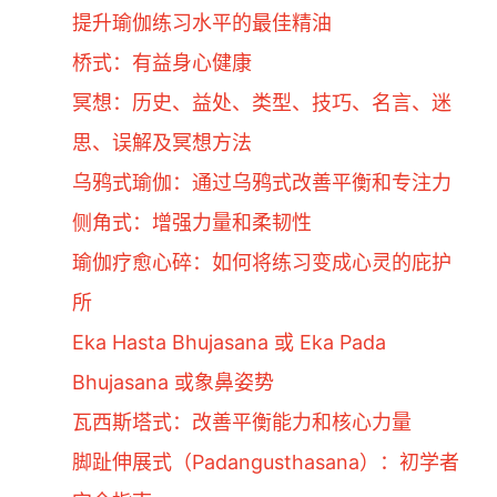
提升瑜伽练习水平的最佳精油
桥式：有益身心健康
冥想：历史、益处、类型、技巧、名言、迷
思、误解及冥想方法
乌鸦式瑜伽：通过乌鸦式改善平衡和专注力
侧角式：增强力量和柔韧性
瑜伽疗愈心碎：如何将练习变成心灵的庇护
所
Eka Hasta Bhujasana 或 Eka Pada
Bhujasana 或象鼻姿势
瓦西斯塔式：改善平衡能力和核心力量
脚趾伸展式（Padangusthasana）：初学者