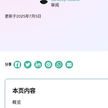
审阅
更新于2025年7月5日
分享
本页内容
概览