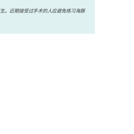
生。近期接受过手术的人应避免练习海豚