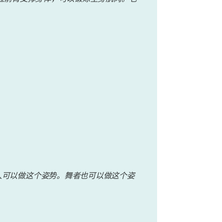
人可以做这个姿势。舞者也可以做这个姿