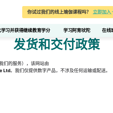
你试过我们的线上瑜伽课程吗？
立即加入
化学习并获得继续教育学分
学习阿育吠陀
在线
发货和交付政策
或订阅我们的服务），该网站由
e Ltd
。我们仅提供数字产品，不涉及任何运输或配送。