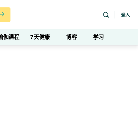
登入
瑜伽课程
7天健康
博客
学习