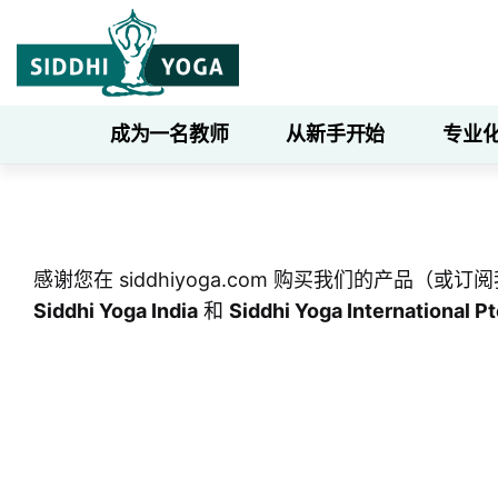
成为一名教师
从新手开始
专业
感谢您在 siddhiyoga.com 购买我们的产品（
Siddhi Yoga India
和
Siddhi Yoga International Pt