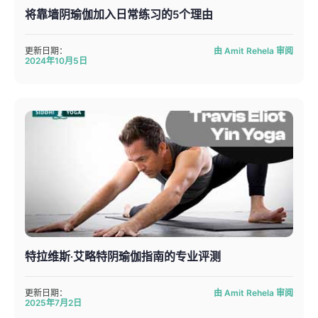
将靠墙阴瑜伽加入日常练习的5个理由
更新日期：
由 Amit Rehela 审阅
2024年10月5日
特拉维斯·艾略特阴瑜伽指南的专业评测
更新日期：
由 Amit Rehela 审阅
2025年7月2日