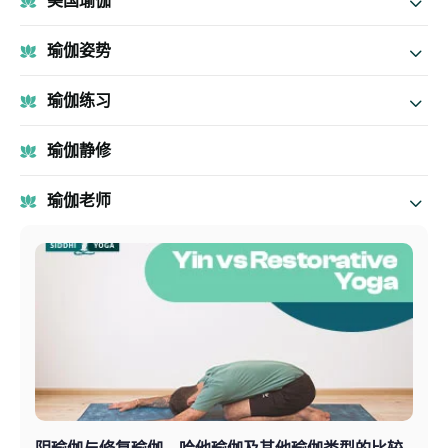
美国瑜伽
瑜伽姿势
瑜伽练习
瑜伽静修
瑜伽老师