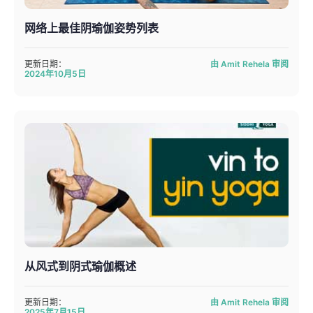
网络上最佳阴瑜伽姿势列表
更新日期：
由 Amit Rehela 审阅
2024年10月5日
从风式到阴式瑜伽概述
更新日期：
由 Amit Rehela 审阅
2025年7月15日