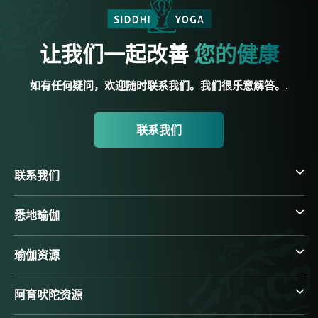
让我们一起改善
您的健康
如有任何疑问，欢迎随时联系我们。我们很乐意解答。.
联系我们
联系我们
悉地瑜伽
瑜伽资源
阿育吠陀资源