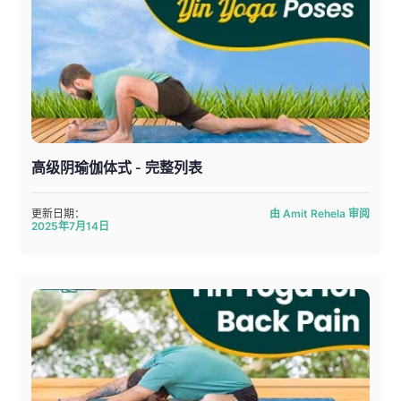
高级阴瑜伽体式 - 完整列表
更新日期：
由 Amit Rehela 审阅
2025年7月14日