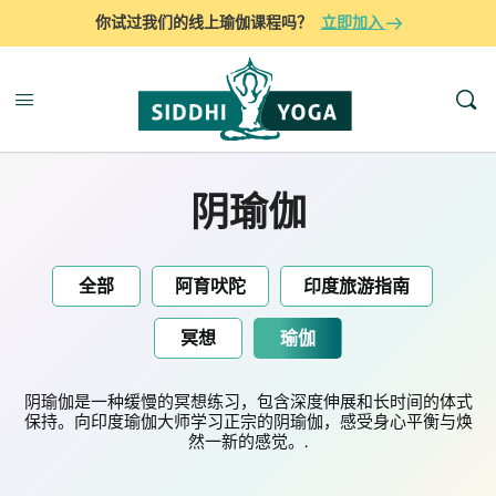
你试过我们的线上瑜伽课程吗？
立即加入
阴瑜伽
全部
阿育吠陀
印度旅游指南
冥想
瑜伽
阴瑜伽是一种缓慢的冥想练习，包含深度伸展和长时间的体式
保持。向印度瑜伽大师学习正宗的阴瑜伽，感受身心平衡与焕
然一新的感觉。.