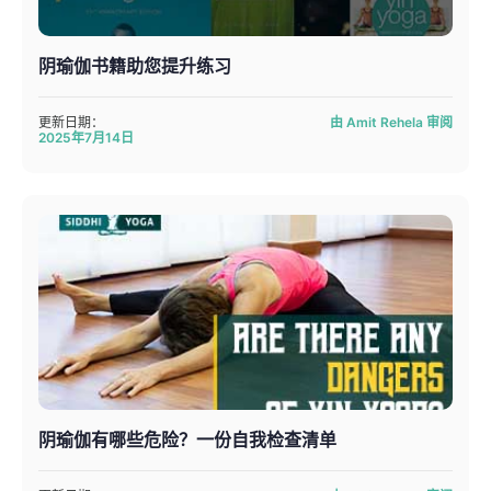
阴瑜伽书籍助您提升练习
更新日期：
由 Amit Rehela 审阅
2025年7月14日
阴瑜伽有哪些危险？一份自我检查清单