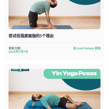
尝试低强度瑜伽的5个理由
更新日期：
由 Amit Rehela 审阅
2025年7月7日