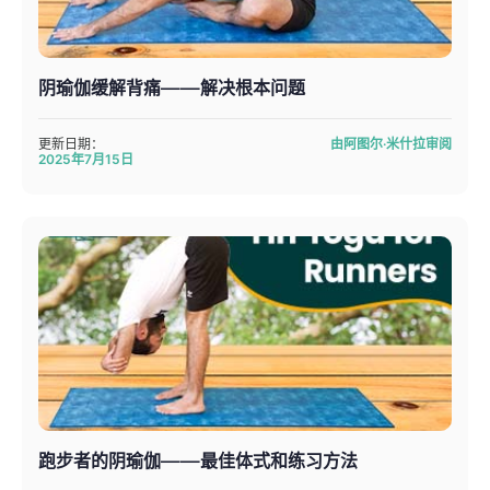
阴瑜伽缓解背痛——解决根本问题
更新日期：
由阿图尔·米什拉审阅
2025年7月15日
跑步者的阴瑜伽——最佳体式和练习方法