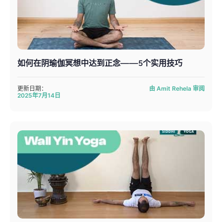
如何在阴瑜伽冥想中达到正念——5个实用技巧
更新日期：
由 Amit Rehela 审阅
2025年7月14日