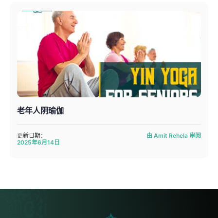
老年人阴瑜伽
更新日期：
由 Amit Rehela 审阅
2025年6月14日