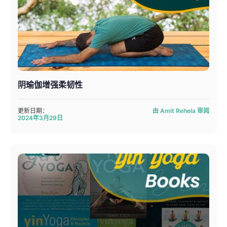
阴瑜伽增强柔韧性
更新日期：
由 Amit Rehela 审阅
2024年3月29日