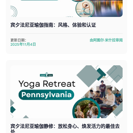
宾夕法尼亚瑜伽指南：风格、体验和认证
更新日期：
由阿图尔·米什拉审阅
2025年11月4日
宾夕法尼亚瑜伽静修：放松身心、焕发活力的最佳去
处