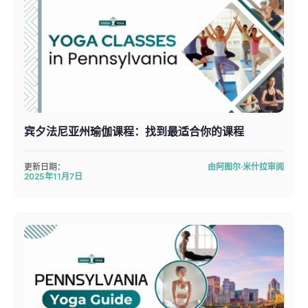
宾夕法尼亚州瑜伽课程：找到最适合你的课程
更新日期：
由阿图尔·米什拉审阅
2025年11月7日