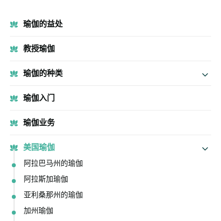
瑜伽的益处
教授瑜伽
瑜伽的种类
瑜伽入门
瑜伽业务
美国瑜伽
阿拉巴马州的瑜伽
阿拉斯加瑜伽
亚利桑那州的瑜伽
加州瑜伽