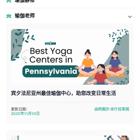
瑜伽静修
瑜伽老师
宾夕法尼亚州最佳瑜伽中心，助您改变日常生活
更新日期：
由阿图尔·米什拉审阅
2025年11月10日