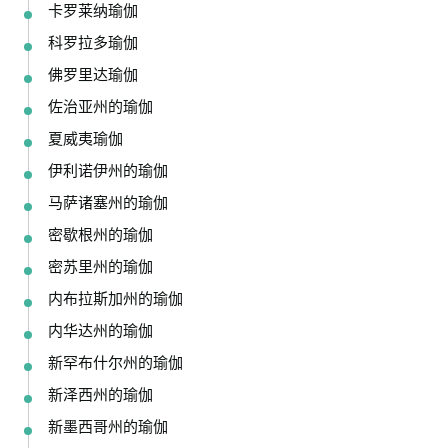
卡罗莱纳瑜伽
科罗拉多瑜伽
佛罗里达瑜伽
佐治亚州的瑜伽
夏威夷瑜伽
伊利诺伊州的瑜伽
马萨诸塞州的瑜伽
密歇根州的瑜伽
密苏里州的瑜伽
内布拉斯加州的瑜伽
内华达州的瑜伽
新罕布什尔州的瑜伽
新泽西州的瑜伽
新墨西哥州的瑜伽