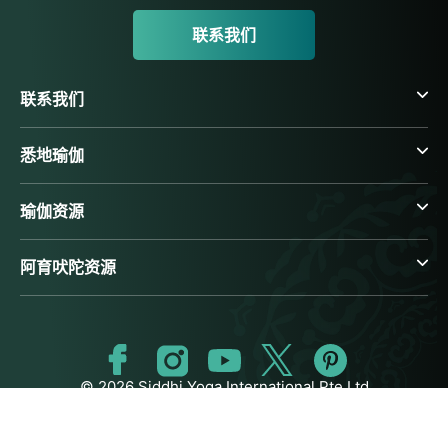
联系我们
联系我们
悉地瑜伽
瑜伽资源
阿育吠陀资源
© 2026 Siddhi Yoga International Pte Ltd