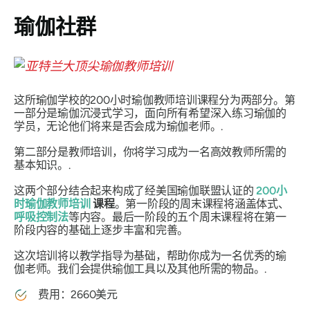
瑜伽社群
这所瑜伽学校的200小时瑜伽教师培训课程分为两部分。第
一部分是瑜伽沉浸式学习，面向所有希望深入练习瑜伽的
学员，无论他们将来是否会成为瑜伽老师。.
第二部分是教师培训，你将学习成为一名高效教师所需的
基本知识。.
这两个部分结合起来构成了经美国瑜伽联盟认证的
200小
时瑜伽教师培训
课程
。第一阶段的周末课程将涵盖体式、
呼吸控制法
等内容。最后一阶段的五个周末课程将在第一
阶段内容的基础上逐步丰富和完善。
这次培训将以教学指导为基础，帮助你成为一名优秀的瑜
伽老师。我们会提供瑜伽工具以及其他所需的物品。.
费用：2660美元