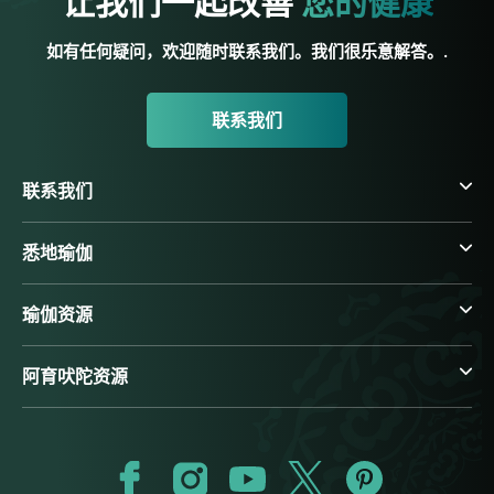
让我们一起改善
您的健康
如有任何疑问，欢迎随时联系我们。我们很乐意解答。.
联系我们
联系我们
悉地瑜伽
瑜伽资源
阿育吠陀资源