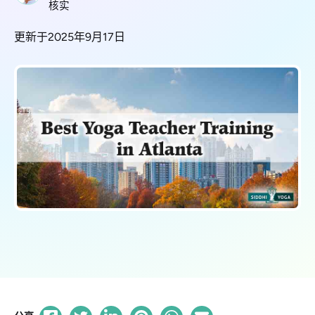
核实
更新于2025年9月17日