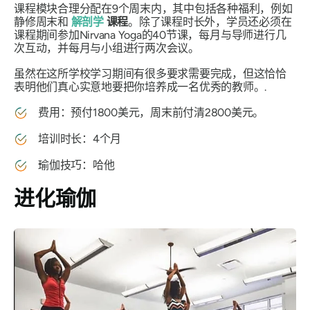
课程模块合理分配在9个周末内，其中包括各种福利，例如
静修周末和
解剖学
课程
。除了课程时长外，学员还必须在
课程期间参加Nirvana Yoga的40节课，每月与导师进行几
次互动，并每月与小组进行两次会议。
虽然在这所学校学习期间有很多要求需要完成，但这恰恰
表明他们真心实意地要把你培养成一名优秀的教师。.
费用：预付1800美元，周末前付清2800美元。
培训时长：4个月
瑜伽技巧：哈他
进化瑜伽