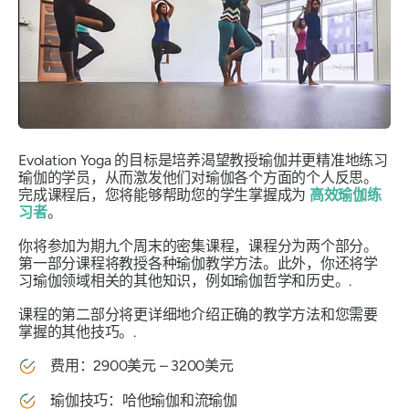
Evolation Yoga 的目标是培养渴望教授瑜伽并更精准地练习
瑜伽的学员，从而激发他们对瑜伽各个方面的个人反思。
完成课程后，您将能够帮助您的学生掌握成为
高效瑜伽练
习者
。
你将参加为期九个周末的密集课程，课程分为两个部分。
第一部分课程将教授各种瑜伽教学方法。此外，你还将学
习瑜伽领域相关的其他知识，例如瑜伽哲学和历史。.
课程的第二部分将更详细地介绍正确的教学方法和您需要
掌握的其他技巧。.
费用：2900美元 – 3200美元
瑜伽技巧：哈他瑜伽和流瑜伽