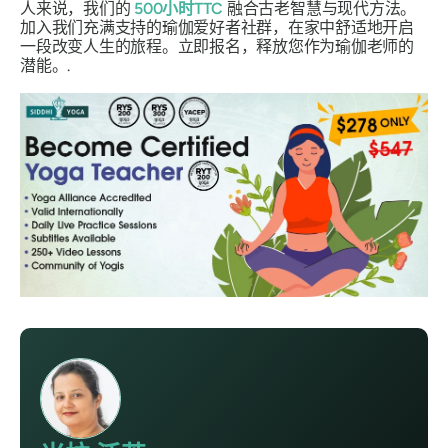
人来说，我们的
500小时TTC
融合古老智慧与现代方法。
加入我们充满支持的瑜伽爱好者社群，在家中舒适地开启
一段改变人生的旅程。立即报名，释放您作为瑜伽老师的
潜能。.