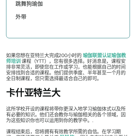
跳舞狗瑜伽
外带
如果您想在亚特兰大完成200小时的
瑜伽联盟认证瑜伽教
师培训
课程（YTT），您有很多选择。好消息是，课程安
排非常灵活，即使您在工作或学习，也能根据自己的时间
安排找到合适的课程。他们提供季度、半年甚至一个月的
全日制课程，您只需选择最适合自己的即可。
卡什亚特兰大
这所学校开设的课程将带你更深入地学习瑜伽体式以及所
有必要的知识。他们还会教你与瑜伽相关的各个领域，因
为这些知识你也可以运用到你的教学中。.
课程结束后，您将拥有有效教学所需的自信。在学习期