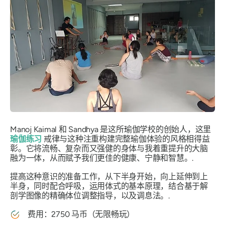
Manoj Kaimal 和 Sandhya 是这所瑜伽学校的创始人，这里
瑜伽练习
戒律与这种注重构建完整瑜伽体验的风格相得益
彰。它将流畅、复杂而又强健的身体与我着重提升的大脑
融为一体，从而赋予我们更佳的健康、宁静和智慧。.
提高这种意识的准备工作，从下半身开始，向上延伸到上
半身，同时配合呼吸，运用体式的基本原理，结合基于解
剖学图像的精确体位调整指导，以及调息法。.
费用：2750 马币（无限畅玩）