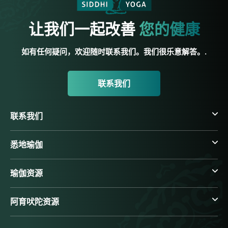
让我们一起改善
您的健康
如有任何疑问，欢迎随时联系我们。我们很乐意解答。.
联系我们
联系我们
悉地瑜伽
瑜伽资源
阿育吠陀资源