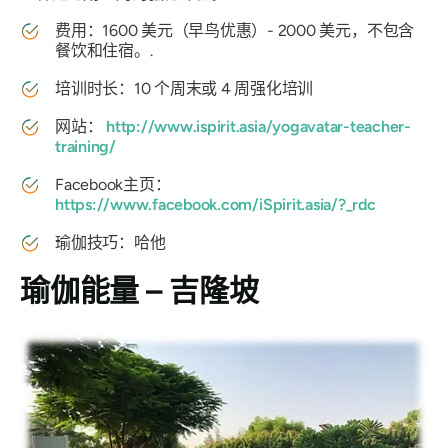
费用：1600 美元（早鸟优惠）- 2000 美元，不包含
餐饮和住宿。.
培训时长：10 个周末或 4 周强化培训
网站：
http://www.ispirit.asia/yogavatar-teacher-
training/
Facebook主页：
https://www.facebook.com/iSpirit.asia/?_rdc
瑜伽技巧：哈他
瑜伽能量 – 吉隆坡