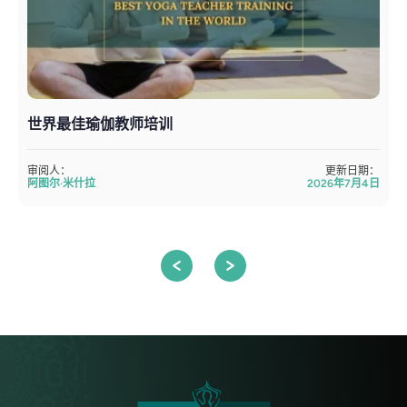
世界最佳瑜伽教师培训
审阅人：
更新日期：
阿图尔·米什拉
2026年7月4日