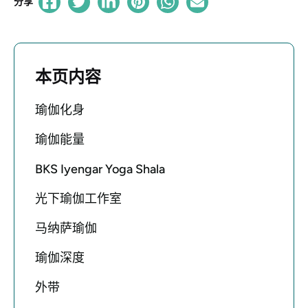
分享
本页内容
瑜伽化身
瑜伽能量
BKS Iyengar Yoga Shala
光下瑜伽工作室
马纳萨瑜伽
瑜伽深度
外带