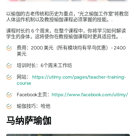
以瑜伽的古老传统和历史为重点，“光之瑜伽工作室”将教您
人体运作机制以及教授瑜伽课程必须掌握的技能。.
课程时长约 6 个周末，在整个课程中，你将学习如何解读
学生的身体，这将使你在教授瑜伽课程时更具适应性。.
费用：2000 美元（所有模块均有早鸟优惠）- 2400
美元
培训时长：6个周末工作坊
网站：
https://utlmy.com/pages/teacher-training-
course
Facebook主页：
https://www.facebook.com/utlmy/
瑜伽技巧：哈他
马纳萨瑜伽