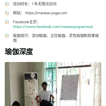
培训时长：1 年无限次访问
网站：
https://manasa-yoga.com
Facebook主页：
https://www.facebook.com/manasayogaschool
瑜伽技巧：流动瑜伽、正位瑜伽、灵性瑜伽和轻柔瑜
伽
瑜伽深度