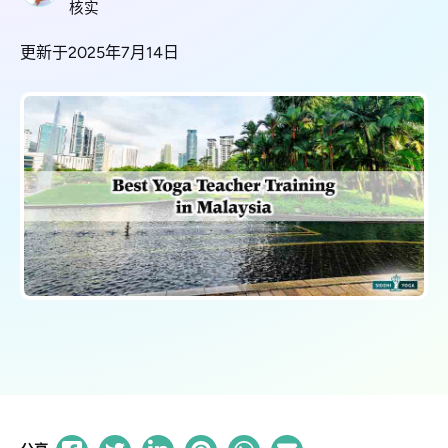
核实
更新于2025年7月14日