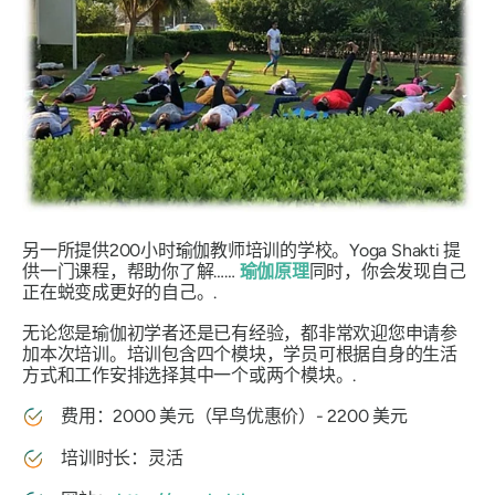
另一所提供200小时瑜伽教师培训的学校。Yoga Shakti 提
供一门课程，帮助你了解……
瑜伽原理
同时，你会发现自己
正在蜕变成更好的自己。.
无论您是瑜伽初学者还是已有经验，都非常欢迎您申请参
加本次培训。培训包含四个模块，学员可根据自身的生活
方式和工作安排选择其中一个或两个模块。.
费用：2000 美元（早鸟优惠价）- 2200 美元
培训时长：灵活