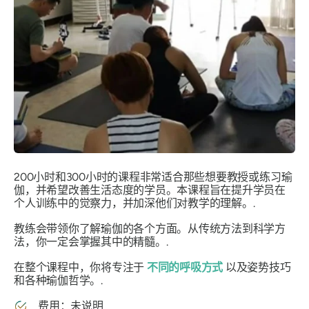
200小时和300小时的课程非常适合那些想要教授或练习瑜
伽，并希望改善生活态度的学员。本课程旨在提升学员在
个人训练中的觉察力，并加深他们对教学的理解。.
教练会带领你了解瑜伽的各个方面。从传统方法到科学方
法，你一定会掌握其中的精髓。.
在整个课程中，你将专注于
不同的呼吸方式
以及姿势技巧
和各种瑜伽哲学。.
费用：未说明