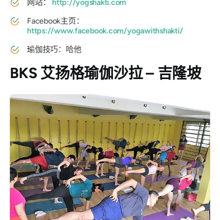
网站：
http://yogshakti.com
Facebook主页：
https://www.facebook.com/yogawithshakti/
瑜伽技巧：哈他
BKS 艾扬格瑜伽沙拉 – 吉隆坡