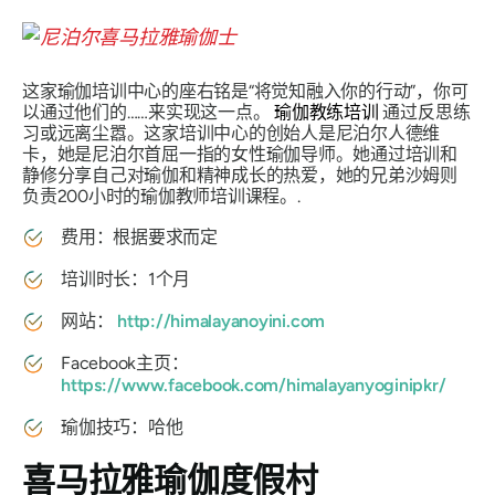
这家瑜伽培训中心的座右铭是“将觉知融入你的行动”，你可
以通过他们的……来实现这一点。
瑜伽教练培训
通过反思练
习或远离尘嚣。这家培训中心的创始人是尼泊尔人德维
卡，她是尼泊尔首屈一指的女性瑜伽导师。她通过培训和
静修分享自己对瑜伽和精神成长的热爱，她的兄弟沙姆则
负责200小时的瑜伽教师培训课程。.
费用：根据要求而定
培训时长：1个月
网站：
http://himalayanoyini.com
Facebook主页：
https://www.facebook.com/himalayanyoginipkr/
瑜伽技巧：哈他
喜马拉雅瑜伽度假村