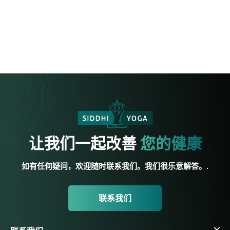
让我们一起改善
您的健康
如有任何疑问，欢迎随时联系我们。我们很乐意解答。.
联系我们