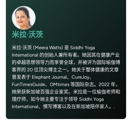
米拉·沃茨
米拉·沃茨 (Meera Watts) 是 Siddhi Yoga
International 的创始人兼所有者。她因其在健康产业
的卓越思想领导力而享誉全球，并被评为国际瑜伽博
客界的 20 位顶尖博主之一。她关于整体健康的文章
曾发表于 Elephant Journal、CureJoy、
FunTimesGuide、OMtimes 等国际杂志。2022 年，
她荣获新加坡百强企业家奖。米拉是一位瑜伽老师和
理疗师，如今她主要专注于领导 Siddhi Yoga
International、撰写博客以及在新加坡陪伴家人。.