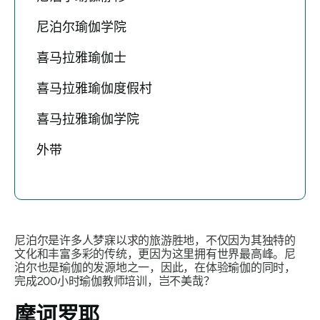
尼泊尔瑜伽学院
喜马拉雅瑜伽士
喜马拉雅瑜伽度假村
喜马拉雅瑜伽学院
外带
尼泊尔是许多人梦寐以求的旅游胜地，不仅因为其独特的
文化和丰富多彩的传统，更因为这里拥有世界最高峰。尼
泊尔也是瑜伽的发源地之一，因此，在体验瑜伽的同时，
完成200小时瑜伽教师培训，岂不美哉？
摩诃罗耶