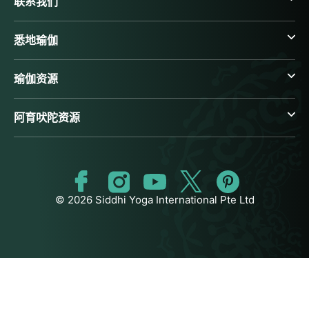
联系我们
悉地瑜伽
瑜伽资源
阿育吠陀资源
© 2026 Siddhi Yoga International Pte Ltd