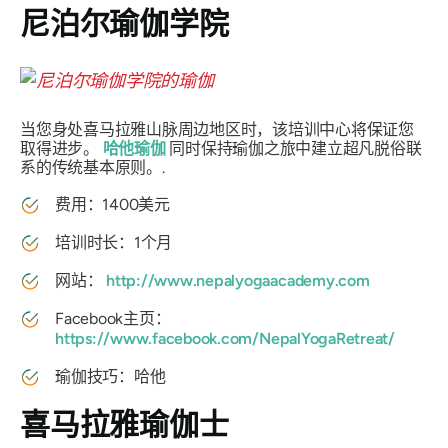
尼泊尔瑜伽学院
当您身处喜马拉雅山脉周边地区时，该培训中心将保证您
取得进步。
哈他瑜伽
同时保持瑜伽之旅中建立超凡脱俗联
系的传统基本原则。.
费用：1400美元
培训时长：1个月
网站：
http://www.nepalyogaacademy.com
Facebook主页：
https://www.facebook.com/NepalYogaRetreat/
瑜伽技巧：哈他
喜马拉雅瑜伽士