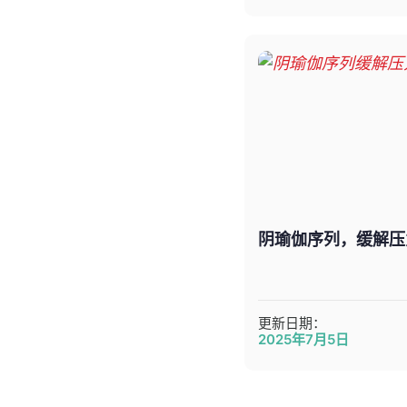
阴瑜伽序列，缓解压
更新日期：
2025年7月5日