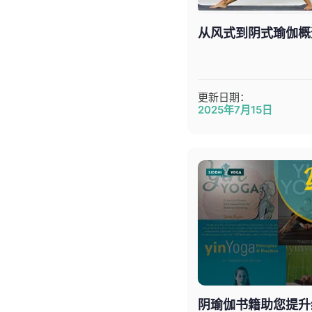
从风式到阴式瑜伽概
更新日期：
2025年7月15日
阴瑜伽书籍助您提升