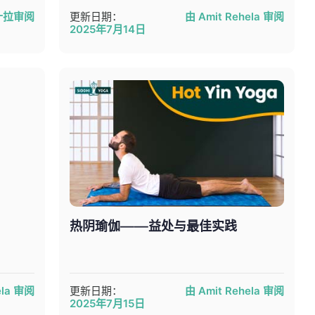
什拉审阅
更新日期：
由 Amit Rehela 审阅
2025年7月14日
热阴瑜伽——益处与最佳实践
ela 审阅
更新日期：
由 Amit Rehela 审阅
2025年7月15日