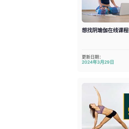
想找阴瑜伽在线课程
更新日期：
2024年3月29日