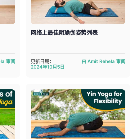
网络上最佳阴瑜伽姿势列表
ela 审阅
更新日期：
由 Amit Rehela 审阅
2024年10月5日