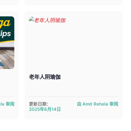
老年人阴瑜伽
ela 审阅
更新日期：
由 Amit Rehela 审阅
2025年6月14日