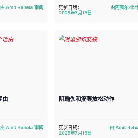
由 Amit Rehela 审阅
更新日期：
由阿图尔·米
2025年7月15日
理由
阴瑜伽和筋膜放松动作
由 Amit Rehela 审阅
更新日期：
由 Amit Reh
2025年7月15日