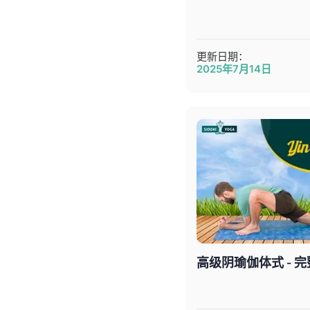
更新日期：
2025年7月14日
高级阴瑜伽体式 - 