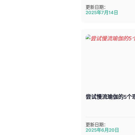
更新日期：
2025年7月14日
尝试慢流瑜伽的5个
更新日期：
2025年6月20日