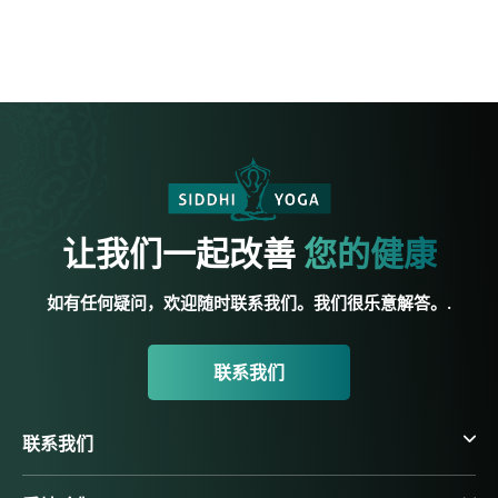
让我们一起改善
您的健康
如有任何疑问，欢迎随时联系我们。我们很乐意解答。.
联系我们
联系我们