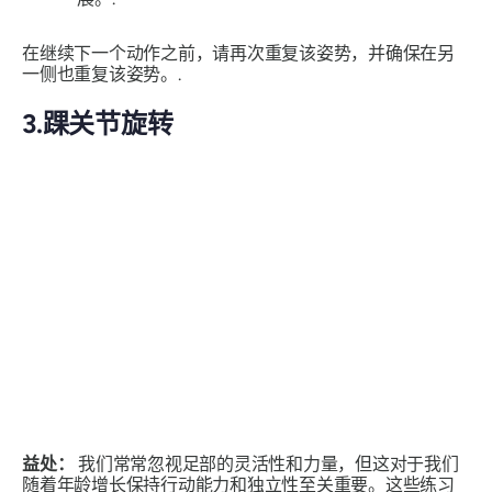
在继续下一个动作之前，请再次重复该姿势，并确保在另
一侧也重复该姿势。.
3.踝关节旋转
益处：
我们常常忽视足部的灵活性和力量，但这对于我们
随着年龄增长保持行动能力和独立性至关重要。这些练习