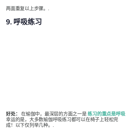
两面重复以上步骤。.
9. 呼吸练习
好处：
在瑜伽中，最深层的方面之一是
练习的重点是呼吸
幸运的是，大多数瑜伽呼吸练习都可以在椅子上轻松完
成！以下仅列举几种。.