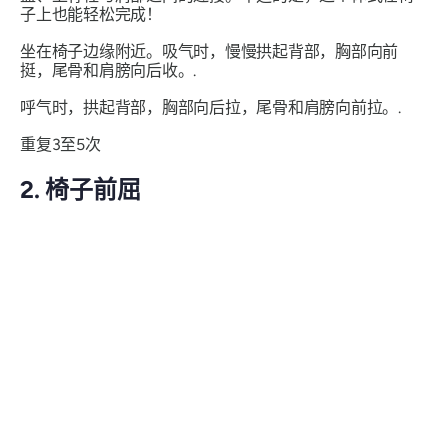
子上也能轻松完成！
坐在椅子边缘附近。吸气时，慢慢拱起背部，胸部向前
挺，尾骨和肩膀向后收。.
呼气时，拱起背部，胸部向后拉，尾骨和肩膀向前拉。.
重复3至5次
2. 椅子前屈