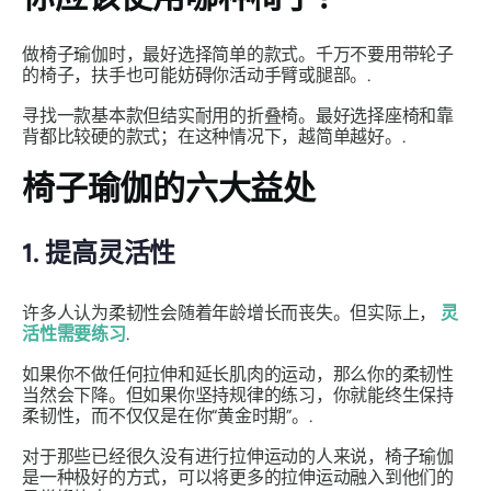
做椅子瑜伽时，最好选择简单的款式。千万不要用带轮子
的椅子，扶手也可能妨碍你活动手臂或腿部。.
寻找一款基本款但结实耐用的折叠椅。最好选择座椅和靠
背都比较硬的款式；在这种情况下，越简单越好。.
椅子瑜伽的六大益处
1. 提高灵活性
许多人认为柔韧性会随着年龄增长而丧失。但实际上，
灵
活性需要练习
.
如果你不做任何拉伸和延长肌肉的运动，那么你的柔韧性
当然会下降。但如果你坚持规律的练习，你就能终生保持
柔韧性，而不仅仅是在你“黄金时期”。.
对于那些已经很久没有进行拉伸运动的人来说，椅子瑜伽
是一种极好的方式，可以将更多的拉伸运动融入到他们的