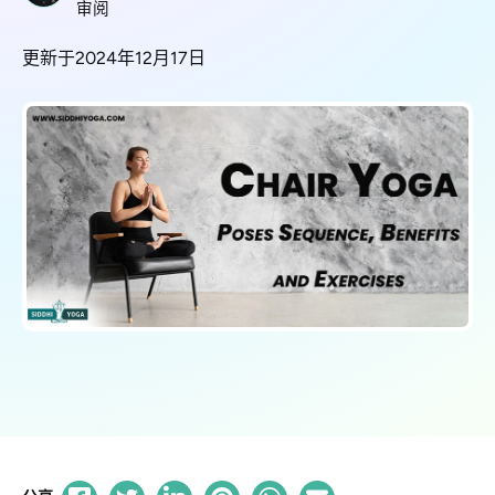
审阅
更新于2024年12月17日