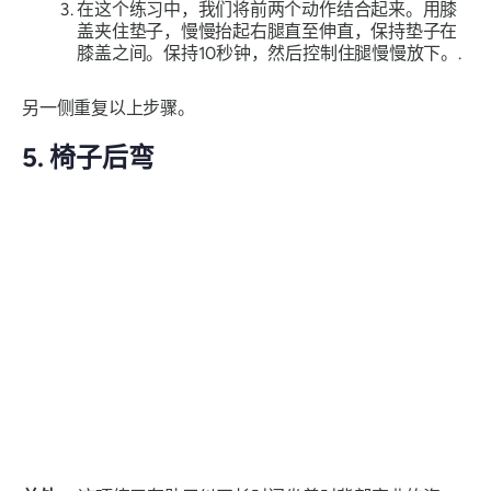
在这个练习中，我们将前两个动作结合起来。用膝
盖夹住垫子，慢慢抬起右腿直至伸直，保持垫子在
膝盖之间。保持10秒钟，然后控制住腿慢慢放下。.
另一侧重复以上步骤。
5. 椅子后弯