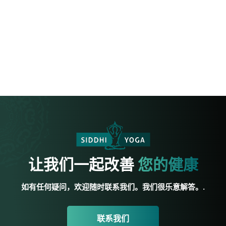
让我们一起改善
您的健康
如有任何疑问，欢迎随时联系我们。我们很乐意解答。.
联系我们