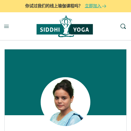
你试过我们的线上瑜伽课程吗？
立即加入