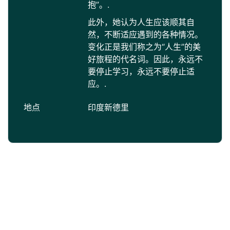
抱”。.
此外，她认为人生应该顺其自
然，不断适应遇到的各种情况。
变化正是我们称之为“人生”的美
好旅程的代名词。因此，永远不
要停止学习，永远不要停止适
应。.
地点
印度新德里