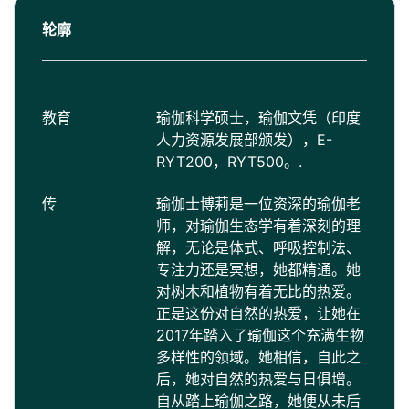
轮廓
教育
瑜伽科学硕士，瑜伽文凭（印度
人力资源发展部颁发），E-
RYT200，RYT500。.
传
瑜伽士博莉是一位资深的瑜伽老
师，对瑜伽生态学有着深刻的理
解，无论是体式、呼吸控制法、
专注力还是冥想，她都精通。她
对树木和植物有着无比的热爱。
正是这份对自然的热爱，让她在
2017年踏入了瑜伽这个充满生物
多样性的领域。她相信，自此之
后，她对自然的热爱与日俱增。
自从踏上瑜伽之路，她便从未后