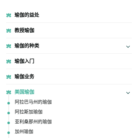
瑜伽的益处
教授瑜伽
瑜伽的种类
瑜伽入门
瑜伽业务
美国瑜伽
阿拉巴马州的瑜伽
阿拉斯加瑜伽
亚利桑那州的瑜伽
加州瑜伽