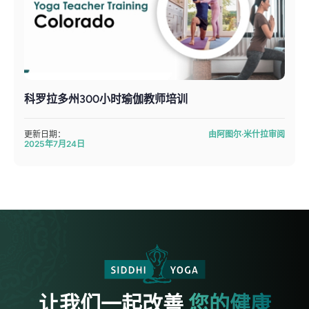
科罗拉多州300小时瑜伽教师培训
更新日期：
由阿图尔·米什拉审阅
2025年7月24日
让我们一起改善
您的健康