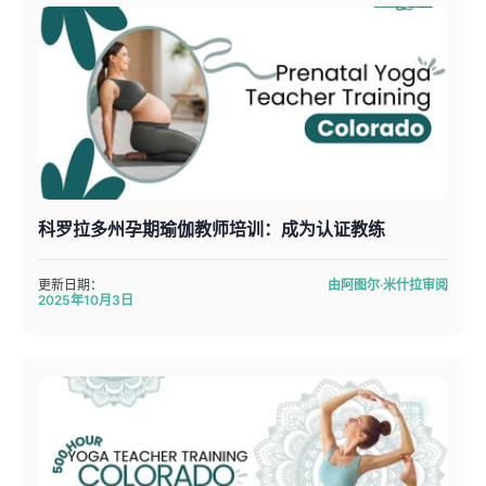
科罗拉多州孕期瑜伽教师培训：成为认证教练
更新日期：
由阿图尔·米什拉审阅
2025年10月3日