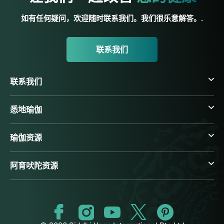
如有任何疑问，欢迎随时联系我们。我们很乐意解答。.
联系我们
联系我们
悉地瑜伽
瑜伽资源
阿育吠陀资源