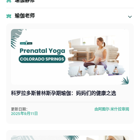
瑜伽静修
瑜伽老师
科罗拉多斯普林斯孕期瑜伽：妈妈们的健康之选
更新日期：
由阿图尔·米什拉审阅
2025年9月11日