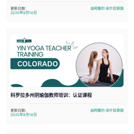
更新日期：
由阿图尔·米什拉审阅
2025年9月10日
科罗拉多州阴瑜伽教师培训：认证课程
更新日期：
由阿图尔·米什拉审阅
2025年9月18日