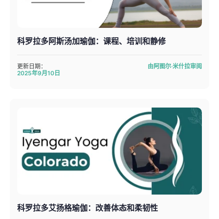
科罗拉多阿斯汤加瑜伽：课程、培训和静修
更新日期：
由阿图尔·米什拉审阅
2025年9月10日
科罗拉多艾扬格瑜伽：改善体态和柔韧性