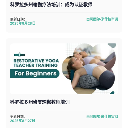
科罗拉多州瑜伽疗法培训：成为认证教师
更新日期：
由阿图尔·米什拉审阅
2025年8月28日
科罗拉多州修复瑜伽教师培训
更新日期：
由阿图尔·米什拉审阅
2025年8月27日