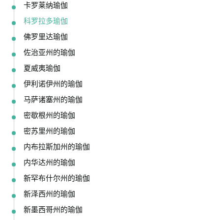
卡罗莱纳瑜伽
科罗拉多瑜伽
佛罗里达瑜伽
佐治亚州的瑜伽
夏威夷瑜伽
伊利诺伊州的瑜伽
马萨诸塞州的瑜伽
密歇根州的瑜伽
密苏里州的瑜伽
内布拉斯加州的瑜伽
内华达州的瑜伽
新罕布什尔州的瑜伽
新泽西州的瑜伽
新墨西哥州的瑜伽