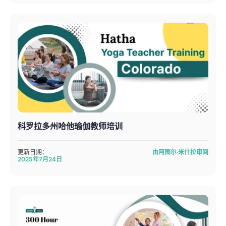
科罗拉多州哈他瑜伽教师培训
更新日期：
由阿图尔·米什拉审阅
2025年7月24日