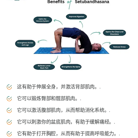
这有助于伸展全身，并激活背部肌肉。.
它可以锻炼臀部和髋部肌肉。.
它可以激活腹部肌肉，从而帮助消化系统。.
它可以刺激你的盆底肌肉，有助于缓解痛经。.
它有助于打开胸腔，从而有助于提高呼吸能力。.