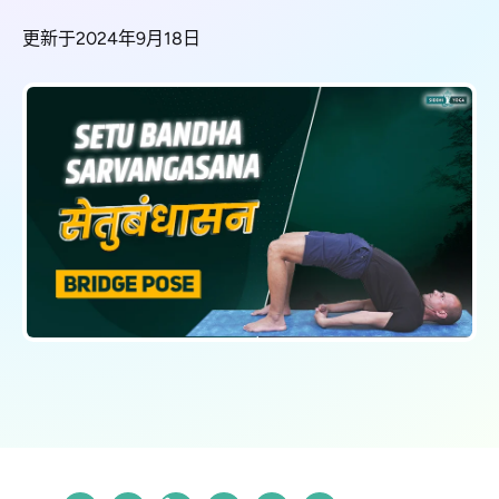
更新于2024年9月18日