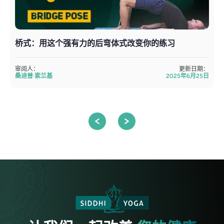
桥式：用这个强有力的后弯体式改变你的练习
审阅人：
更新日期：
桑迪普·索兰基
2025年6月25日