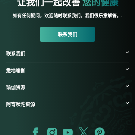
让我们一起改善
您的健康
如有任何疑问，欢迎随时联系我们。我们很乐意解答。.
联系我们
联系我们
悉地瑜伽
瑜伽资源
阿育吠陀资源