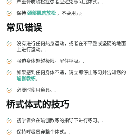
严重骨质疏松症患者应避免练习此体式。.
保持
颈部肌肉放松
，不要用力。
常见错误
没有进行任何热身运动，或者在不平整或坚硬的地面
上进行运动。.
强迫身体超越极限。屏住呼吸。.
如果感到任何身体不适，请立即停止练习并告知您的
瑜伽教练
。
必要时使用道具。.
桥式体式
的技巧
初学者会在瑜伽教练的指导下进行练习。.
保持呼吸贯穿整个体式。.