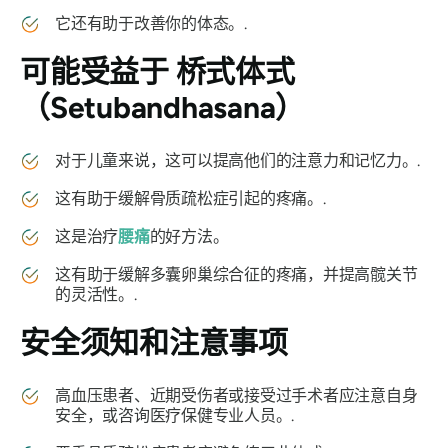
它还有助于改善你的体态。.
可能受益于
桥式体式
（Setubandhasana）
对于儿童来说，这可以提高他们的注意力和记忆力。.
这有助于缓解骨质疏松症引起的疼痛。.
这是治疗
腰痛
的好方法。
这有助于缓解多囊卵巢综合征的疼痛，并提高髋关节
的灵活性。.
安全须知和注意事项
高血压患者、近期受伤者或接受过手术者应注意自身
安全，或咨询医疗保健专业人员。.