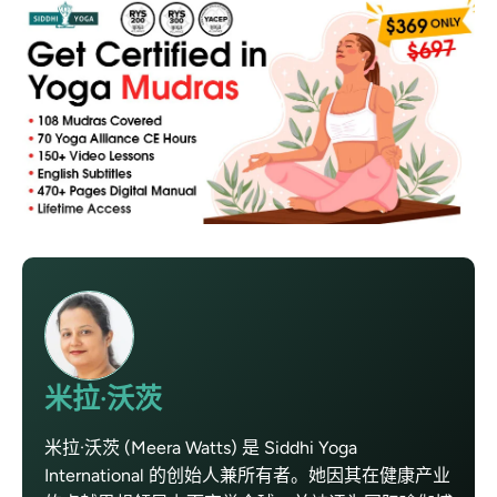
米拉·沃茨
米拉·沃茨 (Meera Watts) 是 Siddhi Yoga
International 的创始人兼所有者。她因其在健康产业