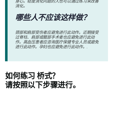
身心。轻度消化问题的人也可以通过练习来改善
消化。
哪些人不应该这样做？
颈部和肩部受伤者应避免进行此动作。近期接受
过脊柱、肩部或髋部手术者也应避免进行此动
作。高血压患者应咨询医疗保健专业人员或避免
进行此动作。孕妇也应避免进行此动作。.
如何练习
桥式
？
请按照以下步骤进行。