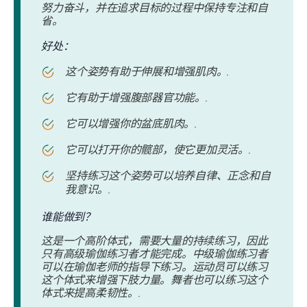
努力奋斗，并在追求目标的过程中保持专注和自
省。
好处：
这个姿势有助于伸展和增强肌肉。.
它有助于增强腹部器官功能。.
它可以增强你的盆底肌肉。.
它可以打开你的髋部，使它更加灵活。.
坚持练习这个姿势可以培养自律、正念和自
我意识。.
谁能做到？
这是一个高阶体式，需要大量的持续练习，因此
只有高级瑜伽练习者才能完成。中级瑜伽练习者
可以在瑜伽老师的指导下练习。运动员可以练习
这个体式来增强下肢力量。舞者也可以练习这个
体式来提高柔韧性。.