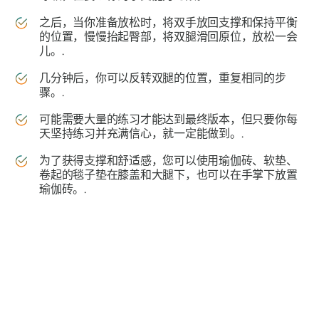
之后，当你准备放松时，将双手放回支撑和保持平衡
的位置，慢慢抬起臀部，将双腿滑回原位，放松一会
儿。.
几分钟后，你可以反转双腿的位置，重复相同的步
骤。.
可能需要大量的练习才能达到最终版本，但只要你每
天坚持练习并充满信心，就一定能做到。.
为了获得支撑和舒适感，您可以使用瑜伽砖、软垫、
卷起的毯子垫在膝盖和大腿下，也可以在手掌下放置
瑜伽砖。.