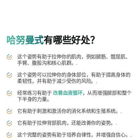
哈努曼式
有哪些好处？
这个姿势有助于拉伸你的肌肉，例如腿筋、髋屈肌、
手臂、腹股沟和核心肌群。.
这个姿势可以拉伸你的身体部位，有助于提高身体的
柔韧性，并有助于减少受伤的风险。.
经常练习有助于
改善血液循环
，从而增强腿部和整个
下半身的力量。
它有助于刺激和激活你的消化系统和生殖系统。.
它有助于拉伸背部肌肉，还能改善你的姿势。.
这个完整的姿势有助于培养自律性，并增强自信心。.