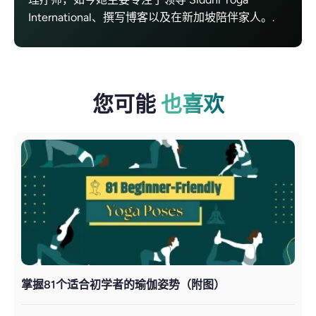
International、撰写博客以及在新加坡陪伴家人。.
您可能
也喜欢
掌握81个适合初学者的瑜伽姿势（附图）