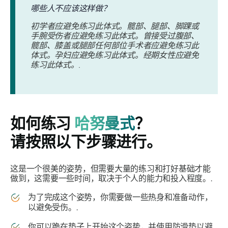
哪些人不应该这样做？
初学者应避免练习此体式。髋部、腿部、脚踝或
手腕受伤者应避免练习此体式。曾接受过腹部、
髋部、膝盖或腿部任何部位手术者应避免练习此
体式。孕妇应避免练习此体式。经期女性应避免
练习此体式。.
如何练习
哈努曼式
？
请按照以下步骤进行。
这是一个很美的姿势，但需要大量的练习和打好基础才能
做到，这需要一些时间，取决于个人的能力和投入程度。.
为了完成这个姿势，你需要做一些热身和准备动作，
以避免受伤。.
你可以跪在垫子上开始这个姿势，并使用防滑垫以避