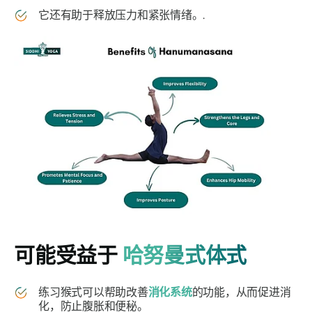
它还有助于释放压力和紧张情绪。.
可能受益于
哈努曼式体式
练习猴式可以帮助改善
消化系统
的功能，从而促进消
化，防止腹胀和便秘。