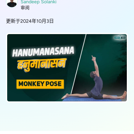
Sandeep Solanki
审阅
更新于2024年10月3日