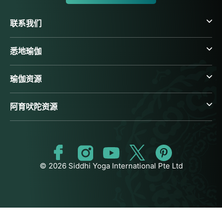
联系我们
悉地瑜伽
瑜伽资源
阿育吠陀资源
© 2026 Siddhi Yoga International Pte Ltd