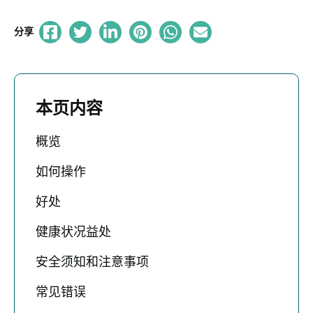
分享
本页内容
概览
如何操作
好处
健康状况益处
安全须知和注意事项
常见错误