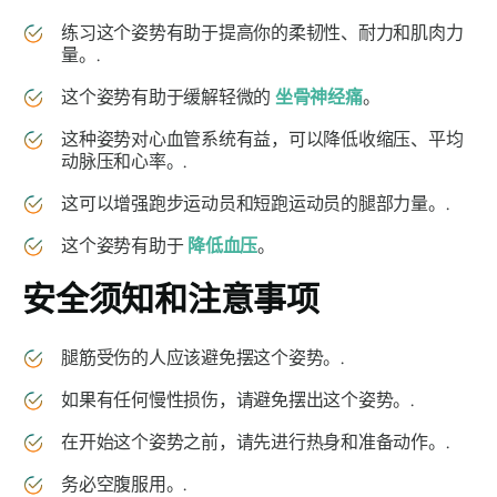
练习这个姿势有助于提高你的柔韧性、耐力和肌肉力
量。.
这个姿势有助于缓解轻微的
坐骨神经痛
。
这种姿势对心血管系统有益，可以降低收缩压、平均
动脉压和心率。.
这可以增强跑步运动员和短跑运动员的腿部力量。.
这个姿势有助于
降低血压
。
安全须知和注意事项
腿筋受伤的人应该避免摆这个姿势。.
如果有任何慢性损伤，请避免摆出这个姿势。.
在开始这个姿势之前，请先进行热身和准备动作。.
务必空腹服用。.