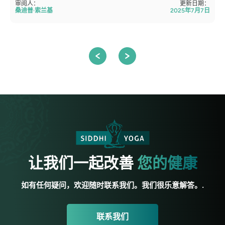
审阅人：
更新日期：
桑迪普·索兰基
2025年7月7日
让我们一起改善
您的健康
如有任何疑问，欢迎随时联系我们。我们很乐意解答。.
联系我们