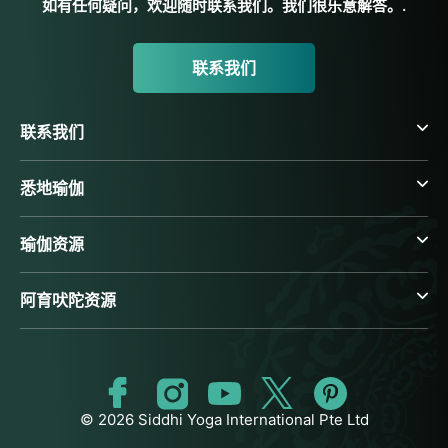
如有任何疑问，欢迎随时联系我们。我们很乐意解答。.
联系我们
联系我们
悉地瑜伽
瑜伽资源
阿育吠陀资源
© 2026 Siddhi Yoga International Pte Ltd