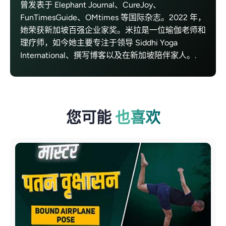
曾发表于 Elephant Journal、CureJoy、
FunTimesGuide、OMtimes 等国际杂志。2022 年，
她荣获新加坡百强企业家奖。米拉是一位瑜伽老师和
理疗师，如今她主要专注于领导 Siddhi Yoga
International、撰写博客以及在新加坡陪伴家人。.
您可能
也喜欢