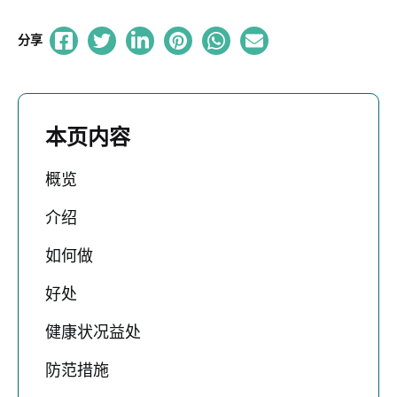
分享
本页内容
概览
介绍
如何做
好处
健康状况益处
防范措施