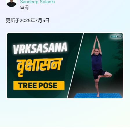
Sandeep Solanki
审阅
更新于2025年7月5日