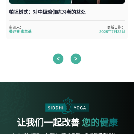
帕坦树式：对中级瑜伽练习者的益处
审阅人：
更新日期：
桑迪普·索兰基
2025年7月22日
让我们一起改善
您的健康