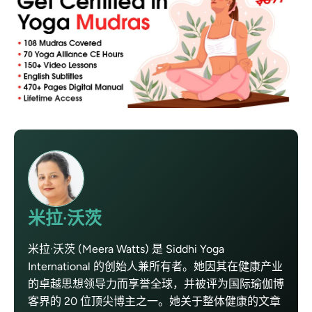
米拉·沃茨
米拉·沃茨 (Meera Watts) 是 Siddhi Yoga
International 的创始人兼所有者。她因其在健康产业
的卓越思想领导力而享誉全球，并被评为国际瑜伽博
客界的 20 位顶尖博主之一。她关于整体健康的文章