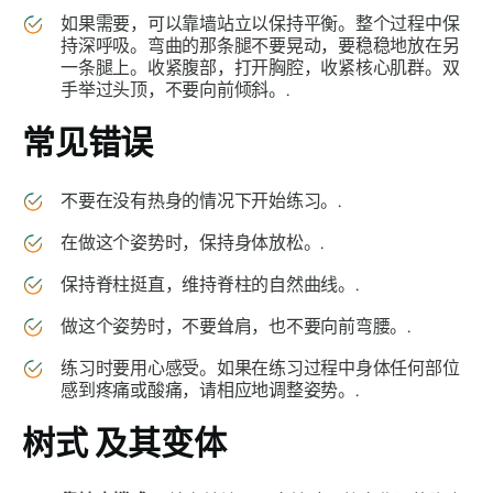
如果需要，可以靠墙站立以保持平衡。整个过程中保
持深呼吸。弯曲的那条腿不要晃动，要稳稳地放在另
一条腿上。收紧腹部，打开胸腔，收紧核心肌群。双
手举过头顶，不要向前倾斜。.
常见错误
不要在没有热身的情况下开始练习。.
在做这个姿势时，保持身体放松。.
保持脊柱挺直，维持脊柱的自然曲线。.
做这个姿势时，不要耸肩，也不要向前弯腰。.
练习时要用心感受。如果在练习过程中身体任何部位
感到疼痛或酸痛，请相应地调整姿势。.
树式
及其变体