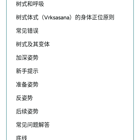
树式和呼吸
树式体式（Vrksasana）的身体正位原则
常见错误
树式及其变体
加深姿势
新手提示
准备姿势
反姿势
后续姿势
常见问题解答
底线