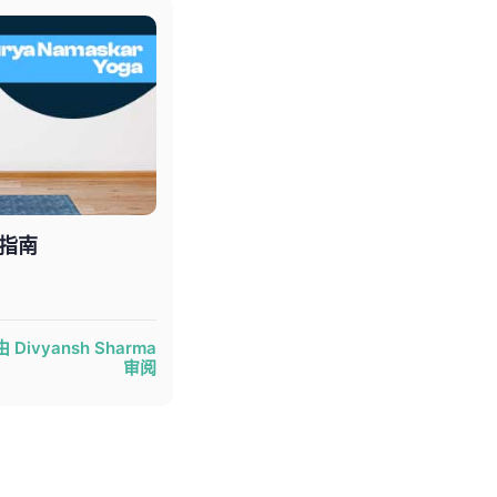
指南
由 Divyansh Sharma
审阅