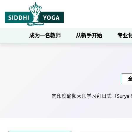
成为一名教师
从新手开始
专业
向印度瑜伽大师学习拜日式（Surya