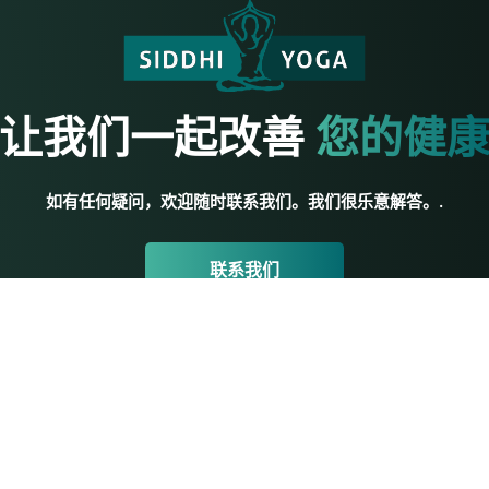
让我们一起改善
您的健
如有任何疑问，欢迎随时联系我们。我们很乐意解答。.
联系我们
瑜伽资源
初级瑜伽
教师培训