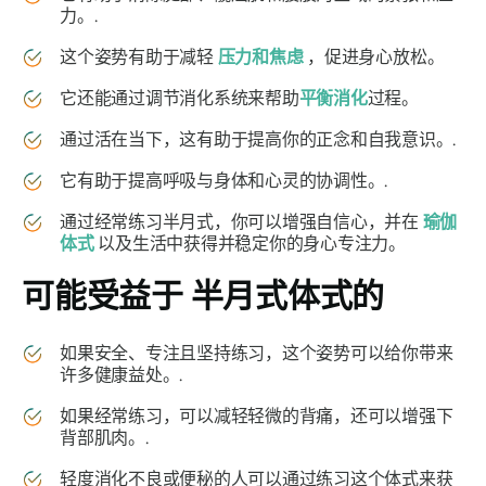
力。.
这个姿势有助于减轻
压力和焦虑
，促进身心放松。
它还能通过调节消化系统来帮助
平衡消化
过程。
通过活在当下，这有助于提高你的正念和自我意识。.
它有助于提高呼吸与身体和心灵的协调性。.
通过经常练习半月式，你可以增强自信心，并在
瑜伽
体式
以及生活中获得并稳定你的身心专注力。
可能受益于
半月式体式的
如果安全、专注且坚持练习，这个姿势可以给你带来
许多健康益处。.
如果经常练习，可以减轻轻微的背痛，还可以增强下
背部肌肉。.
轻度消化不良或便秘的人可以通过练习这个体式来获