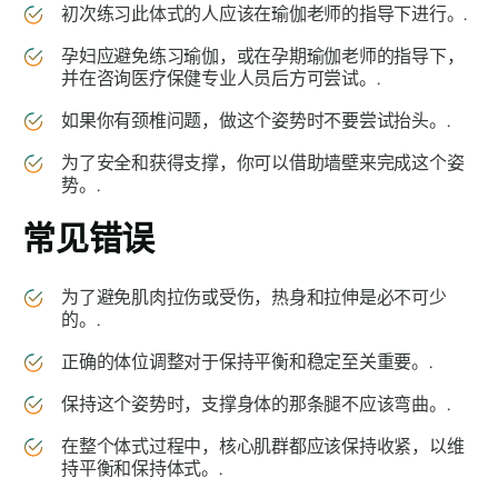
初次练习此体式的人应该在瑜伽老师的指导下进行。.
孕妇应避免练习瑜伽，或在孕期瑜伽老师的指导下，
并在咨询医疗保健专业人员后方可尝试。.
如果你有颈椎问题，做这个姿势时不要尝试抬头。.
为了安全和获得支撑，你可以借助墙壁来完成这个姿
势。.
常见错误
为了避免肌肉拉伤或受伤，热身和拉伸是必不可少
的。.
正确的体位调整对于保持平衡和稳定至关重要。.
保持这个姿势时，支撑身体的那条腿不应该弯曲。.
在整个体式过程中，核心肌群都应该保持收紧，以维
持平衡和保持体式。.