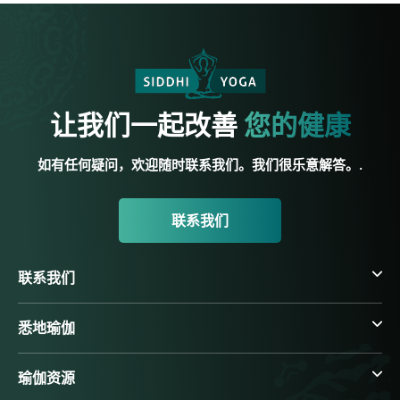
让我们一起改善
您的健康
如有任何疑问，欢迎随时联系我们。我们很乐意解答。.
联系我们
联系我们
悉地瑜伽
瑜伽资源