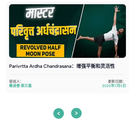
Parivrtta Ardha Chandrasana：增强平衡和灵活性
审阅人：
更新日期：
桑迪普·索兰基
2025年7月5日