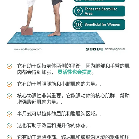
它有助于保持身体两侧的平衡，因为腿部和手臂的肌
肉都会得到加强，
灵活性也会提高
。
它有助于增强腿筋和小腿肌肉的力量。.
核心协调性非常重要，它能调动你的核心肌群，帮助
增强腹部肌肉力量。.
半月式可以拉伸髋屈肌和腹股沟区域。.
这也有助于改善和提升你的体态。.
它有助于消除腿部、髋屈肌和腹股沟区域的紧张和压