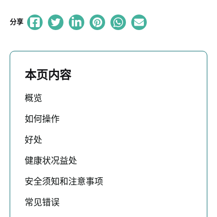
分享
本页内容
概览
如何操作
好处
健康状况益处
安全须知和注意事项
常见错误