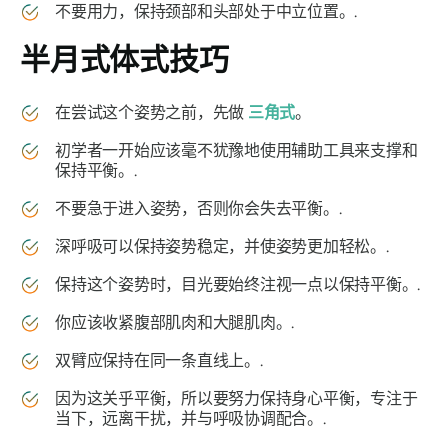
不要用力，保持颈部和头部处于中立位置。.
半月式
体式技巧
在尝试这个姿势之前，先做
三角式
。
初学者一开始应该毫不犹豫地使用辅助工具来支撑和
保持平衡。.
不要急于进入姿势，否则你会失去平衡。.
深呼吸可以保持姿势稳定，并使姿势更加轻松。.
保持这个姿势时，目光要始终注视一点以保持平衡。.
你应该收紧腹部肌肉和大腿肌肉。.
双臂应保持在同一条直线上。.
因为这关乎平衡，所以要努力保持身心平衡，专注于
当下，远离干扰，并与呼吸协调配合。.