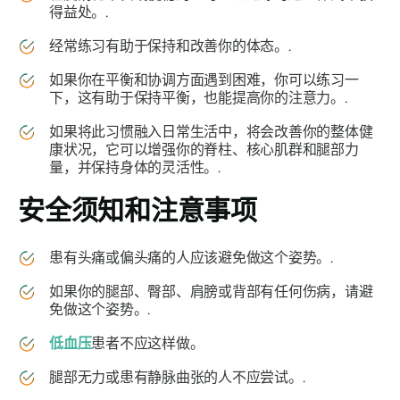
得益处。.
经常练习有助于保持和改善你的体态。.
如果你在平衡和协调方面遇到困难，你可以练习一
下，这有助于保持平衡，也能提高你的注意力。.
如果将此习惯融入日常生活中，将会改善你的整体健
康状况，它可以增强你的脊柱、核心肌群和腿部力
量，并保持身体的灵活性。.
安全须知和注意事项
患有头痛或偏头痛的人应该避免做这个姿势。.
如果你的腿部、臀部、肩膀或背部有任何伤病，请避
免做这个姿势。.
低血压
患者不应这样做。
腿部无力或患有静脉曲张的人不应尝试。.