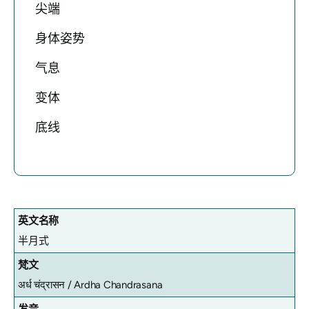
尖端
身体姿势
气息
变体
底线
英文名称
半月式
梵文
अर्ध चंद्रासन /
Ardha Chandrasana
发音