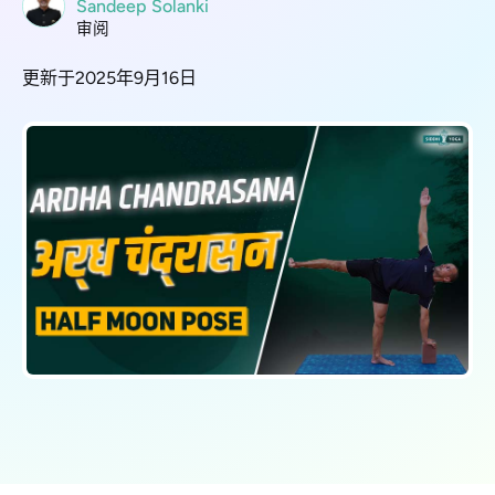
Sandeep Solanki
审阅
更新于2025年9月16日