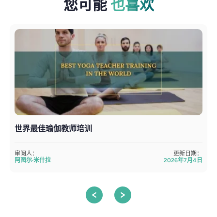
您可能
也喜欢
世界最佳瑜伽教师培训
审阅人：
更新日期：
阿图尔·米什拉
2026年7月4日