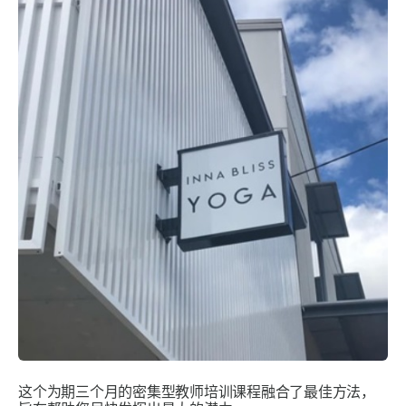
这个为期三个月的密集型教师培训课程融合了最佳方法，