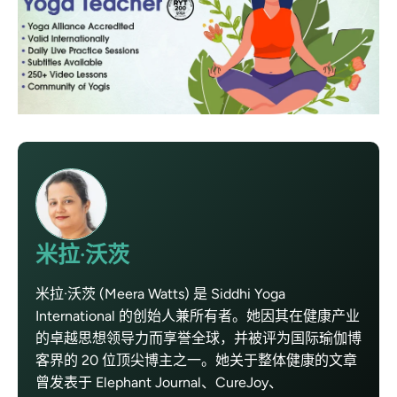
米拉·沃茨
米拉·沃茨 (Meera Watts) 是 Siddhi Yoga
International 的创始人兼所有者。她因其在健康产业
的卓越思想领导力而享誉全球，并被评为国际瑜伽博
客界的 20 位顶尖博主之一。她关于整体健康的文章
曾发表于 Elephant Journal、CureJoy、