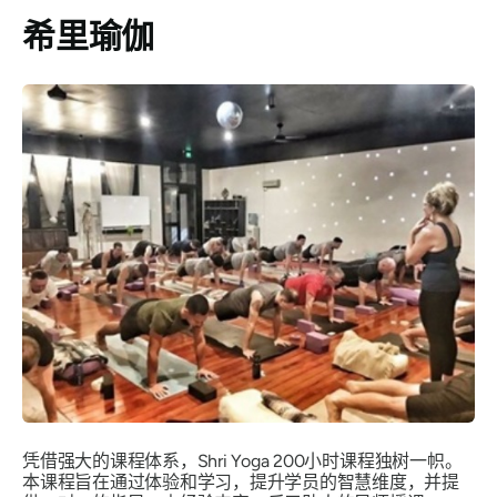
希里瑜伽
凭借强大的课程体系，Shri Yoga 200小时课程独树一帜。
本课程旨在通过体验和学习，提升学员的智慧维度，并提