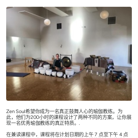
Zen Soul希望你成为一名真正鼓舞人心的瑜伽教练。为
此，他们为200小时的课程设计了两种不同的方案，让你展
现一名优秀瑜伽教练的真正特质。.
在兼读课程中，课程将在计划日期的上午 7 点至下午 4 点