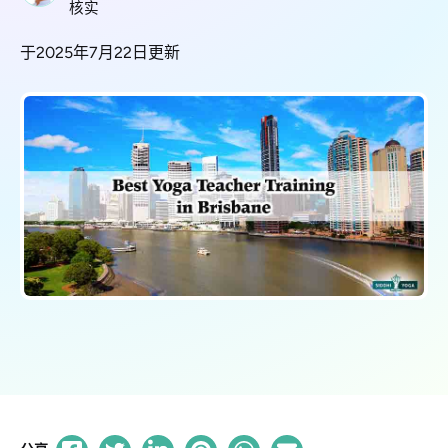
核实
于2025年7月22日更新