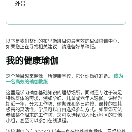
外带
以下是我们整理的布里斯班周边最有效的瑜伽培训中心，
如果您正在寻找相关建议，请准备好草稿纸。.
我的健康瑜伽
这个项目越来越像一所健康学校，它让你做好准备。
成为
一名高效的瑜伽教练
.
这里是学习瑜伽基础知识的理想场所，同时还专注于满足
特殊群体的需求，例如孕妇、儿童或老年人瑜伽。课程为
期近一年，分为工作坊、瑜伽课和多日静修，最棒的是其
极高的灵活性，学员可以自由选择参与方式。如果您无法
参加某个周末的工作坊，您可以选择加入附近地区的其他
小组，甚至可以参加在线课程。.
该培训中心自 2003 年以来一直在培养瑜伽教练，已经培养