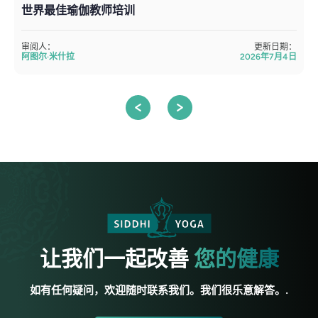
世界最佳瑜伽教师培训
审阅人：
更新日期：
阿图尔·米什拉
2026年7月4日
让我们一起改善
您的健康
如有任何疑问，欢迎随时联系我们。我们很乐意解答。.