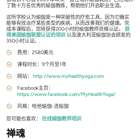
了数十万名优秀的瑜伽教练，帮助他们开启职业生涯。.
这所学校认为瑜伽是一种突破性的疗愈工具，因为它确实
能够有效治疗某些类型的疾病，从而改善我们的健康。完
成本课程后，您将获得200小时的瑜伽教师资格认证。
获
得美国瑜伽联盟认证的培训
以及澳大利亚瑜伽协会颁发的
350小时认证。.
费用：2580美元
课程时长：9个月至1年
网站：
http://www.myhealthyoga.com
Facebook主页：
https://www.facebook.com/MyHealthYoga/
风格：哈他瑜伽-流瑜伽
您可能也喜欢：
在线瑜伽教师培训
禅魂