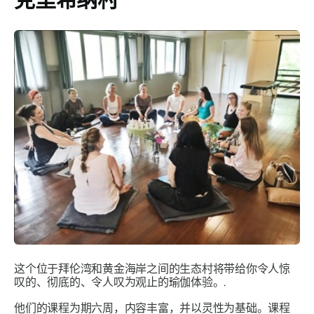
这个位于拜伦湾和黄金海岸之间的生态村将带给你令人惊
叹的、彻底的、令人叹为观止的瑜伽体验。.
他们的课程为期六周，内容丰富，并以灵性为基础。课程