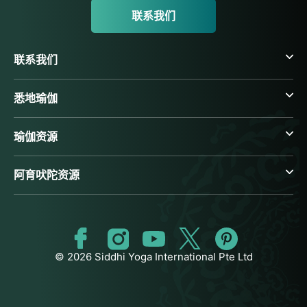
联系我们
联系我们
悉地瑜伽
瑜伽资源
阿育吠陀资源
© 2026 Siddhi Yoga International Pte Ltd