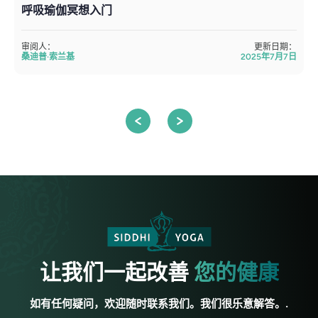
呼吸瑜伽冥想入门
审阅人：
更新日期：
桑迪普·索兰基
2025年7月7日
让我们一起改善
您的健康
如有任何疑问，欢迎随时联系我们。我们很乐意解答。.