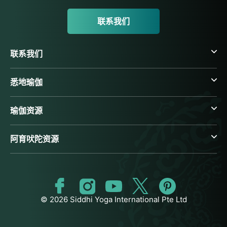
联系我们
联系我们
悉地瑜伽
瑜伽资源
阿育吠陀资源
© 2026 Siddhi Yoga International Pte Ltd