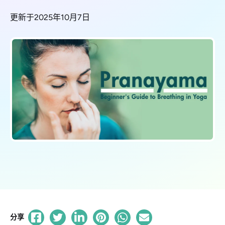
更新于2025年10月7日
分享