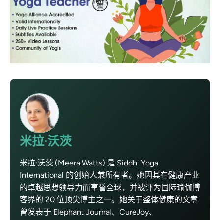
米拉·沃茨
米拉·沃茨 (Meera Watts) 是 Siddhi Yoga
International 的创始人兼所有者。她因其在健康产业
的卓越思想领导力而享誉全球，并被评为国际瑜伽博
客界的 20 位顶尖博主之一。她关于整体健康的文章
曾发表于 Elephant Journal、CureJoy、