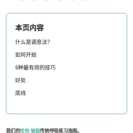
本页内容
什么是调息法？
如何开始
5种最有效的技巧
好处
底线
我们的
哈他
瑜伽
传统呼吸练习指南。