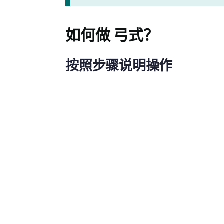
如何做
弓式
？
按照步骤说明操作