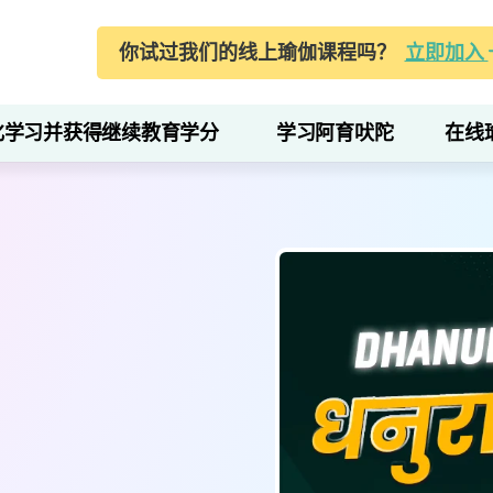
你试过我们的线上瑜伽课程吗？
立即加入
化学习并获得继续教育学分
学习阿育吠陀
在线