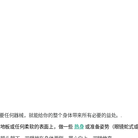
要任何器械，就能给你的整个身体带来所有必要的益处。.
地板或任何柔软的表面上，做一些
热身
或准备姿势（眼镜蛇式