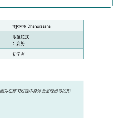
धनुरासन/
Dhanurasana
眼镜蛇式
：姿势
初学者
因为在练习过程中身体会呈现出弓的形