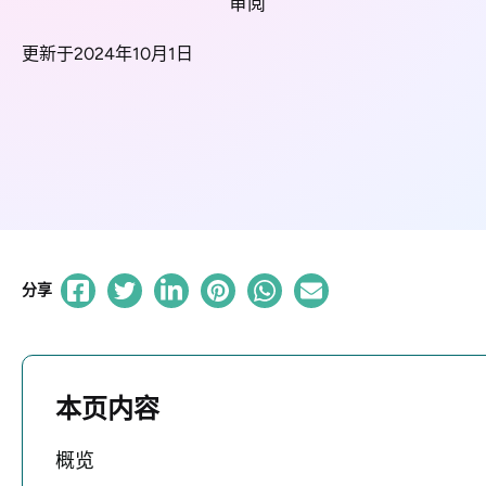
审阅
更新于2024年10月1日
分享
本页内容
概览