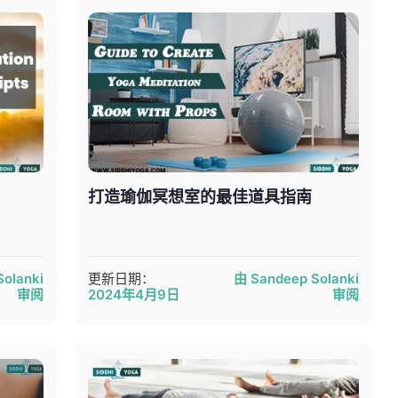
打造瑜伽冥想室的最佳道具指南
olanki
更新日期：
由 Sandeep Solanki
审阅
2024年4月9日
审阅