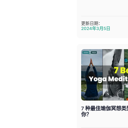
更新日期：
2024年3月5日
7 种最佳瑜伽冥想
你？