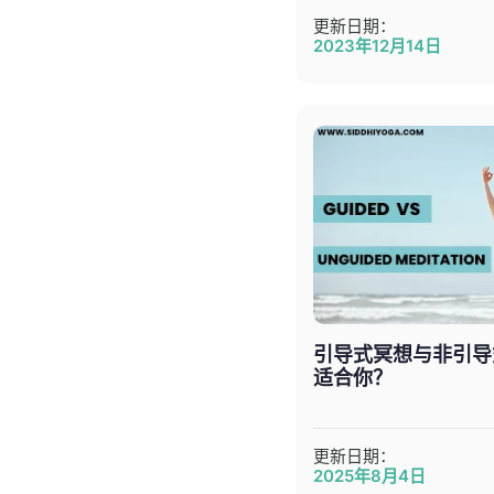
更新日期：
2023年12月14日
引导式冥想与非引导
适合你？
更新日期：
2025年8月4日