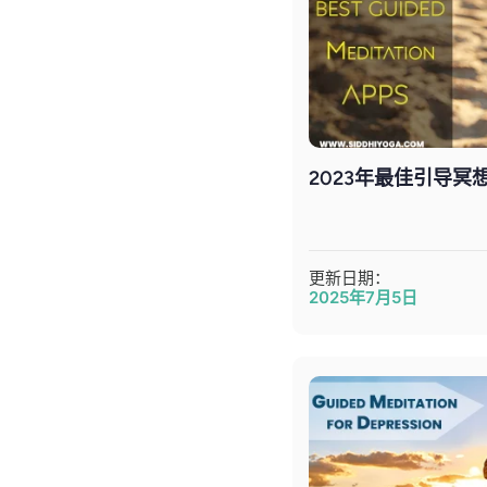
2023年最佳引导冥
更新日期：
2025年7月5日