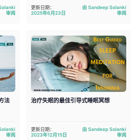
olanki
更新日期：
由 Sandeep Solanki
审阅
2025年6月23日
审阅
方法
治疗失眠的最佳引导式睡眠冥想
olanki
更新日期：
由 Sandeep Solanki
审阅
2023年12月15日
审阅