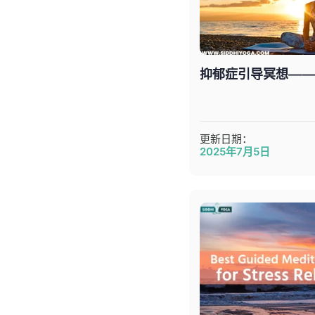
抑郁症引导冥想—
更新日期：
2025年7月5日