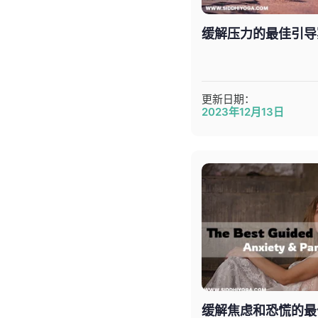
缓解压力的最佳引导
更新日期：
2023年12月13日
缓解焦虑和恐慌的最