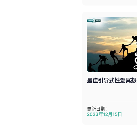
最佳引导式性爱冥
更新日期：
2023年12月15日