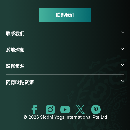
联系我们
联系我们
悉地瑜伽
瑜伽资源
阿育吠陀资源
© 2026 Siddhi Yoga International Pte Ltd