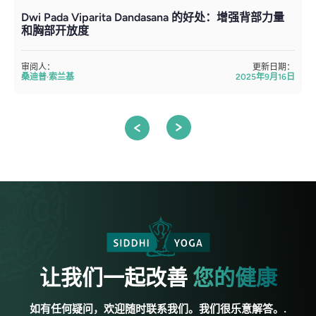
Dwi Pada Viparita Dandasana 的好处：增强背部力量
和胸部开放度
审阅人：
更新日期：
桑迪普·索兰基
2025年9月16日
让我们一起改善
您的健康
如有任何疑问，欢迎随时联系我们。我们很乐意解答。.