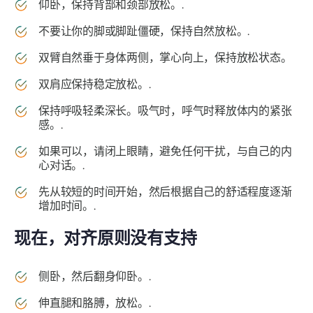
仰卧，保持背部和颈部放松。.
不要让你的脚或脚趾僵硬，保持自然放松。.
双臂自然垂于身体两侧，掌心向上，保持放松状态。
双肩应保持稳定放松。.
保持呼吸轻柔深长。吸气时，呼气时释放体内的紧张
感。.
如果可以，请闭上眼睛，避免任何干扰，与自己的内
心对话。.
先从较短的时间开始，然后根据自己的舒适程度逐渐
增加时间。.
现在，对齐原则没有支持
侧卧，然后翻身仰卧。.
伸直腿和胳膊，放松。.