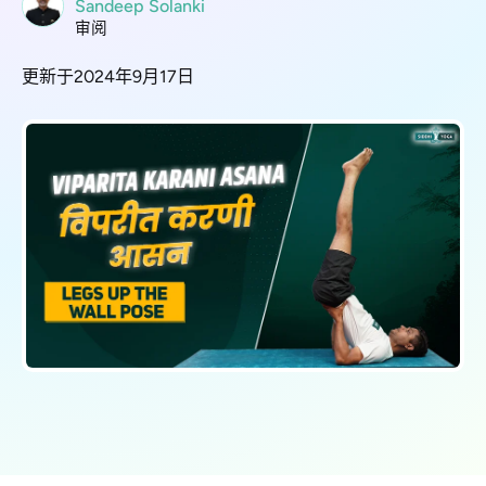
Sandeep Solanki
审阅
更新于2024年9月17日