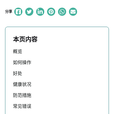
分享
本页内容
概览
如何操作
好处
健康状况
防范措施
常见错误