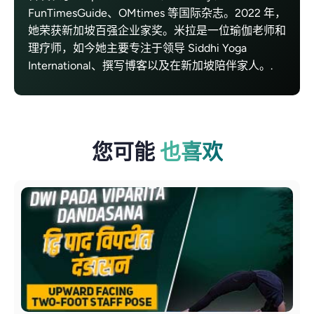
FunTimesGuide、OMtimes 等国际杂志。2022 年，
她荣获新加坡百强企业家奖。米拉是一位瑜伽老师和
理疗师，如今她主要专注于领导 Siddhi Yoga
International、撰写博客以及在新加坡陪伴家人。.
您可能
也喜欢