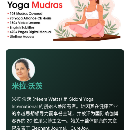
米拉·沃茨
米拉·沃茨 (Meera Watts) 是 Siddhi Yoga
International 的创始人兼所有者。她因其在健康产业
的卓越思想领导力而享誉全球，并被评为国际瑜伽博
客界的 20 位顶尖博主之一。她关于整体健康的文章
曾发表于 Elephant Journal、CureJoy、