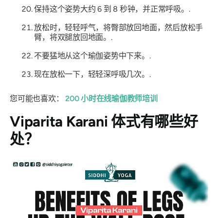
保持这个姿势大约 6 到 8 秒钟，并正常呼吸。.
放松时，轻轻呼气，将臀部放回地面，然后放松手
臂，将双腿放回地面。.
不要猛地从这个瑜伽姿势中下来。.
现在放松一下，轻轻深呼吸几次。.
您可能也喜欢：
200 小时在线瑜伽教师培训
Viparita Karani 体式
有哪些好
处？