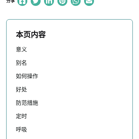
分享
本页内容
意义
别名
如何操作
好处
防范措施
定时
呼吸