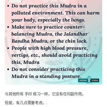
与其他所有
手印
练习一样，它没有任何副作用。
但是，有几点需要考虑。.