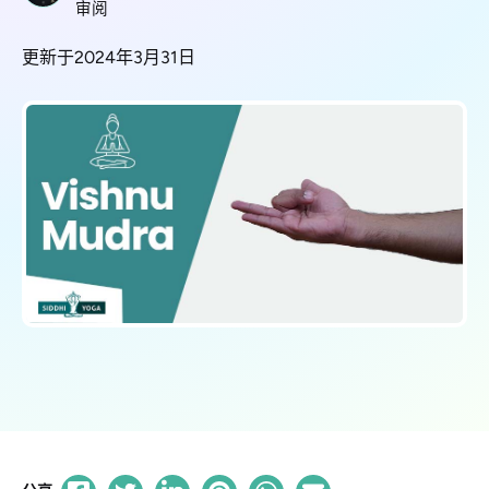
审阅
更新于2024年3月31日