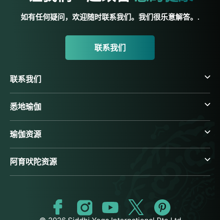
如有任何疑问，欢迎随时联系我们。我们很乐意解答。.
联系我们
联系我们
悉地瑜伽
瑜伽资源
阿育吠陀资源