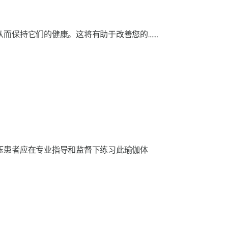
而保持它们的健康。这将有助于改善您的……
压患者应在专业指导和监督下练习此瑜伽体