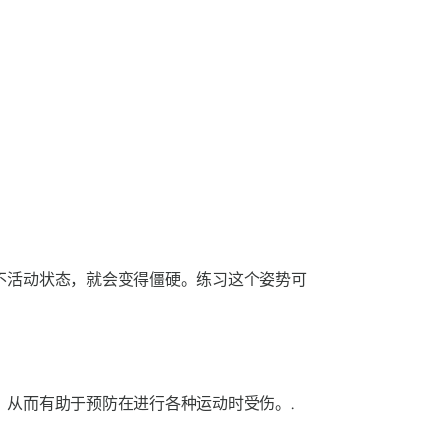
不活动状态，就会变得僵硬。练习这个姿势可
从而有助于预防在进行各种运动时受伤。.