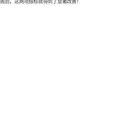
0 周后，这两项指标就得到了显著改善！