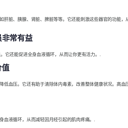
如肝脏、胰腺、肾脏、脾脏等等。它还能刺激这些器官的功能，从
员非常有益
。它还能促进全身血液循环，从而让你更有活力。.
价值
降低血压。它还有助于清除体内毒素，改善整体健康状况。高血
身血液循环，从而减轻因月经引起的肌肉疼痛。.