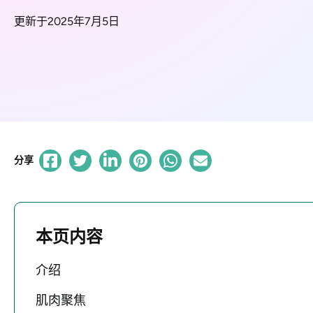
更新于2025年7月5日
分享
本页内容
介绍
肌肉聚焦