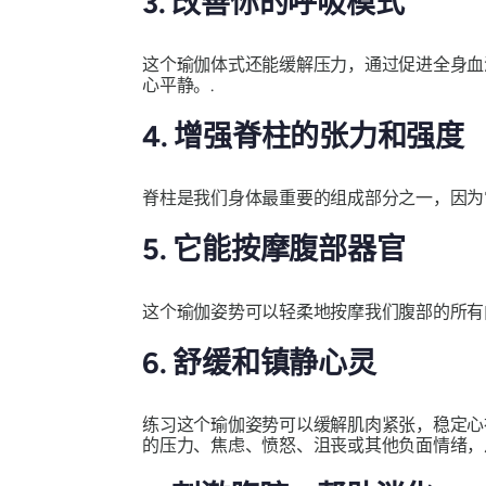
3. 改善你的呼吸模式
这个瑜伽体式还能缓解压力，通过促进全身血
心平静。.
4. 增强脊柱的张力和强度
脊柱是我们身体最重要的组成部分之一，因为
5. 它能按摩腹部器官
这个瑜伽姿势可以轻柔地按摩我们腹部的所有
6. 舒缓和镇静心灵
练习这个瑜伽姿势可以缓解肌肉紧张，稳定心
的压力、焦虑、愤怒、沮丧或其他负面情绪，