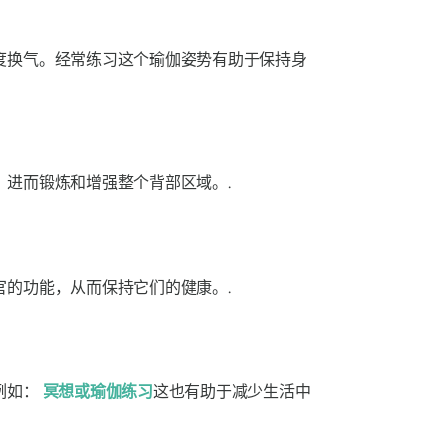
度换气。经常练习这个瑜伽姿势有助于保持身
进而锻炼和增强整个背部区域。.
的功能，从而保持它们的健康。.
例如：
冥想或瑜伽练习
这也有助于减少生活中