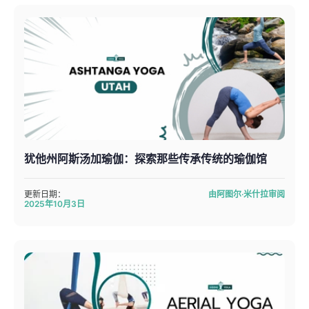
犹他州阿斯汤加瑜伽：探索那些传承传统的瑜伽馆
更新日期：
由阿图尔·米什拉审阅
2025年10月3日