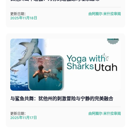
更新日期：
由阿图尔·米什拉审阅
2025年11月18日
与鲨鱼共舞：犹他州的刺激冒险与宁静的完美融合
更新日期：
由阿图尔·米什拉审阅
2025年11月17日