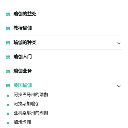
瑜伽的益处
教授瑜伽
瑜伽的种类
瑜伽入门
瑜伽业务
美国瑜伽
阿拉巴马州的瑜伽
阿拉斯加瑜伽
亚利桑那州的瑜伽
加州瑜伽