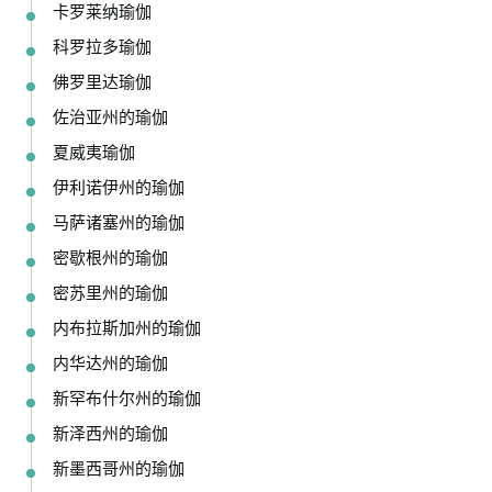
卡罗莱纳瑜伽
科罗拉多瑜伽
佛罗里达瑜伽
佐治亚州的瑜伽
夏威夷瑜伽
伊利诺伊州的瑜伽
马萨诸塞州的瑜伽
密歇根州的瑜伽
密苏里州的瑜伽
内布拉斯加州的瑜伽
内华达州的瑜伽
新罕布什尔州的瑜伽
新泽西州的瑜伽
新墨西哥州的瑜伽