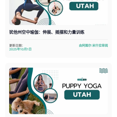
犹他州空中瑜伽：伸展、摇摆和力量训练
更新日期：
由阿图尔·米什拉审阅
2025年10月1日