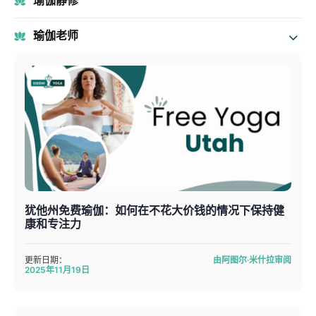
瑜伽静修
瑜伽老师
犹他州免费瑜伽：如何在不花大价钱的情况下保持健
康和专注力
更新日期：
由阿图尔·米什拉审阅
2025年11月19日