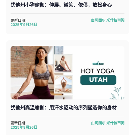
犹他州小狗瑜伽：伸展、微笑、依偎，放松身心
更新日期：
由阿图尔·米什拉审阅
2025年9月26日
犹他州高温瑜伽：用汗水驱动的序列塑造你的身材
更新日期：
由阿图尔·米什拉审阅
2025年9月26日