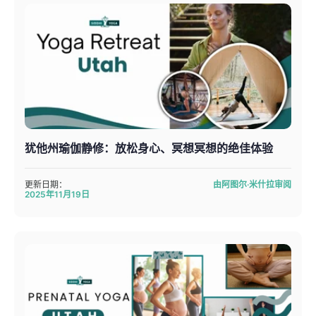
犹他州瑜伽静修：放松身心、冥想冥想的绝佳体验
更新日期：
由阿图尔·米什拉审阅
2025年11月19日