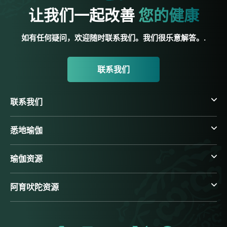
让我们一起改善
您的健康
如有任何疑问，欢迎随时联系我们。我们很乐意解答。.
联系我们
联系我们
悉地瑜伽
瑜伽资源
阿育吠陀资源