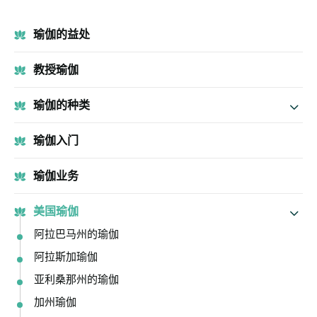
瑜伽的益处
教授瑜伽
瑜伽的种类
瑜伽入门
瑜伽业务
美国瑜伽
阿拉巴马州的瑜伽
阿拉斯加瑜伽
亚利桑那州的瑜伽
加州瑜伽