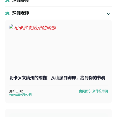
瑜伽静修
瑜伽老师
北卡罗来纳州的瑜伽：从山脉到海岸，找到你的节奏
更新日期：
由阿图尔·米什拉审阅
2026年2月27日