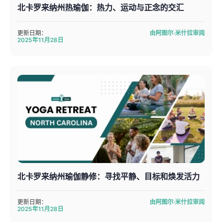
北卡罗来纳州热瑜伽：热力、运动与正念的交汇
更新日期：
由阿图尔·米什拉审阅
2025年11月28日
北卡罗来纳州瑜伽静修：寻找平静、目标和焕发活力
更新日期：
由阿图尔·米什拉审阅
2025年11月28日