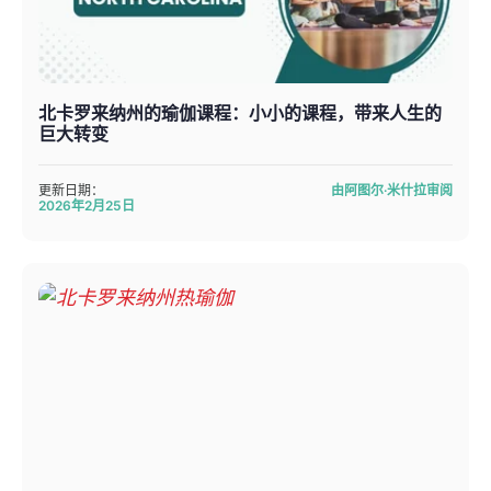
北卡罗来纳州的瑜伽课程：小小的课程，带来人生的
巨大转变
更新日期：
由阿图尔·米什拉审阅
2026年2月25日