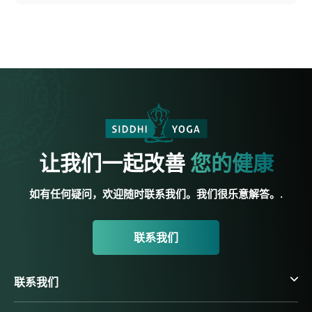
让我们一起改善
您的健康
如有任何疑问，欢迎随时联系我们。我们很乐意解答。.
联系我们
联系我们