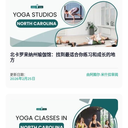
北卡罗来纳州瑜伽馆：找到最适合你练习和成长的地
方
更新日期：
由阿图尔·米什拉审阅
2026年2月25日