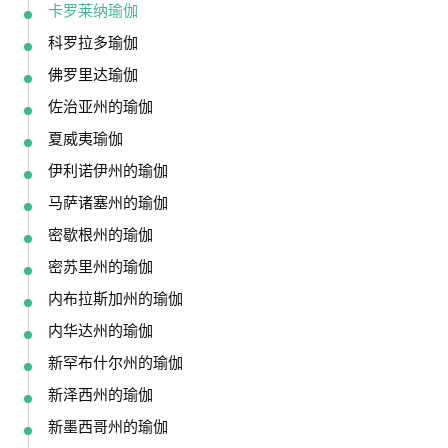
卡罗莱纳瑜伽
科罗拉多瑜伽
佛罗里达瑜伽
佐治亚州的瑜伽
夏威夷瑜伽
伊利诺伊州的瑜伽
马萨诸塞州的瑜伽
密歇根州的瑜伽
密苏里州的瑜伽
内布拉斯加州的瑜伽
内华达州的瑜伽
新罕布什尔州的瑜伽
新泽西州的瑜伽
新墨西哥州的瑜伽