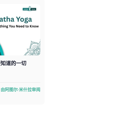
要知道的一切
由阿图尔·米什拉审阅