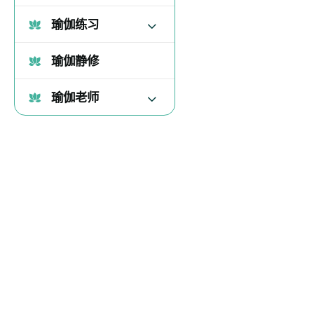
瑜伽练习
瑜伽静修
瑜伽老师