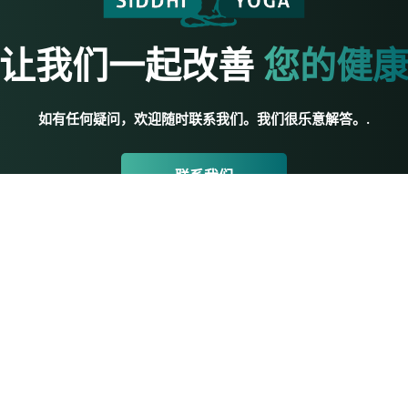
让我们一起改善
您的健
如有任何疑问，欢迎随时联系我们。我们很乐意解答。.
联系我们
瑜伽资源
初级瑜伽
教师培训
培训评论
教师资源