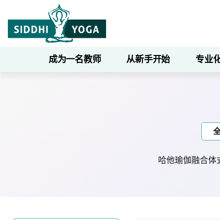
成为一名教师
从新手开始
专业
哈他瑜伽融合体