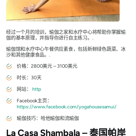
经过一个月的培训，瑜伽之家和水疗中心将帮助你掌握瑜
伽的基本原理，并指导你进行自主练习。.
瑜伽馆和水疗中心午餐供应素食，包括新鲜绿色蔬菜、冰
沙和其他健康食品。.
价格：2800美元 – 3100美元
时长：30天
网站：
http
Facebook主页：
https://www.facebook.com/yogahousesamui/
瑜伽技巧：哈他瑜伽和流瑜伽
La Casa Shambala – 泰国帕岸