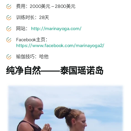
费用：2000美元 – 2800美元
训练时长：28天
网站：
http://marinayoga.com/
Facebook主页：
https://www.facebook.com/marinayoga2/
瑜伽技巧：哈他
纯净自然——泰国瑶诺岛