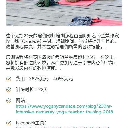
这个为期22天的瑜伽教师培训课程由国际知名博主兼作家
坎迪斯 (Candace) 主讲。培训期间，学员将提升自信心、
改善身心健康，并掌握教授瑜伽所需的各项技能。.
培训课程将在泰国清迈的考迈兰纳度假村举行。在这里，
您将拥有舒适的环境，从而更加专注于引导内心的平静，
并激发您内在的教师潜能。.
费用：3875美元 – 4055美元
训练时长：22天
网站：
https://www.yogabycandace.com/blog/200hr-
intensive-namaslay-yoga-teacher-training-2018
Facebook主页：