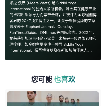
米拉·沃茨 (Meera Watts) 是 Siddhi Yoga
International 的创始人兼所有者。她因其在健康产业
的卓越思想领导力而享誉全球，并被评为国际瑜伽博
客界的 20 位顶尖博主之一。她关于整体健康的文章
曾发表于 Elephant Journal、CureJoy、
FunTimesGuide、OMtimes 等国际杂志。2022 年，
她荣获新加坡百强企业家奖。米拉是一位瑜伽老师和
理疗师，如今她主要专注于领导 Siddhi Yoga
International、撰写博客以及在新加坡陪伴家人。.
您可能
也喜欢