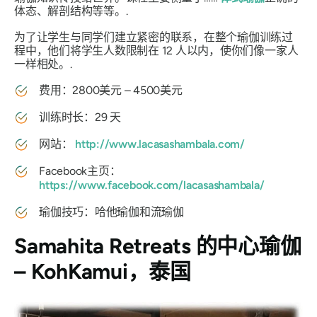
体态、解剖结构等等。.
为了让学生与同学们建立紧密的联系，在整个瑜伽训练过
程中，他们将学生人数限制在 12 人以内，使你们像一家人
一样相处。.
费用：2800美元 – 4500美元
训练时长：29 天
网站：
http://www.lacasashambala.com/
Facebook主页：
https://www.facebook.com/lacasashambala/
瑜伽技巧：哈他瑜伽和流瑜伽
Samahita Retreats 的中心瑜伽
– KohKamui，泰国