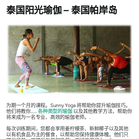
泰国阳光瑜伽 – 泰国帕岸岛
为期一个月的课程。Sunny Yoga 将帮助你提升瑜伽技巧。
他们将教你……
各种类型的瑜伽
以及其他教学方法，帮助你
将来成为一名专业、高效的瑜伽老师。.
每次训练期间，您都会享用姜柠檬茶、新鲜椰子以及其他
以有机食品为主的餐食，以帮助您保持健康体魄。他们只