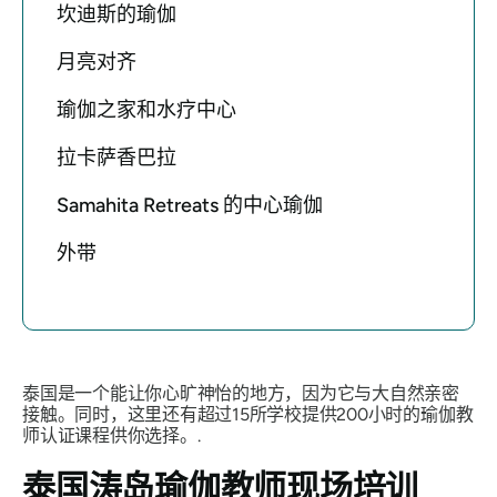
坎迪斯的瑜伽
月亮对齐
瑜伽之家和水疗中心
拉卡萨香巴拉
Samahita Retreats 的中心瑜伽
外带
泰国是一个能让你心旷神怡的地方，因为它与大自然亲密
接触。同时，这里还有超过15所学校提供200小时的瑜伽教
师认证课程供你选择。.
泰国涛岛瑜伽教师现场培训