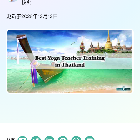
核实
更新于2025年12月12日