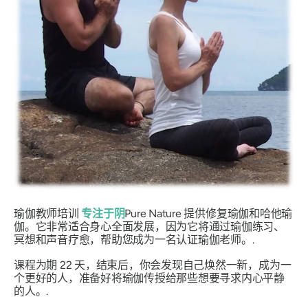
瑜伽教师培训
专注于阴
Pure Nature 提供修复瑜伽和哈他瑜
伽。它非常适合身心全面发展，因为它将通过瑜伽练习、
冥想和声音疗愈，帮助您成为一名认证瑜伽老师。.
课程为期 22 天，结束后，你会发现自己焕然一新，成为一
个更好的人，准备好将瑜伽传授给那些想要寻求内心平静
的人。.