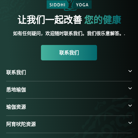
让我们一起改善
您的健康
如有任何疑问，欢迎随时联系我们。我们很乐意解答。.
联系我们
联系我们
悉地瑜伽
瑜伽资源
阿育吠陀资源