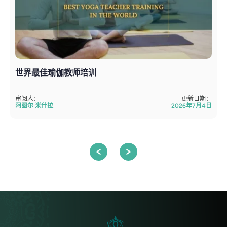
世界最佳瑜伽教师培训
审阅人：
更新日期：
阿图尔·米什拉
2026年7月4日