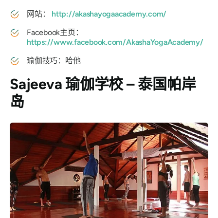
网站：
http://akashayogaacademy.com/
Facebook主页：
https://www.facebook.com/AkashaYogaAcademy/
瑜伽技巧：哈他
Sajeeva 瑜伽学校 – 泰国帕岸
岛