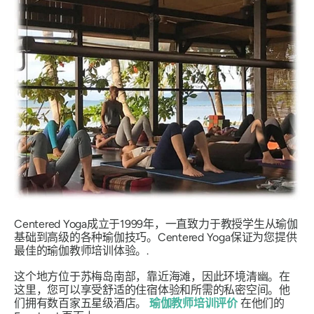
Centered Yoga成立于1999年，一直致力于教授学生从瑜伽
基础到高级的各种瑜伽技巧。Centered Yoga保证为您提供
最佳的瑜伽教师培训体验。.
这个地方位于苏梅岛南部，靠近海滩，因此环境清幽。在
这里，您可以享受舒适的住宿体验和所需的私密空间。他
们拥有数百家五星级酒店。
瑜伽教师培训评价
在他们的