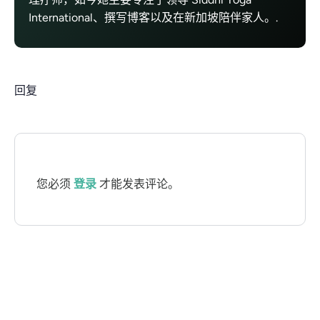
International、撰写博客以及在新加坡陪伴家人。.
回复
您必须
登录
才能发表评论。