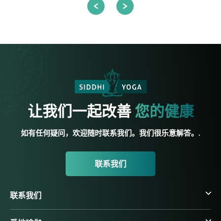
让我们一起改善
您的健康
如有任何疑问，欢迎随时联系我们。我们很乐意解答。.
联系我们
联系我们