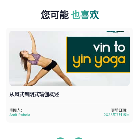
您可能
也喜欢
从风式到阴式瑜伽概述
审阅人：
更新日期：
Amit Rehela
2025年7月15日