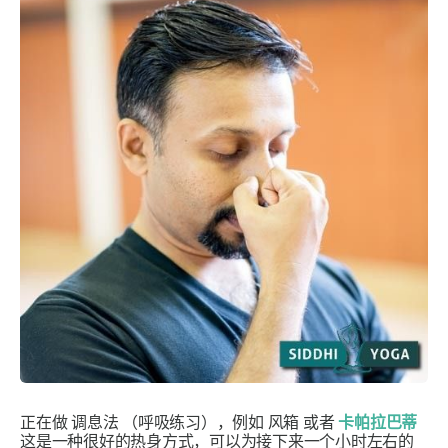
正在做
调息法
（呼吸练习），例如
风箱
或者
卡帕拉巴蒂
这是一种很好的热身方式，可以为接下来一个小时左右的