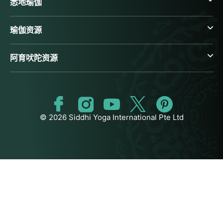
悉地瑜伽
瑜伽资源
阿育吠陀资源
© 2026 Siddhi Yoga International Pte Ltd