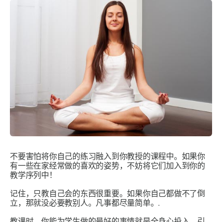
不要害怕将你自己的练习融入到你教授的课程中。如果你
有一些在家经常做的喜欢的姿势，不妨将它们加入到你的
教学序列中！
记住，只教自己会的东西很重要。如果你自己都做不了倒
立，那就没必要教别人。凡事都尽量简单。.
教课时，你能为学生做的最好的事情就是全身心投入。引