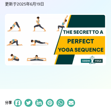
更新于2025年6月19日
分享