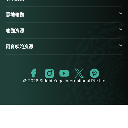
悉地瑜伽
瑜伽资源
阿育吠陀资源
© 2026 Siddhi Yoga International Pte Ltd