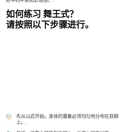
势中的平衡和舒适感。.
如何练习
舞王式
？
请按照以下步骤进行。
先从山式开始。身体的重量必须均匀地分布在双脚
上。.