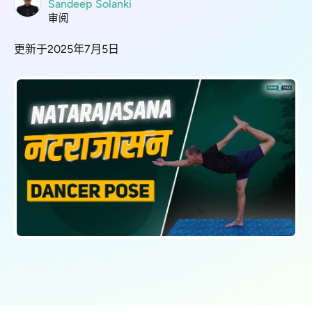
Sandeep Solanki
审阅
更新于2025年7月5日