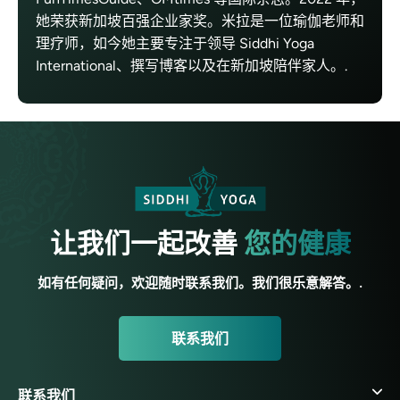
她荣获新加坡百强企业家奖。米拉是一位瑜伽老师和
理疗师，如今她主要专注于领导 Siddhi Yoga
International、撰写博客以及在新加坡陪伴家人。.
让我们一起改善
您的健康
如有任何疑问，欢迎随时联系我们。我们很乐意解答。.
联系我们
联系我们