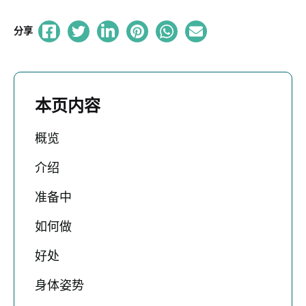
分享
本页内容
概览
介绍
准备中
如何做
好处
身体姿势