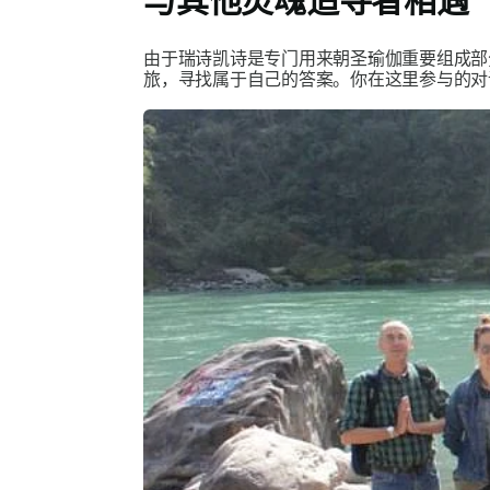
与其他灵魂追寻者相遇
由于瑞诗凯诗是专门用来朝圣瑜伽重要组成部
旅，寻找属于自己的答案。你在这里参与的对