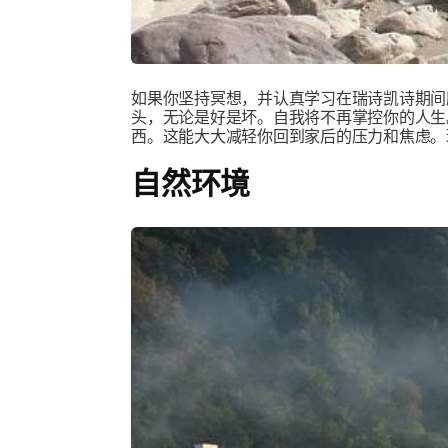
如果你坚持冥想，并认真学习在瑞诗凯诗期间
头，无论是好是坏。自我将不再掌控你的人生
西。这能大大减轻你回到家后的压力和焦虑。
自然环境