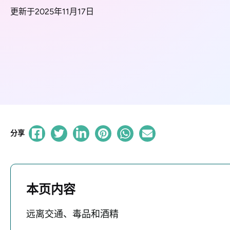
更新于2025年11月17日
分享
本页内容
远离交通、毒品和酒精