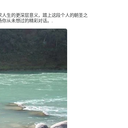
求人生的更深层意义，踏上这段个人的朝圣之
你从未想过的精彩对话。.