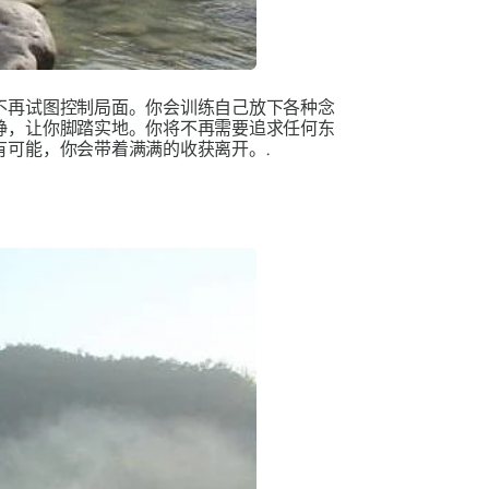
不再试图控制局面。你会训练自己放下各种念
静，让你脚踏实地。你将不再需要追求任何东
可能，你会带着满满的收获离开。.