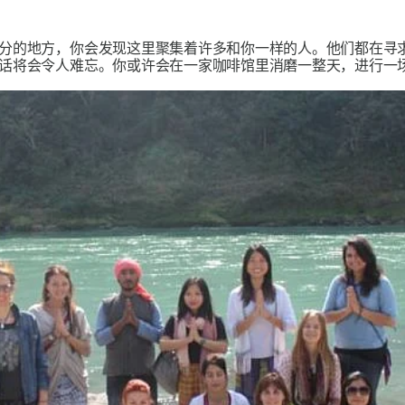
分的地方，你会发现这里聚集着许多和你一样的人。他们都在寻
话将会令人难忘。你或许会在一家咖啡馆里消磨一整天，进行一场