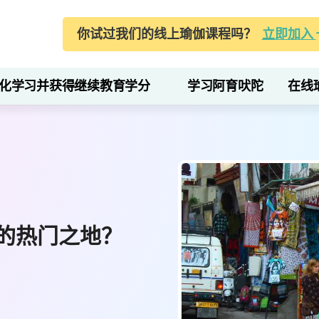
你试过我们的线上瑜伽课程吗？
立即加入
化学习并获得继续教育学分
学习阿育吠陀
在线
的热门之地？