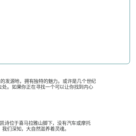
伽的发源地，拥有独特的魅力。或许是几个世纪
去处。如果你正在寻找一个可以让你找到内心
凯诗位于喜马拉雅山脚下，没有汽车或摩托
。我们深知，大自然滋养着灵魂。